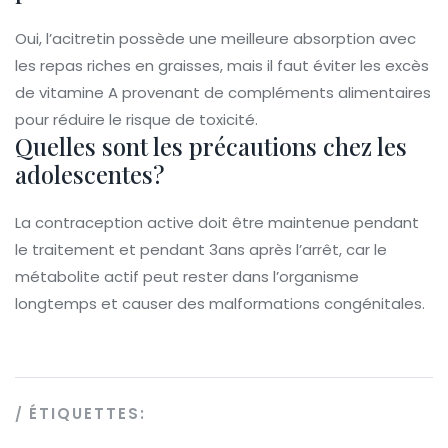
Oui, l’acitretin possède une meilleure absorption avec
les repas riches en graisses, mais il faut éviter les excès
de vitamine A provenant de compléments alimentaires
pour réduire le risque de toxicité.
Quelles sont les précautions chez les
adolescentes?
La contraception active doit être maintenue pendant
le traitement et pendant 3ans après l’arrêt, car le
métabolite actif peut rester dans l’organisme
longtemps et causer des malformations congénitales.
ÉTIQUETTES: