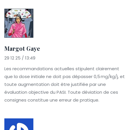
Margot Gaye
29 12 25 / 13:49
Les recommandations actuelles stipulent clairement
que la dose initiale ne doit pas dépasser 0,5 mg/kg/j, et
toute augmentation doit être justifiée par une
évaluation objective du PASI. Toute déviation de ces
consignes constitue une erreur de pratique.