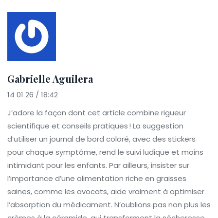
Gabrielle Aguilera
14 01 26 / 18:42
J’adore la façon dont cet article combine rigueur
scientifique et conseils pratiques ! La suggestion
d’utiliser un journal de bord coloré, avec des stickers
pour chaque symptôme, rend le suivi ludique et moins
intimidant pour les enfants. Par ailleurs, insister sur
l’importance d’une alimentation riche en graisses
saines, comme les avocats, aide vraiment à optimiser
l’absorption du médicament. N’oublions pas non plus les
crèmes à la céramide, qui transforment la sécheresse