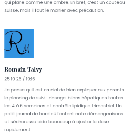
qui plane comme une ombre. En bref, c’est un couteau
suisse, mais il faut le manier avec précaution.
Romain Talvy
25 10 25 / 19:16
Je pense qu’il est crucial de bien expliquer aux parents
le planning de suivi : dosage, bilans hépatiques toutes
les 4 à 6 semaines et contrôle lipidique trimestriel. Un
petit journal de bord où l’enfant note démangeaisons
et sécheresse aide beaucoup à ajuster la dose
rapidement.