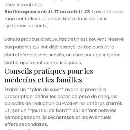
chez les enfants.
Biothérapies anti‑IL‑17 ou anti‑IL‑23
: très efficaces,
mais coût élevé et accès limité dans certains
systèmes de santé.
Dans la pratique clinique, l’acitretin est souvent réservé
aux patients qui ont déjà essayé les topiques et la
photothérapie sans succès, ou chez ceux pour qui les
biothérapies sont contre‑indiquées.
Conseils pratiques pour les
médecins et les familles
Établir un **plan de suivi** avant la première
prescription: définir les dates de prise de sang, les
objectifs de réduction du PASI et les critères d’arrêt.
Utiliser un **journal de bord** où l’enfant note les
démangeaisons, la sécheresse et les éventuels
effets secondaires.