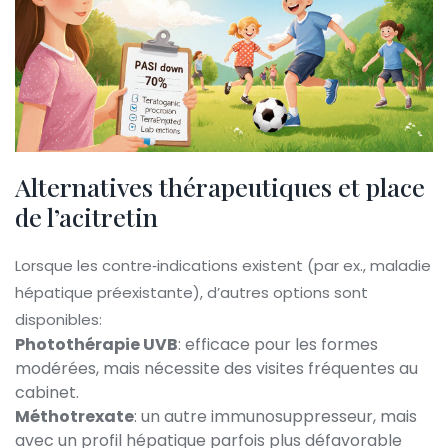
Alternatives thérapeutiques et place
de l’acitretin
Lorsque les contre‑indications existent (par ex., maladie
hépatique préexistante), d’autres options sont
disponibles:
Photothérapie UVB
: efficace pour les formes
modérées, mais nécessite des visites fréquentes au
cabinet.
Méthotrexate
: un autre immunosuppresseur, mais
avec un profil hépatique parfois plus défavorable