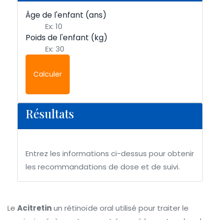
Âge de l'enfant (ans)
Poids de l'enfant (kg)
Calculer
Résultats
Entrez les informations ci-dessus pour obtenir
les recommandations de dose et de suivi.
Le
Acitretin
un rétinoïde oral utilisé pour traiter le