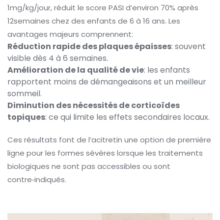
1mg/kg/jour, réduit le score PASI d’environ 70% après
12semaines chez des enfants de 6 à 16 ans. Les
avantages majeurs comprennent:
Réduction rapide des plaques épaisses
: souvent
visible dès 4 à 6 semaines.
Amélioration de la qualité de vie
: les enfants
rapportent moins de démangeaisons et un meilleur
sommeil.
Diminution des nécessités de corticoïdes
topiques
: ce qui limite les effets secondaires locaux.
Ces résultats font de l’acitretin une option de première
ligne pour les formes sévères lorsque les traitements
biologiques ne sont pas accessibles ou sont
contre‑indiqués.