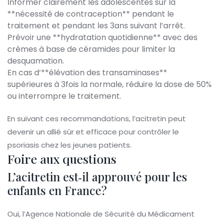
Informer clairement les adolescentes sur la
**nécessité de contraception** pendant le
traitement et pendant les 3ans suivant l’arrêt.
Prévoir une **hydratation quotidienne** avec des
crèmes à base de céramides pour limiter la
desquamation.
En cas d’**élévation des transaminases**
supérieures à 3fois la normale, réduire la dose de 50%
ou interrompre le traitement.
En suivant ces recommandations, l’acitretin peut
devenir un allié sûr et efficace pour contrôler le
psoriasis chez les jeunes patients.
Foire aux questions
L’acitretin est‑il approuvé pour les
enfants en France?
Oui, l’Agence Nationale de Sécurité du Médicament