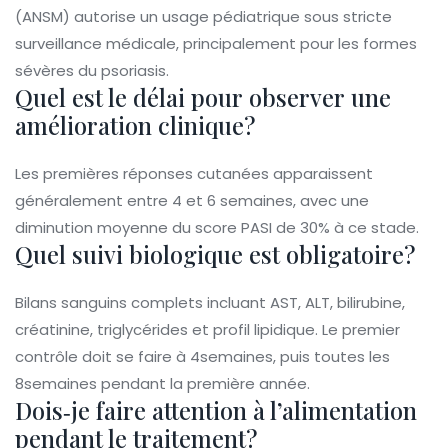
(ANSM) autorise un usage pédiatrique sous stricte
surveillance médicale, principalement pour les formes
sévères du psoriasis.
Quel est le délai pour observer une
amélioration clinique?
Les premières réponses cutanées apparaissent
généralement entre 4 et 6 semaines, avec une
diminution moyenne du score PASI de 30% à ce stade.
Quel suivi biologique est obligatoire?
Bilans sanguins complets incluant AST, ALT, bilirubine,
créatinine, triglycérides et profil lipidique. Le premier
contrôle doit se faire à 4semaines, puis toutes les
8semaines pendant la première année.
Dois‑je faire attention à l’alimentation
pendant le traitement?