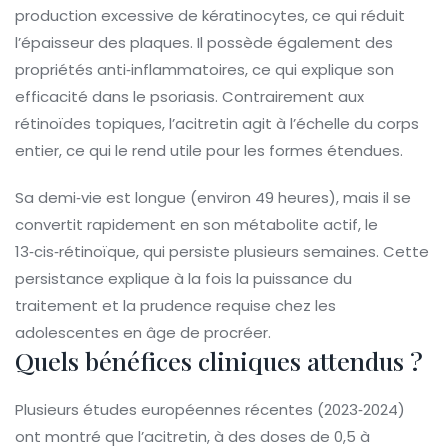
production excessive de kératinocytes, ce qui réduit
l’épaisseur des plaques. Il possède également des
propriétés anti‑inflammatoires, ce qui explique son
efficacité dans le psoriasis. Contrairement aux
rétinoïdes topiques, l’acitretin agit à l’échelle du corps
entier, ce qui le rend utile pour les formes étendues.
Sa demi‑vie est longue (environ 49 heures), mais il se
convertit rapidement en son métabolite actif, le
13‑cis‑rétinoïque, qui persiste plusieurs semaines. Cette
persistance explique à la fois la puissance du
traitement et la prudence requise chez les
adolescentes en âge de procréer.
Quels bénéfices cliniques attendus ?
Plusieurs études européennes récentes (2023‑2024)
ont montré que l’acitretin, à des doses de 0,5 à