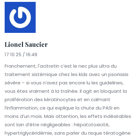
Lionel Saucier
17 10 25 / 16:49
Franchement, l'acitretin c’est le nec plus ultra du
traitement sistémique chez les kids avec un psoriasis
sévère – si vous n’avez pas encore lu les guidelines,
vous êtes vraiment à la traînée. Il agit en bloquant la
prolifération des kératinocytes et en calmant
l’inflammation, ce qui explique la chute du PASI en
moins d’un mois. Mais attention, les effets indésirables
sont loin d’être négligeables : hépatotoxicité,
hypertriglycéridémie, sans parler du risque tératogène