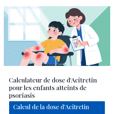
Calculateur de dose d'Acitretin
pour les enfants atteints de
psoriasis
Calcul de la dose d'Acitretin