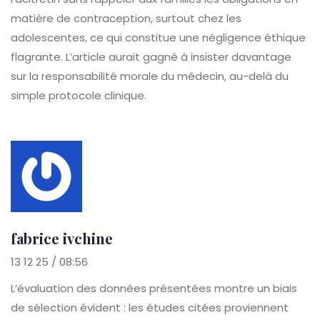
matière de contraception, surtout chez les
adolescentes, ce qui constitue une négligence éthique
flagrante. L’article aurait gagné à insister davantage
sur la responsabilité morale du médecin, au-delà du
simple protocole clinique.
fabrice ivchine
13 12 25 / 08:56
L’évaluation des données présentées montre un biais
de sélection évident : les études citées proviennent