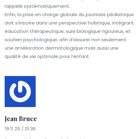
rappelé systématiquement.
Enfin, la prise en charge globale du psoriasis pédiatrique
doit s’inscrire dans une perspective holistique, intégrant
éducation thérapeutique, suivi biologique rigoureux, et
soutien psychologique, afin d’assurer non seulement
une amélioration dermatologique mais aussi une
qualité de vie optimale pour l’enfant.
Jean Bruce
19 11 25 / 01:36