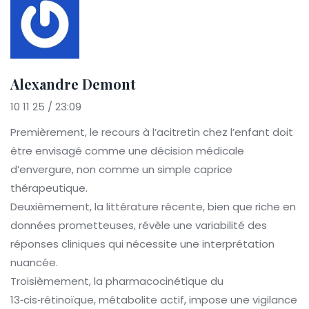
Alexandre Demont
10 11 25 / 23:09
Premièrement, le recours à l’acitretin chez l’enfant doit
être envisagé comme une décision médicale
d’envergure, non comme un simple caprice
thérapeutique.
Deuxièmement, la littérature récente, bien que riche en
données prometteuses, révèle une variabilité des
réponses cliniques qui nécessite une interprétation
nuancée.
Troisièmement, la pharmacocinétique du
13‑cis‑rétinoïque, métabolite actif, impose une vigilance