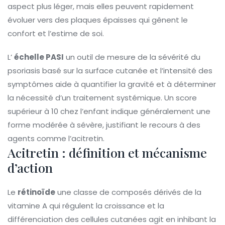
aspect plus léger, mais elles peuvent rapidement
évoluer vers des plaques épaisses qui gênent le
confort et l’estime de soi.
L’
échelle PASI
un outil de mesure de la sévérité du
psoriasis basé sur la surface cutanée et l’intensité des
symptômes
aide à quantifier la gravité et à déterminer
la nécessité d’un traitement systémique. Un score
supérieur à 10 chez l’enfant indique généralement une
forme modérée à sévère, justifiant le recours à des
agents comme l’acitretin.
Acitretin : définition et mécanisme
d’action
Le
rétinoïde
une classe de composés dérivés de la
vitamine A qui régulent la croissance et la
différenciation des cellules cutanées
agit en inhibant la