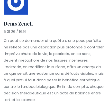
Denis Zeneli
6 01 26 / 16:16
On peut se demander si la quête d’une peau parfaite
ne reflète pas une aspiration plus profonde à contrôler
l’imprévu chute de la vie; le psoriasis, en ce sens,
devient métaphore de nos fissures intérieures.
L’acitretin, en modifiant la surface, offre un aperçu de
ce que serait une existence sans défauts visibles, mais
à quel prix ? Il faut donc peser le bénéfice esthétique
contre le fardeau biologique. En fin de compte, chaque
décision thérapeutique est un acte de balance entre
l’art et la science.