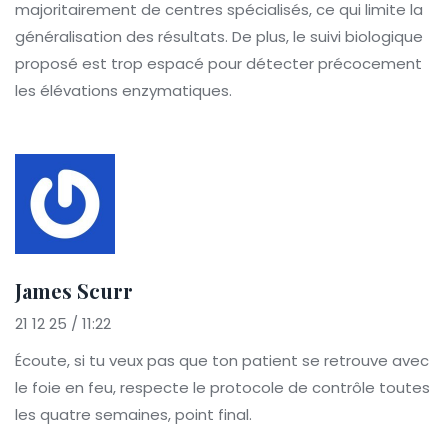
majoritairement de centres spécialisés, ce qui limite la
généralisation des résultats. De plus, le suivi biologique
proposé est trop espacé pour détecter précocement
les élévations enzymatiques.
James Scurr
21 12 25 / 11:22
Écoute, si tu veux pas que ton patient se retrouve avec
le foie en feu, respecte le protocole de contrôle toutes
les quatre semaines, point final.