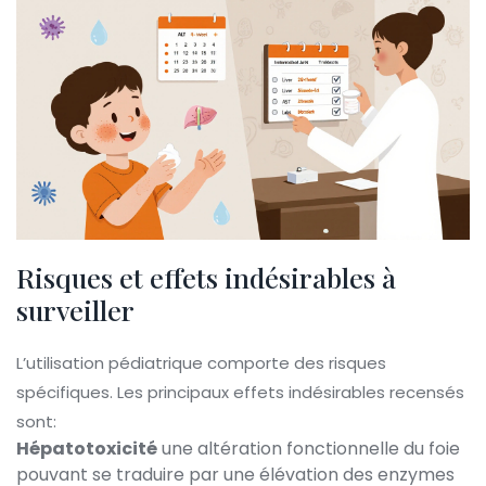
Risques et effets indésirables à
surveiller
L’utilisation pédiatrique comporte des risques
spécifiques. Les principaux effets indésirables recensés
sont:
Hépatotoxicité
une altération fonctionnelle du foie
pouvant se traduire par une élévation des enzymes