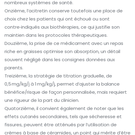
nombreux systèmes de santé.
Onzième, l’acitretin conserve toutefois une place de
choix chez les patients qui ont échoué ou sont
contre‑indiqués aux biothérapies, ce qui justifie son
maintien dans les protocoles thérapeutiques.
Douzième, la prise de ce médicament avec un repas
riche en graisses optimise son absorption, un détail
souvent négligé dans les consignes données aux
parents.
Treizième, la stratégie de titration graduelle, de
0,5 mg/kg/j à 1 mg/kg/j, permet d’ajuster la balance
bénéfice/risque de façon personnalisée, mais requiert
une rigueur de la part du clinicien.
Quatorzième, il convient également de noter que les
effets cutanés secondaires, tels que sécheresse et
fissures, peuvent être atténués par l’utilisation de
crèmes à base de céramides, un point qui mérite d’être