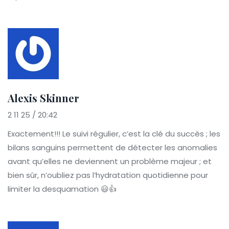
Alexis Skinner
2 11 25 / 20:42
Exactement!!! Le suivi régulier, c’est la clé du succès ; les
bilans sanguins permettent de détecter les anomalies
avant qu’elles ne deviennent un problème majeur ; et
bien sûr, n’oubliez pas l’hydratation quotidienne pour
limiter la desquamation 😃👍