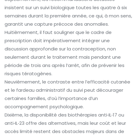
insistent sur un suivi biologique toutes les quatre à six
semaines durant la première année, ce qui, à mon sens,
garantit une capture précoce des anomalies.
Huitièmement, il faut souligner que le cadre de
prescription doit impérativement intégrer une
discussion approfondie sur la contraception, non
seulement durant le traitement mais pendant une
période de trois ans après l’arrêt, afin de prévenir les
risques tératogènes.
Neuvièmement, le contraste entre l’efficacité cutanée
et le fardeau administratif du suivi peut décourager
certaines familles, d’où l’importance d’un
accompagnement psychologique.
Dixième, la disponibilité des biothérapies anti‑IL‑17 ou
anti‑IL‑23 offre des alternatives, mais leur coût et leur
accès limité restent des obstacles majeurs dans de