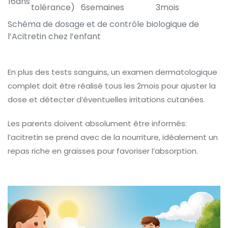
16ans
tolérance)
6semaines
3mois
Schéma de dosage et de contrôle biologique de
l’Acitretin chez l’enfant
En plus des tests sanguins, un examen dermatologique
complet doit être réalisé tous les 2mois pour ajuster la
dose et détecter d’éventuelles irritations cutanées.
Les parents doivent absolument être informés:
l’acitretin se prend avec de la nourriture, idéalement un
repas riche en graisses pour favoriser l’absorption.