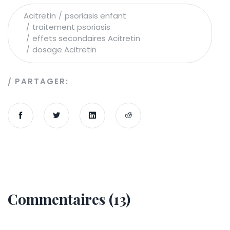
Acitretin
psoriasis enfant
traitement psoriasis
effets secondaires Acitretin
dosage Acitretin
PARTAGER:
Commentaires (13)