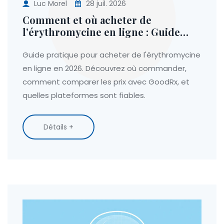
Luc Morel
28 juil. 2026
Comment et où acheter de
l'érythromycine en ligne : Guide
complet 2026
Guide pratique pour acheter de l'érythromycine
en ligne en 2026. Découvrez où commander,
comment comparer les prix avec GoodRx, et
quelles plateformes sont fiables.
Détails +