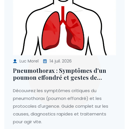
Luc Morel
14 juil. 2026
Pneumothorax : Symptômes d'un
poumon effondré et gestes de
premiers secours
Découvrez les symptômes critiques du
pneumothorax (poumon effondré) et les
protocoles d'urgence. Guide complet sur les
causes, diagnostics rapides et traitements
pour agir vite.