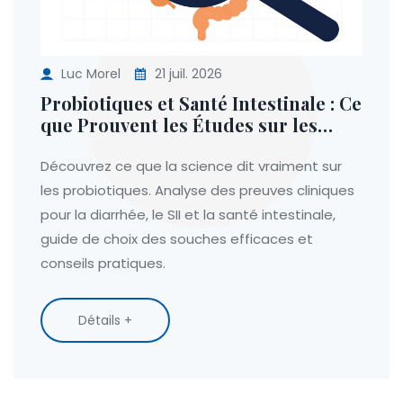
Luc Morel
21 juil. 2026
Probiotiques et Santé Intestinale : Ce
que Prouvent les Études sur les
Compléments
Découvrez ce que la science dit vraiment sur
les probiotiques. Analyse des preuves cliniques
pour la diarrhée, le SII et la santé intestinale,
guide de choix des souches efficaces et
conseils pratiques.
Détails +