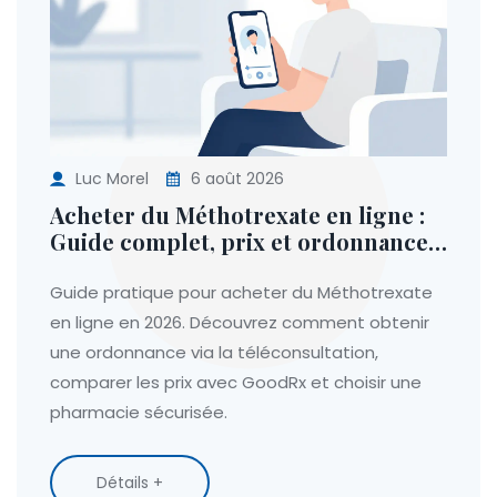
Luc Morel
6 août 2026
Acheter du Méthotrexate en ligne :
Guide complet, prix et ordonnance
(2026)
Guide pratique pour acheter du Méthotrexate
en ligne en 2026. Découvrez comment obtenir
une ordonnance via la téléconsultation,
comparer les prix avec GoodRx et choisir une
pharmacie sécurisée.
Détails +