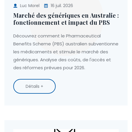
Luc Morel
16 juil. 2026
Marché des génériques en Australie :
fonctionnement et impact du PBS
Découvrez comment le Pharmaceutical
Benefits Scheme (PBS) australien subventionne
les médicaments et stimule le marché des
génériques. Analyse des coûts, de l'accès et
des réformes prévues pour 2026.
Détails +