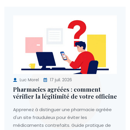
Luc Morel
17 juil. 2026
Pharmacies agréées : comment
vérifier la légitimité de votre officine
Apprenez à distinguer une pharmacie agréée
d'un site frauduleux pour éviter les
médicaments contrefaits. Guide pratique de