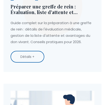
Préparer une greffe de rein :
Évaluation, liste d'attente et
donneurs vivants
Guide complet sur la préparation à une greffe
de rein : détails de l'évaluation médicale,
gestion de la liste d'attente et avantages du
don vivant. Conseils pratiques pour 2026.
Détails +