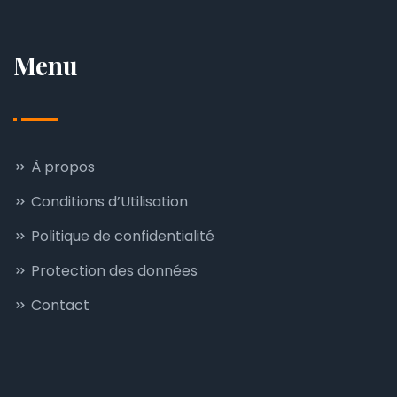
Menu
À propos
Conditions d’Utilisation
Politique de confidentialité
Protection des données
Contact