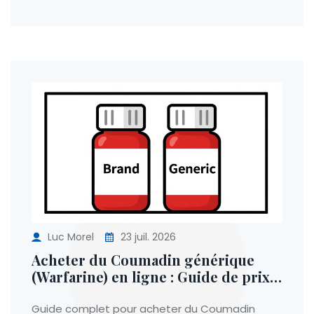
Luc Morel
23 juil. 2026
Acheter du Coumadin générique
(Warfarine) en ligne : Guide de prix
et sécurité
Guide complet pour acheter du Coumadin