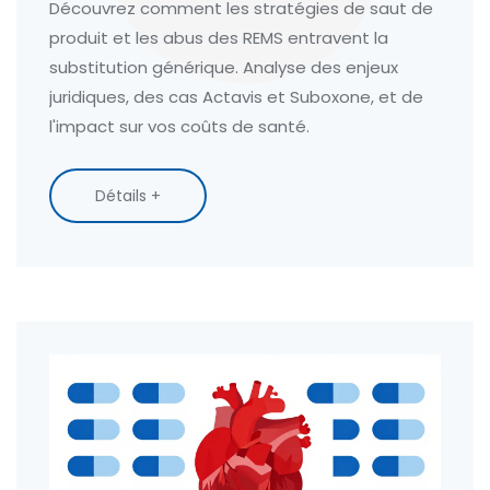
Découvrez comment les stratégies de saut de
produit et les abus des REMS entravent la
substitution générique. Analyse des enjeux
juridiques, des cas Actavis et Suboxone, et de
l'impact sur vos coûts de santé.
Détails +