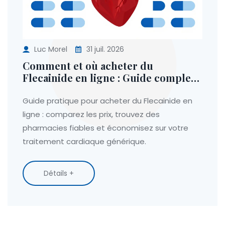
Luc Morel
31 juil. 2026
Comment et où acheter du
Flecainide en ligne : Guide complet
pour les patients
Guide pratique pour acheter du Flecainide en
ligne : comparez les prix, trouvez des
pharmacies fiables et économisez sur votre
traitement cardiaque générique.
Détails +