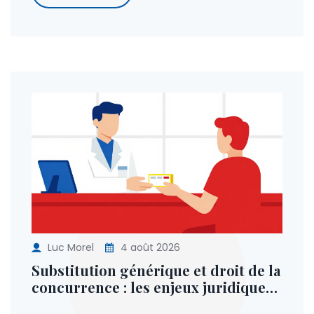
Luc Morel
4 août 2026
Substitution générique et droit de la
concurrence : les enjeux juridiques
et le contrôle des abus