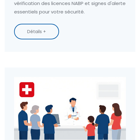
vérification des licences NABP et signes d'alerte
essentiels pour votre sécurité.
Détails +