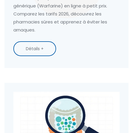
générique (Warfarine) en ligne à petit prix.
Comparez les tarifs 2026, découvrez les
pharmacies sûres et apprenez à éviter les
arnaques.
Détails +