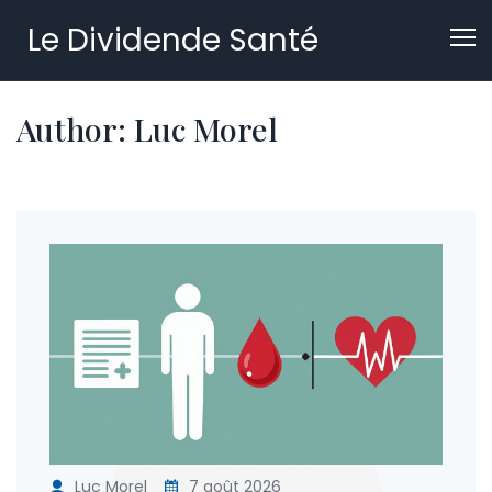
Le Dividende Santé
Author: Luc Morel
Luc Morel
7 août 2026