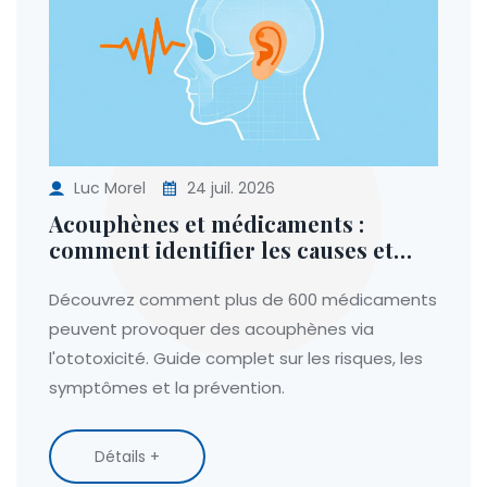
Luc Morel
24 juil. 2026
Acouphènes et médicaments :
comment identifier les causes et
protéger votre audition
Découvrez comment plus de 600 médicaments
peuvent provoquer des acouphènes via
l'ototoxicité. Guide complet sur les risques, les
symptômes et la prévention.
Détails +