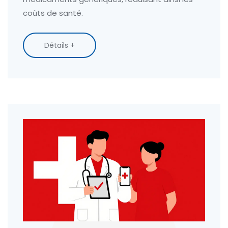
coûts de santé.
Détails +