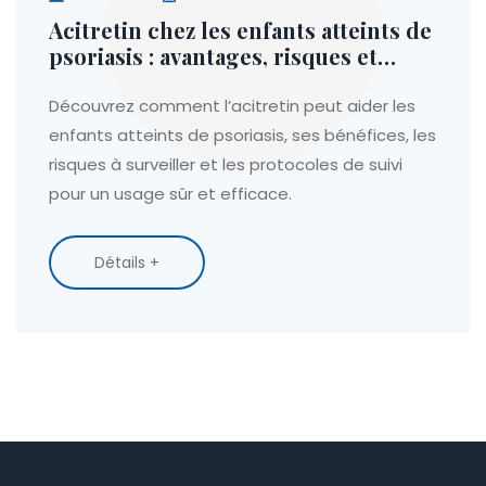
Acitretin chez les enfants atteints de
psoriasis : avantages, risques et
recommandations
Découvrez comment l’acitretin peut aider les
enfants atteints de psoriasis, ses bénéfices, les
risques à surveiller et les protocoles de suivi
pour un usage sûr et efficace.
Détails +