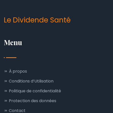
Le Dividende Santé
Menu
À propos
Conditions d’Utilisation
Politique de confidentialité
Protection des données
Contact