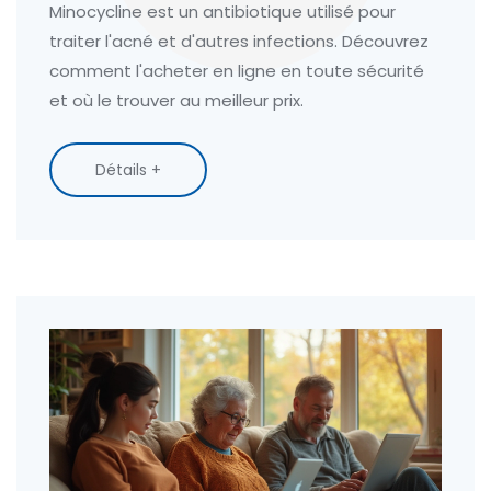
Minocycline est un antibiotique utilisé pour
traiter l'acné et d'autres infections. Découvrez
comment l'acheter en ligne en toute sécurité
et où le trouver au meilleur prix.
Détails +