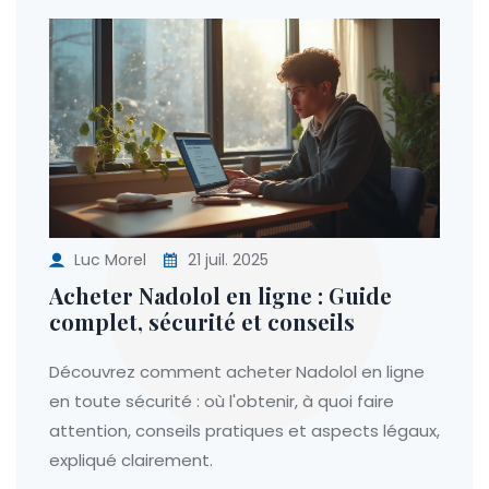
Luc Morel
21 juil. 2025
Acheter Nadolol en ligne : Guide
complet, sécurité et conseils
Découvrez comment acheter Nadolol en ligne
en toute sécurité : où l'obtenir, à quoi faire
attention, conseils pratiques et aspects légaux,
expliqué clairement.