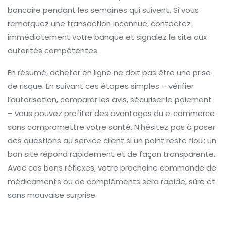
bancaire pendant les semaines qui suivent. Si vous
remarquez une transaction inconnue, contactez
immédiatement votre banque et signalez le site aux
autorités compétentes.
En résumé, acheter en ligne ne doit pas être une prise
de risque. En suivant ces étapes simples – vérifier
l’autorisation, comparer les avis, sécuriser le paiement
– vous pouvez profiter des avantages du e‑commerce
sans compromettre votre santé. N’hésitez pas à poser
des questions au service client si un point reste flou ; un
bon site répond rapidement et de façon transparente.
Avec ces bons réflexes, votre prochaine commande de
médicaments ou de compléments sera rapide, sûre et
sans mauvaise surprise.