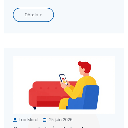
Détails +
Luc Morel
25 juin 2026