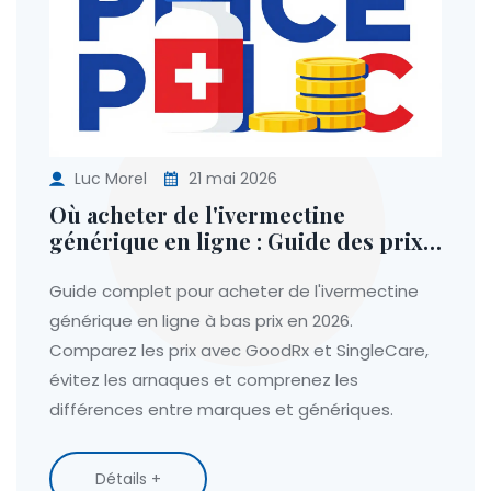
Luc Morel
21 mai 2026
Où acheter de l'ivermectine
générique en ligne : Guide des prix
et sécurité
Guide complet pour acheter de l'ivermectine
générique en ligne à bas prix en 2026.
Comparez les prix avec GoodRx et SingleCare,
évitez les arnaques et comprenez les
différences entre marques et génériques.
Détails +