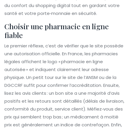
du confort du shopping digital tout en gardant votre
santé et votre porte‑monnaie en sécurité.
Choisir une pharmacie en ligne
fiable
Le premier réflexe, c’est de vérifier que le site possède
une autorisation officielle. En France, les pharmacies
légales affichent le logo « pharmacie en ligne
autorisée » et indiquent clairement leur adresse
physique. Un petit tour sur le site de l’ANSM ou de la
DGCCRF suffit pour confirmer l’accréditation. Ensuite,
lisez les avis clients : un bon site a une majorité d’avis
positifs et les retours sont détaillés (délais de livraison,
conformité du produit, service client). Méfiez‑vous des
prix qui semblent trop bas ; un médicament à moitié
prix est généralement un indice de contrefaçon. Enfin,