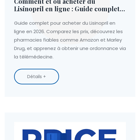
Comment et où acheter du
Lisinopril en ligne : Guide complet,
prix et pharmacies fiables
Guide complet pour acheter du Lisinopril en
ligne en 2026. Comparez les prix, découvrez les
pharmacies fiables comme Amazon et Marley
Drug, et apprenez à obtenir une ordonnance via
la télémédecine.
Détails +