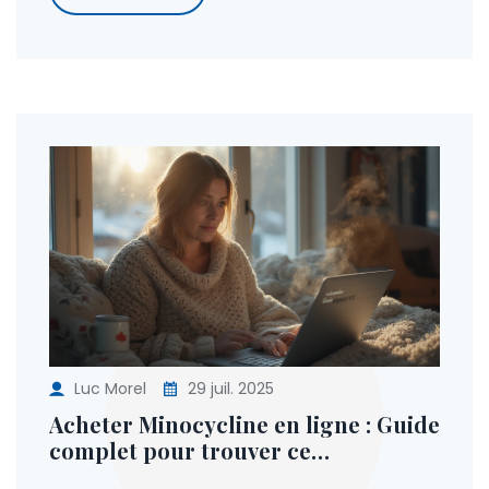
Luc Morel
29 juil. 2025
Acheter Minocycline en ligne : Guide
complet pour trouver ce
médicament facilement