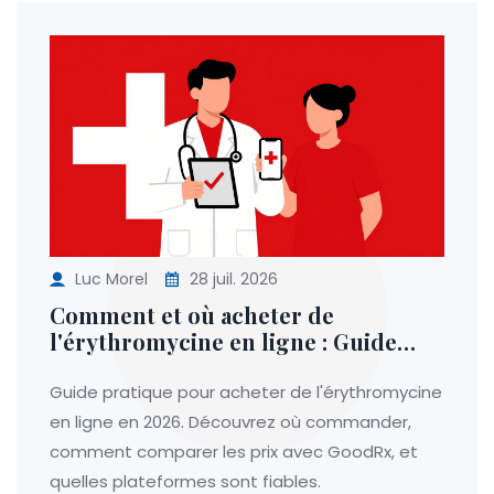
Luc Morel
28 juil. 2026
Comment et où acheter de
l'érythromycine en ligne : Guide
complet 2026
Guide pratique pour acheter de l'érythromycine
en ligne en 2026. Découvrez où commander,
comment comparer les prix avec GoodRx, et
quelles plateformes sont fiables.