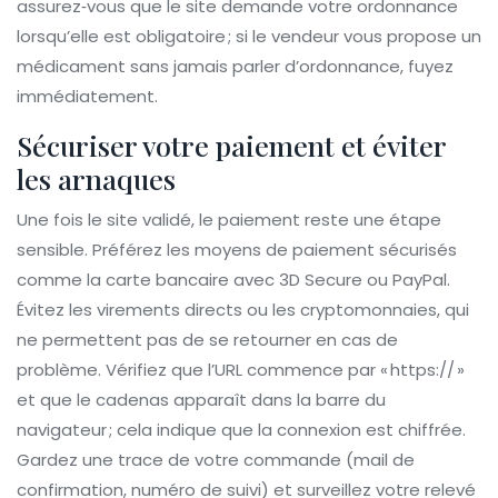
assurez‑vous que le site demande votre ordonnance
lorsqu’elle est obligatoire ; si le vendeur vous propose un
médicament sans jamais parler d’ordonnance, fuyez
immédiatement.
Sécuriser votre paiement et éviter
les arnaques
Une fois le site validé, le paiement reste une étape
sensible. Préférez les moyens de paiement sécurisés
comme la carte bancaire avec 3D Secure ou PayPal.
Évitez les virements directs ou les cryptomonnaies, qui
ne permettent pas de se retourner en cas de
problème. Vérifiez que l’URL commence par « https:// »
et que le cadenas apparaît dans la barre du
navigateur ; cela indique que la connexion est chiffrée.
Gardez une trace de votre commande (mail de
confirmation, numéro de suivi) et surveillez votre relevé