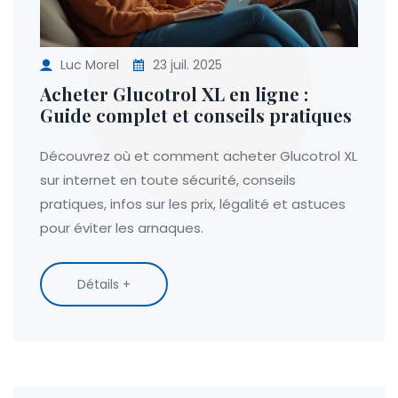
Luc Morel
23 juil. 2025
Acheter Glucotrol XL en ligne :
Guide complet et conseils pratiques
Découvrez où et comment acheter Glucotrol XL
sur internet en toute sécurité, conseils
pratiques, infos sur les prix, légalité et astuces
pour éviter les arnaques.
Détails +