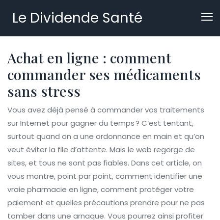
Le Dividende Santé
Achat en ligne : comment
commander ses médicaments
sans stress
Vous avez déjà pensé à commander vos traitements
sur Internet pour gagner du temps ? C’est tentant,
surtout quand on a une ordonnance en main et qu’on
veut éviter la file d’attente. Mais le web regorge de
sites, et tous ne sont pas fiables. Dans cet article, on
vous montre, point par point, comment identifier une
vraie pharmacie en ligne, comment protéger votre
paiement et quelles précautions prendre pour ne pas
tomber dans une arnaque. Vous pourrez ainsi profiter