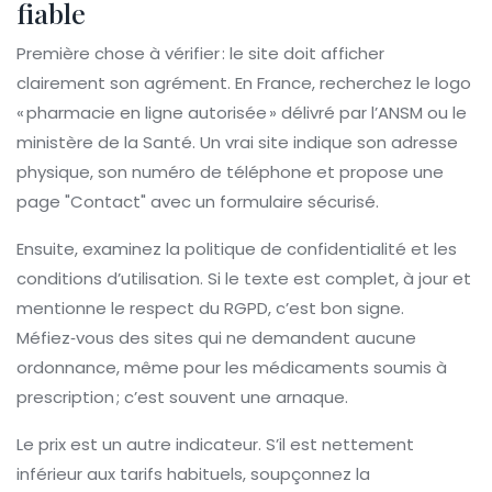
fiable
Première chose à vérifier : le site doit afficher
clairement son agrément. En France, recherchez le logo
« pharmacie en ligne autorisée » délivré par l’ANSM ou le
ministère de la Santé. Un vrai site indique son adresse
physique, son numéro de téléphone et propose une
page "Contact" avec un formulaire sécurisé.
Ensuite, examinez la politique de confidentialité et les
conditions d’utilisation. Si le texte est complet, à jour et
mentionne le respect du RGPD, c’est bon signe.
Méfiez‑vous des sites qui ne demandent aucune
ordonnance, même pour les médicaments soumis à
prescription ; c’est souvent une arnaque.
Le prix est un autre indicateur. S’il est nettement
inférieur aux tarifs habituels, soupçonnez la