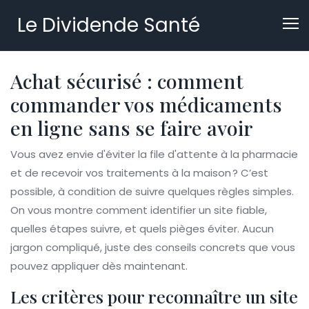
Le Dividende Santé
Achat sécurisé : comment
commander vos médicaments
en ligne sans se faire avoir
Vous avez envie d'éviter la file d'attente à la pharmacie
et de recevoir vos traitements à la maison ? C’est
possible, à condition de suivre quelques règles simples.
On vous montre comment identifier un site fiable,
quelles étapes suivre, et quels pièges éviter. Aucun
jargon compliqué, juste des conseils concrets que vous
pouvez appliquer dès maintenant.
Les critères pour reconnaître un site