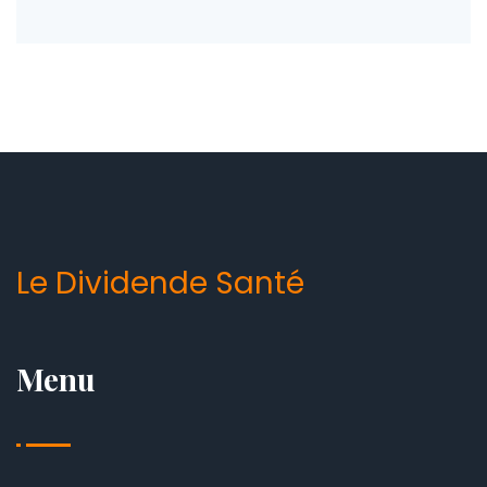
Le Dividende Santé
Menu