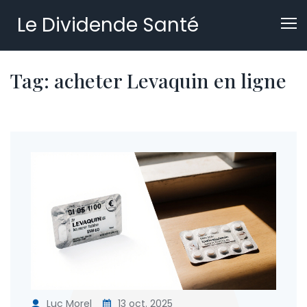
Le Dividende Santé
Tag: acheter Levaquin en ligne
Luc Morel
13 oct. 2025