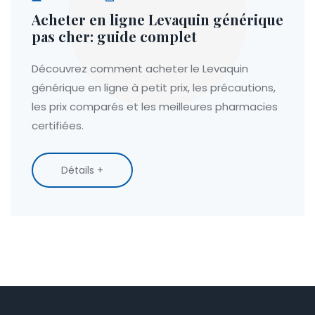
Acheter en ligne Levaquin générique
pas cher: guide complet
Découvrez comment acheter le Levaquin
générique en ligne à petit prix, les précautions,
les prix comparés et les meilleures pharmacies
certifiées.
Détails +