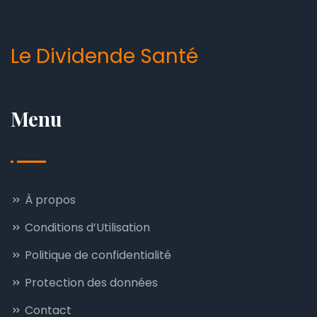
Le Dividende Santé
Menu
À propos
Conditions d’Utilisation
Politique de confidentialité
Protection des données
Contact