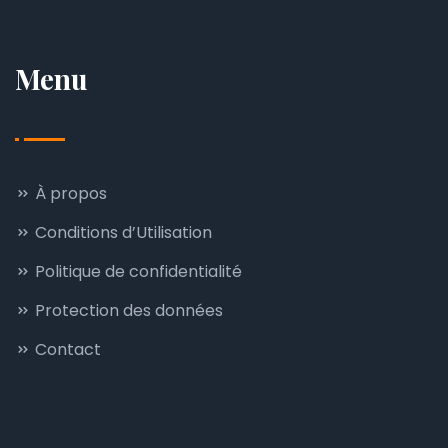
Menu
À propos
Conditions d’Utilisation
Politique de confidentialité
Protection des données
Contact