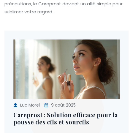
précautions, le Careprost devient un allié simple pour
sublimer votre regard.
Luc Morel
9 août 2025
Careprost : Solution efficace pour la
pousse des cils et sourcils