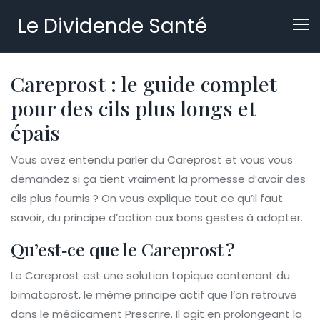
Le Dividende Santé
Careprost : le guide complet
pour des cils plus longs et
épais
Vous avez entendu parler du Careprost et vous vous
demandez si ça tient vraiment la promesse d’avoir des
cils plus fournis ? On vous explique tout ce qu’il faut
savoir, du principe d’action aux bons gestes à adopter.
Qu’est‑ce que le Careprost ?
Le Careprost est une solution topique contenant du
bimatoprost, le même principe actif que l’on retrouve
dans le médicament Prescrire. Il agit en prolongeant la