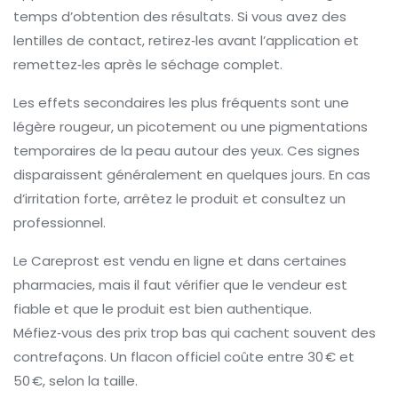
temps d’obtention des résultats. Si vous avez des
lentilles de contact, retirez‑les avant l’application et
remettez‑les après le séchage complet.
Les effets secondaires les plus fréquents sont une
légère rougeur, un picotement ou une pigmentations
temporaires de la peau autour des yeux. Ces signes
disparaissent généralement en quelques jours. En cas
d’irritation forte, arrêtez le produit et consultez un
professionnel.
Le Careprost est vendu en ligne et dans certaines
pharmacies, mais il faut vérifier que le vendeur est
fiable et que le produit est bien authentique.
Méfiez‑vous des prix trop bas qui cachent souvent des
contrefaçons. Un flacon officiel coûte entre 30 € et
50 €, selon la taille.