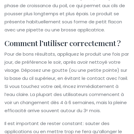
phase de croissance du poil, ce qui permet aux cils de
pousser plus longtemps et plus épais. Le produit se
présente habituellement sous forme de petit flacon
avec une pipette ou une brosse applicatrice.
Comment l’utiliser correctement ?
Pour de bons résultats, appliquez le produit une fois par
jour, de préférence le soir, après avoir nettoyé votre
visage. Déposez une goutte (ou une petite pointe) sur
la base du cil supérieur, en évitant le contact avec l’œil.
Si vous touchez votre œil, rincez immédiatement à
l’eau claire. La plupart des utilisateurs commencent à
voir un changement dès 4 à 6 semaines, mais la pleine
efficacité arrive souvent autour du 3ᵉ mois.
Il est important de rester constant : sauter des
applications ou en mettre trop ne fera qu’allonger le