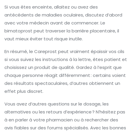
Si vous êtes enceinte, allaitez ou avez des
antécédents de maladies oculaires, discutez d’abord
avec votre médecin avant de commencer. Le
bimatoprost peut traverser la barrière placentaire, il
vaut mieux éviter tout risque inutile.
En résumé, le Careprost peut vraiment épaissir vos cils
si vous suivez les instructions à la lettre, êtes patient et
choisissez un produit de qualité. Gardez à l’esprit que
chaque personne réagit différemment : certains voient
des résultats spectaculaires, d’autres obtiennent un
effet plus discret.
Vous avez d’autres questions sur le dosage, les
alternatives ou les retours d’expérience ? N’hésitez pas
à en parler à votre pharmacien ou à rechercher des
avis fiables sur des forums spécialisés. Avec les bonnes