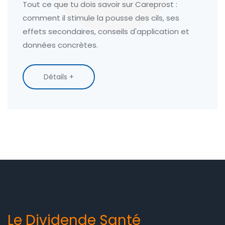
Tout ce que tu dois savoir sur Careprost :
comment il stimule la pousse des cils, ses
effets secondaires, conseils d'application et
données concrètes.
Détails +
Le Dividende Santé