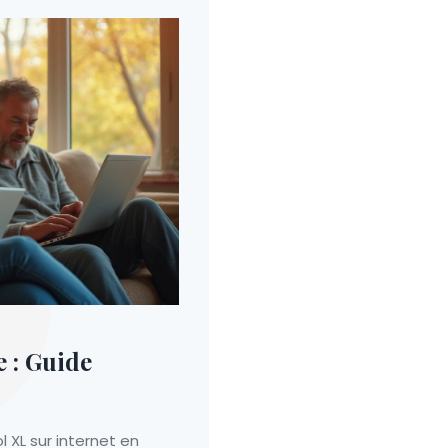
e : Guide
XL sur internet en