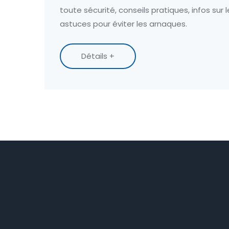
toute sécurité, conseils pratiques, infos sur le
astuces pour éviter les arnaques.
Détails +