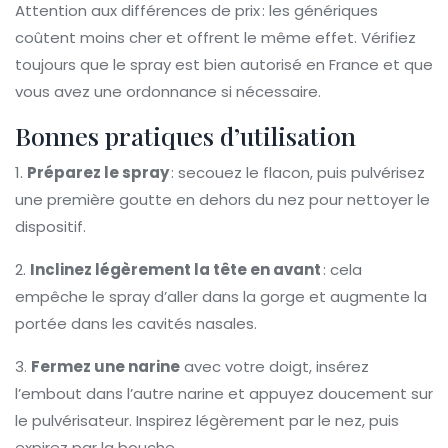
Attention aux différences de prix : les génériques
coûtent moins cher et offrent le même effet. Vérifiez
toujours que le spray est bien autorisé en France et que
vous avez une ordonnance si nécessaire.
Bonnes pratiques d’utilisation
1.
Préparez le spray
: secouez le flacon, puis pulvérisez
une première goutte en dehors du nez pour nettoyer le
dispositif.
2.
Inclinez légèrement la tête en avant
: cela
empêche le spray d’aller dans la gorge et augmente la
portée dans les cavités nasales.
3.
Fermez une narine
avec votre doigt, insérez
l’embout dans l’autre narine et appuyez doucement sur
le pulvérisateur. Inspirez légèrement par le nez, puis
expirez par la bouche.