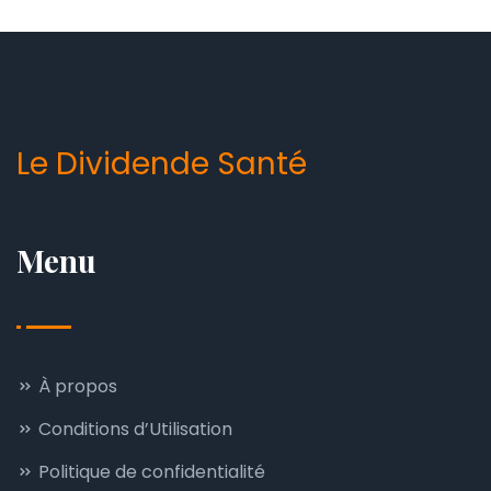
Le Dividende Santé
Menu
À propos
Conditions d’Utilisation
Politique de confidentialité