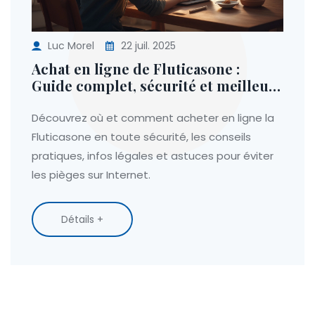
Luc Morel
22 juil. 2025
Achat en ligne de Fluticasone :
Guide complet, sécurité et meilleurs
sites
Découvrez où et comment acheter en ligne la
Fluticasone en toute sécurité, les conseils
pratiques, infos légales et astuces pour éviter
les pièges sur Internet.
Détails +