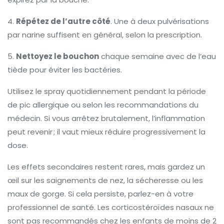
4.
Répétez de l’autre côté
. Une à deux pulvérisations
par narine suffisent en général, selon la prescription.
5.
Nettoyez le bouchon
chaque semaine avec de l’eau
tiède pour éviter les bactéries.
Utilisez le spray quotidiennement pendant la période
de pic allergique ou selon les recommandations du
médecin. Si vous arrêtez brutalement, l’inflammation
peut revenir ; il vaut mieux réduire progressivement la
dose.
Les effets secondaires restent rares, mais gardez un
œil sur les saignements de nez, la sécheresse ou les
maux de gorge. Si cela persiste, parlez-en à votre
professionnel de santé. Les corticostéroïdes nasaux ne
sont pas recommandés chez les enfants de moins de 2