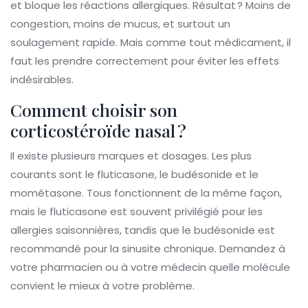
et bloque les réactions allergiques. Résultat ? Moins de
congestion, moins de mucus, et surtout un
soulagement rapide. Mais comme tout médicament, il
faut les prendre correctement pour éviter les effets
indésirables.
Comment choisir son
corticostéroïde nasal ?
Il existe plusieurs marques et dosages. Les plus
courants sont le fluticasone, le budésonide et le
mométasone. Tous fonctionnent de la même façon,
mais le fluticasone est souvent privilégié pour les
allergies saisonnières, tandis que le budésonide est
recommandé pour la sinusite chronique. Demandez à
votre pharmacien ou à votre médecin quelle molécule
convient le mieux à votre problème.