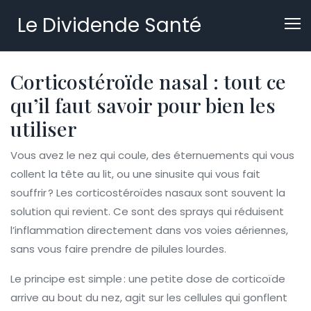
Le Dividende Santé
Corticostéroïde nasal : tout ce
qu’il faut savoir pour bien les
utiliser
Vous avez le nez qui coule, des éternuements qui vous
collent la tête au lit, ou une sinusite qui vous fait
souffrir ? Les corticostéroïdes nasaux sont souvent la
solution qui revient. Ce sont des sprays qui réduisent
l’inflammation directement dans vos voies aériennes,
sans vous faire prendre de pilules lourdes.
Le principe est simple : une petite dose de corticoïde
arrive au bout du nez, agit sur les cellules qui gonflent