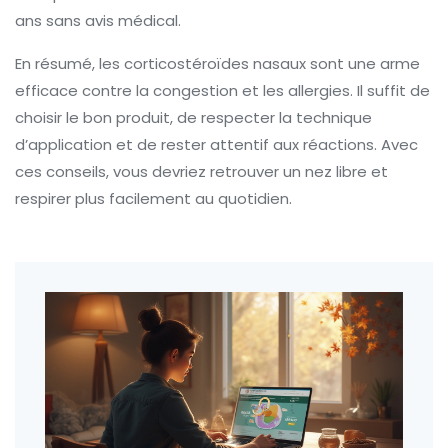
ans sans avis médical.
En résumé, les corticostéroïdes nasaux sont une arme
efficace contre la congestion et les allergies. Il suffit de
choisir le bon produit, de respecter la technique
d’application et de rester attentif aux réactions. Avec
ces conseils, vous devriez retrouver un nez libre et
respirer plus facilement au quotidien.