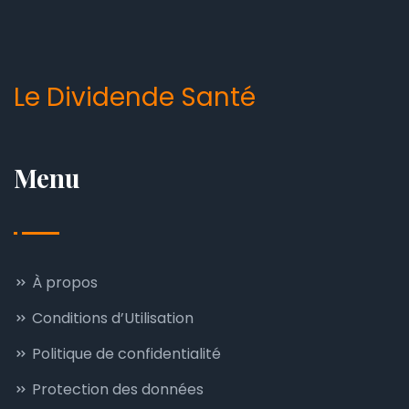
Le Dividende Santé
Menu
À propos
Conditions d’Utilisation
Politique de confidentialité
Protection des données