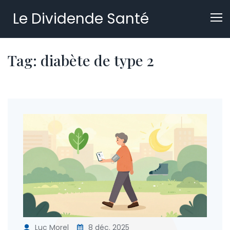
Le Dividende Santé
Tag: diabète de type 2
Luc Morel
8 déc. 2025