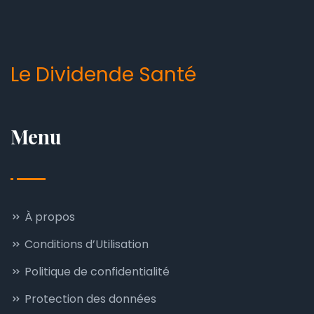
Le Dividende Santé
Menu
À propos
Conditions d’Utilisation
Politique de confidentialité
Protection des données