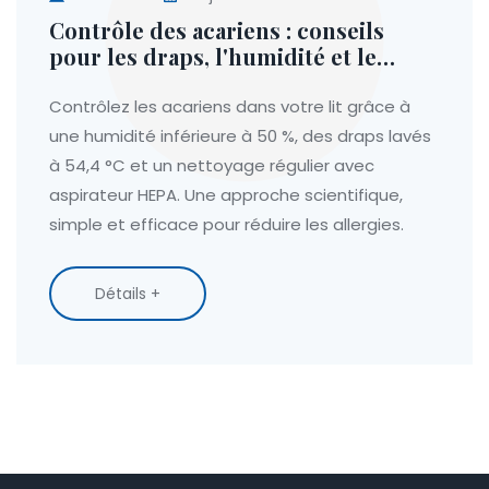
Contrôle des acariens : conseils
pour les draps, l'humidité et le
nettoyage
Contrôlez les acariens dans votre lit grâce à
une humidité inférieure à 50 %, des draps lavés
à 54,4 °C et un nettoyage régulier avec
aspirateur HEPA. Une approche scientifique,
simple et efficace pour réduire les allergies.
Détails +