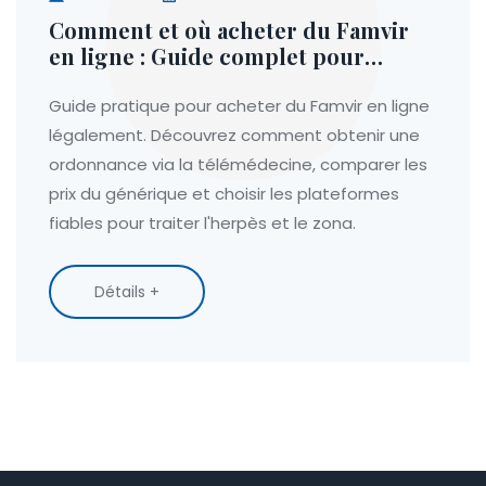
Comment et où acheter du Famvir
en ligne : Guide complet pour
obtenir une ordonnance
Guide pratique pour acheter du Famvir en ligne
légalement. Découvrez comment obtenir une
ordonnance via la télémédecine, comparer les
prix du générique et choisir les plateformes
fiables pour traiter l'herpès et le zona.
Détails +