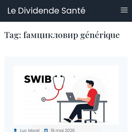
Le Dividende Santé
Tag: fамцикловир générique
Luc Morel
19 mai 2026