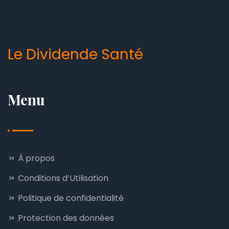
Le Dividende Santé
Menu
À propos
Conditions d’Utilisation
Politique de confidentialité
Protection des données