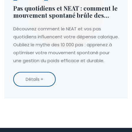
Pas quotidiens et NEAT : comment le
mouvement spontané brûle des
calories
Découvrez comment le NEAT et vos pas
quotidiens influencent votre dépense calorique.
Oubliez le mythe des 10 000 pas : apprenez à
optimiser votre mouvement spontané pour
une gestion du poids efficace et durable.
Détails +