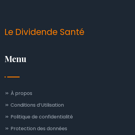
Le Dividende Santé
Menu
À propos
Conditions d’Utilisation
Politique de confidentialité
Protection des données