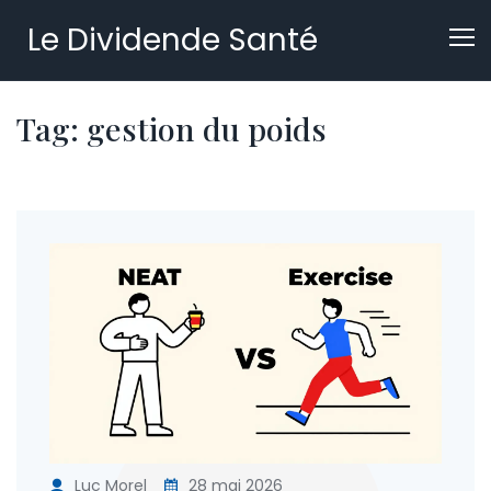
Le Dividende Santé
Tag: gestion du poids
Luc Morel
28 mai 2026