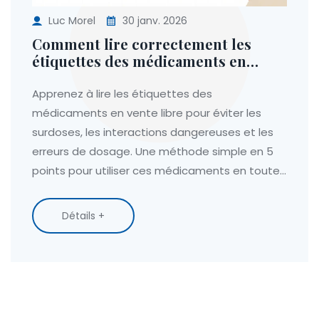
Luc Morel
30 janv. 2026
Comment lire correctement les
étiquettes des médicaments en
vente libre
Apprenez à lire les étiquettes des
médicaments en vente libre pour éviter les
surdoses, les interactions dangereuses et les
erreurs de dosage. Une méthode simple en 5
points pour utiliser ces médicaments en toute
sécurité.
Détails +