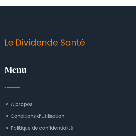
Le Dividende Santé
Menu
À propos
Conditions d’Utilisation
Politique de confidentialité