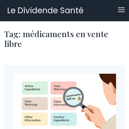
Le Dividende Santé
Tag: médicaments en vente
libre