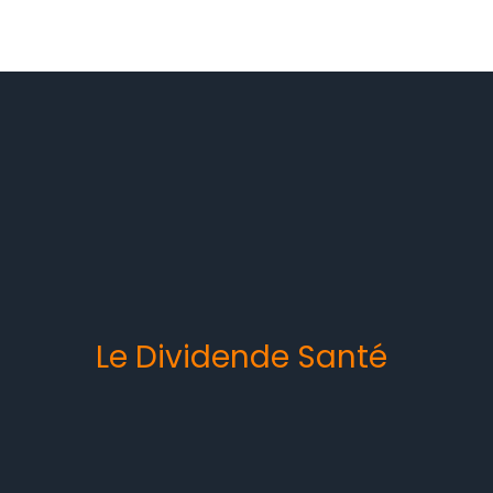
Le Dividende Santé