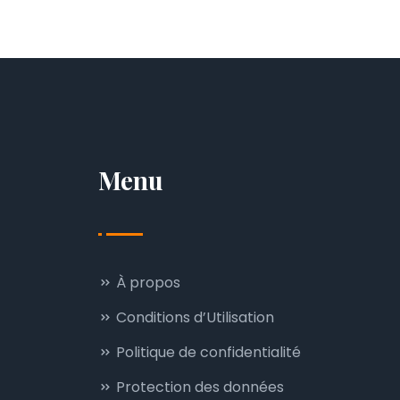
Menu
À propos
Conditions d’Utilisation
Politique de confidentialité
Protection des données