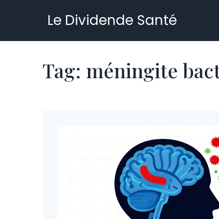
Le Dividende Santé
Tag: méningite bac