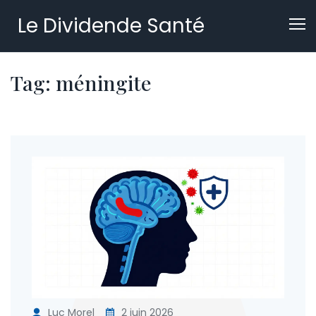
Le Dividende Santé
Tag: méningite
Luc Morel
2 juin 2026