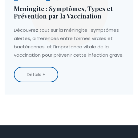
Meningite : Symptômes, Types et
Prévention par la Vaccination
Découvrez tout sur la méningite : symptômes
alertes, différences entre formes virales et
bactériennes, et l'importance vitale de la
vaccination pour prévenir cette infection grave.
Détails +