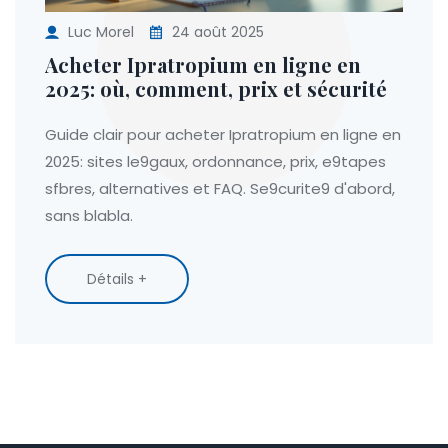
Luc Morel
24 août 2025
Acheter Ipratropium en ligne en
2025: où, comment, prix et sécurité
Guide clair pour acheter Ipratropium en ligne en
2025: sites le9gaux, ordonnance, prix, e9tapes
sfbres, alternatives et FAQ. Se9curite9 d'abord,
sans blabla.
Détails +