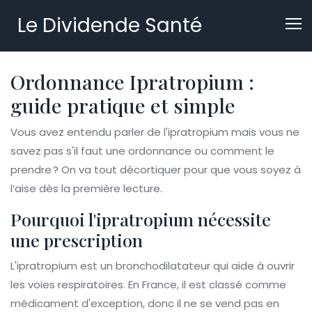
Le Dividende Santé
Ordonnance Ipratropium :
guide pratique et simple
Vous avez entendu parler de l'ipratropium mais vous ne
savez pas s'il faut une ordonnance ou comment le
prendre ? On va tout décortiquer pour que vous soyez à
l’aise dès la première lecture.
Pourquoi l'ipratropium nécessite
une prescription
L'ipratropium est un bronchodilatateur qui aide à ouvrir
les voies respiratoires. En France, il est classé comme
médicament d'exception, donc il ne se vend pas en