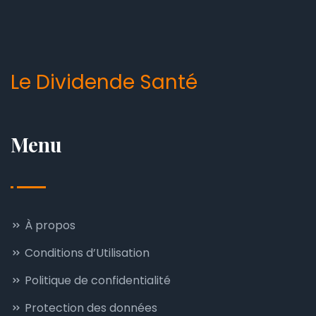
Le Dividende Santé
Menu
À propos
Conditions d’Utilisation
Politique de confidentialité
Protection des données