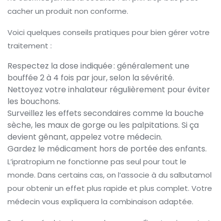
cacher un produit non conforme.
Voici quelques conseils pratiques pour bien gérer votre
traitement :
Respectez la dose indiquée : généralement une
bouffée 2 à 4 fois par jour, selon la sévérité.
Nettoyez votre inhalateur régulièrement pour éviter
les bouchons.
Surveillez les effets secondaires comme la bouche
sèche, les maux de gorge ou les palpitations. Si ça
devient gênant, appelez votre médecin.
Gardez le médicament hors de portée des enfants.
L’ipratropium ne fonctionne pas seul pour tout le
monde. Dans certains cas, on l’associe à du salbutamol
pour obtenir un effet plus rapide et plus complet. Votre
médecin vous expliquera la combinaison adaptée.