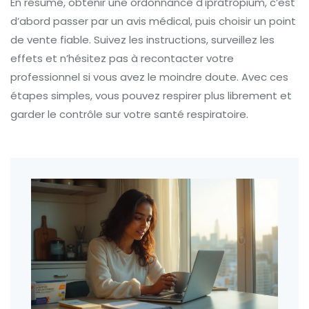
En résumé, obtenir une ordonnance d'ipratropium, c’est
d’abord passer par un avis médical, puis choisir un point
de vente fiable. Suivez les instructions, surveillez les
effets et n’hésitez pas à recontacter votre
professionnel si vous avez le moindre doute. Avec ces
étapes simples, vous pouvez respirer plus librement et
garder le contrôle sur votre santé respiratoire.