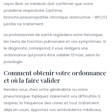
rayon libre. Le médecin doit confirmer que votre
problème respiratoire (asthme,
broncho‑pneumopathie chronique obstructive – BPCO)
justifie ce traitement.
Le professionnel de santé regardera votre historique,
les tests de fonction pulmonaire et vos symptômes. Si
le diagnostic correspond, il vous rédigera une
ordonnance qui pourra être valable 12 mois, selon la
posologie.
Comment obtenir votre ordonnance
et où la faire valider
Rendez‑vous chez votre généraliste ou votre
pneumologue. Expliquez clairement vos difficultés à
respirer, la fréquence des crises et tout traitement
déjà en cours. Apportez vos antécédents médicaux,