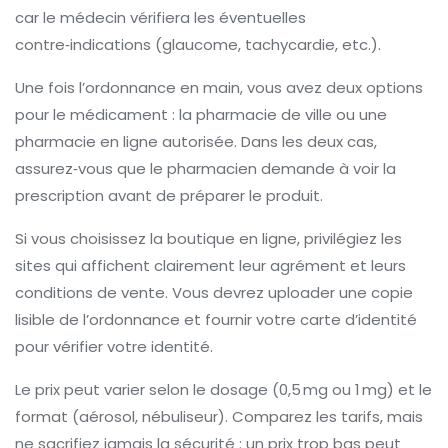
car le médecin vérifiera les éventuelles
contre‑indications (glaucome, tachycardie, etc.).
Une fois l’ordonnance en main, vous avez deux options
pour le médicament : la pharmacie de ville ou une
pharmacie en ligne autorisée. Dans les deux cas,
assurez‑vous que le pharmacien demande à voir la
prescription avant de préparer le produit.
Si vous choisissez la boutique en ligne, privilégiez les
sites qui affichent clairement leur agrément et leurs
conditions de vente. Vous devrez uploader une copie
lisible de l’ordonnance et fournir votre carte d’identité
pour vérifier votre identité.
Le prix peut varier selon le dosage (0,5 mg ou 1 mg) et le
format (aérosol, nébuliseur). Comparez les tarifs, mais
ne sacrifiez jamais la sécurité : un prix trop bas peut