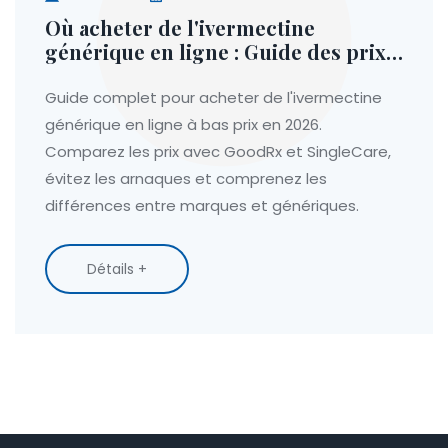
Où acheter de l'ivermectine
générique en ligne : Guide des prix
et sécurité
Guide complet pour acheter de l'ivermectine
générique en ligne à bas prix en 2026.
Comparez les prix avec GoodRx et SingleCare,
évitez les arnaques et comprenez les
différences entre marques et génériques.
Détails +