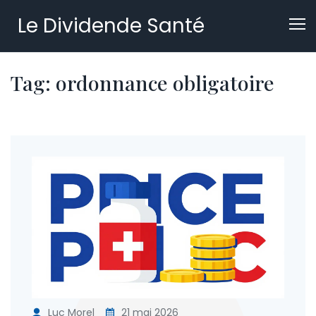
Le Dividende Santé
Tag: ordonnance obligatoire
Luc Morel
21 mai 2026