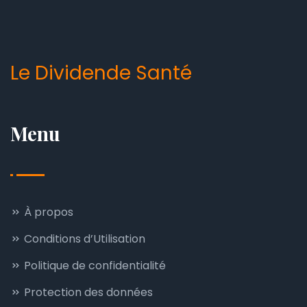
Le Dividende Santé
Menu
À propos
Conditions d’Utilisation
Politique de confidentialité
Protection des données