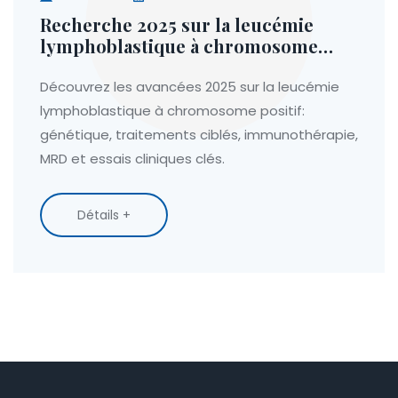
Recherche 2025 sur la leucémie
lymphoblastique à chromosome
positif
Découvrez les avancées 2025 sur la leucémie
lymphoblastique à chromosome positif:
génétique, traitements ciblés, immunothérapie,
MRD et essais cliniques clés.
Détails +