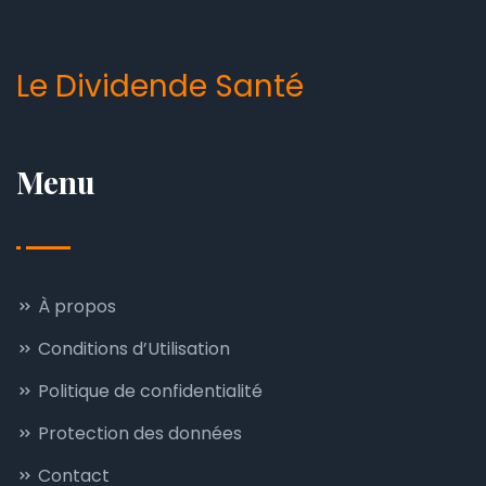
Le Dividende Santé
Menu
À propos
Conditions d’Utilisation
Politique de confidentialité
Protection des données
Contact