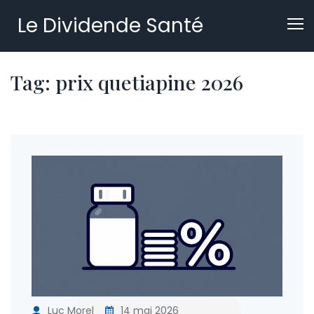
Le Dividende Santé
Tag: prix quetiapine 2026
Luc Morel
14 mai 2026