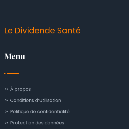
Le Dividende Santé
Menu
À propos
Conditions d’Utilisation
Politique de confidentialité
Protection des données