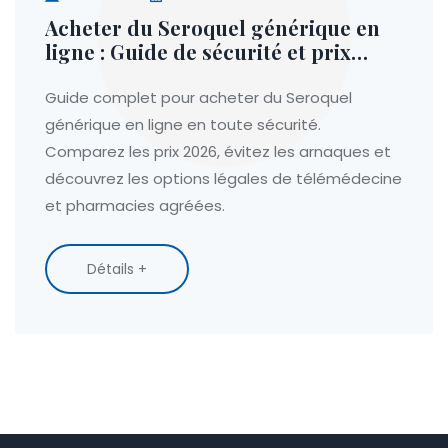
Acheter du Seroquel générique en
ligne : Guide de sécurité et prix
réels
Guide complet pour acheter du Seroquel
générique en ligne en toute sécurité.
Comparez les prix 2026, évitez les arnaques et
découvrez les options légales de télémédecine
et pharmacies agréées.
Détails +