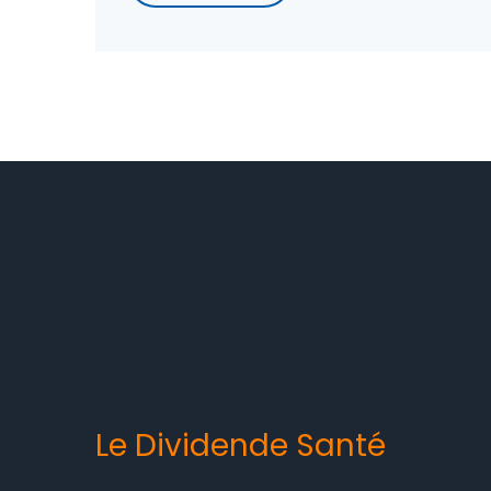
Le Dividende Santé