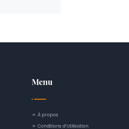
Menu
À propos
Conditions d’Utilisation