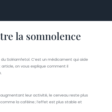
ttre la somnolence
du Solriamfetol. C’est un médicament qui aide
 article, on vous explique comment il
.
 augmentant leur activité, le cerveau reste plus
comme la caféine ; l’effet est plus stable et