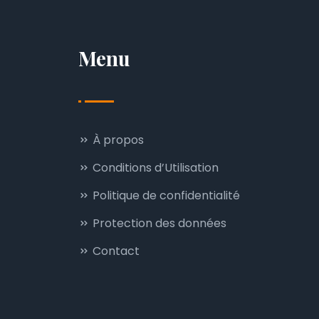
Menu
À propos
Conditions d’Utilisation
Politique de confidentialité
Protection des données
Contact