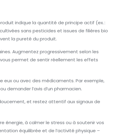
duit indique la quantité de principe actif (ex. :
ultivées sans pesticides et issues de filières bio
ouvent la pureté du produit.
ines. Augmentez progressivement selon les
vous permet de sentir réellement les effets
re eux ou avec des médicaments. Par exemple,
 ou demander l’avis d’un pharmacien.
oucement, et restez attentif aux signaux de
e énergie, à calmer le stress ou à soutenir vos
ntation équilibrée et de l’activité physique –