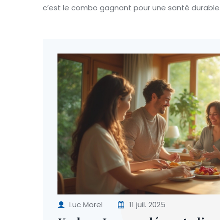
c’est le combo gagnant pour une santé durable
Luc Morel
11 juil. 2025