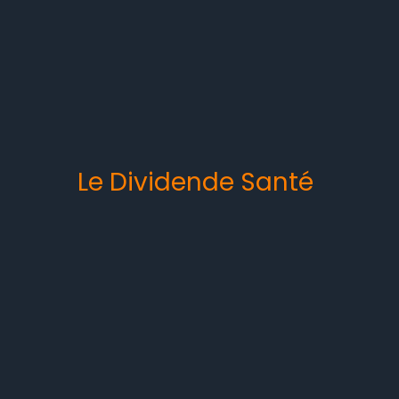
Le Dividende Santé