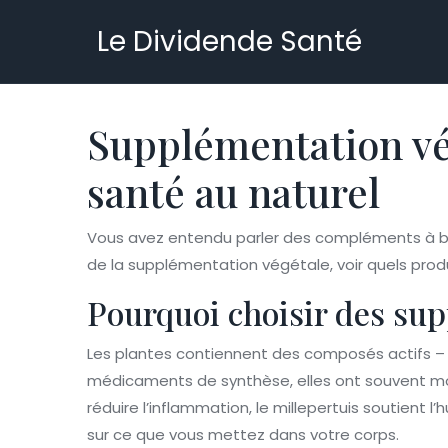
Le Dividende Santé
Supplémentation végé
santé au naturel
Vous avez entendu parler des compléments à ba
de la supplémentation végétale, voir quels prod
Pourquoi choisir des sup
Les plantes contiennent des composés actifs – 
médicaments de synthèse, elles ont souvent mo
réduire l’inflammation, le millepertuis soutient 
sur ce que vous mettez dans votre corps.