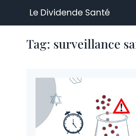
Le Dividende Santé
Tag: surveillance s