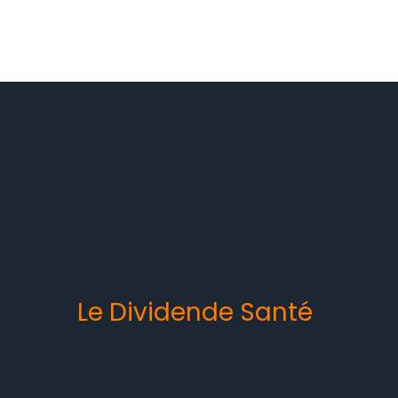
Le Dividende Santé