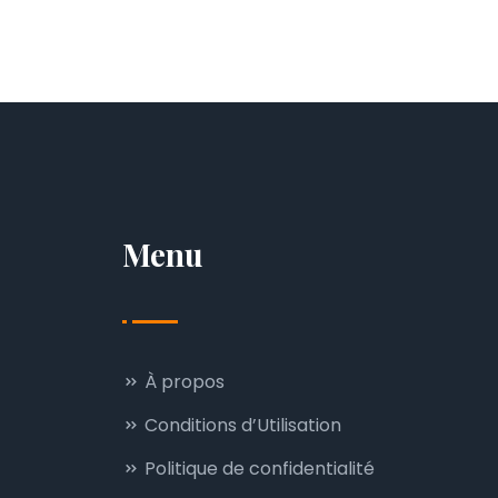
Menu
À propos
Conditions d’Utilisation
Politique de confidentialité