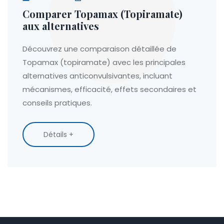
Comparer Topamax (Topiramate)
aux alternatives
Découvrez une comparaison détaillée de
Topamax (topiramate) avec les principales
alternatives anticonvulsivantes, incluant
mécanismes, efficacité, effets secondaires et
conseils pratiques.
Détails +