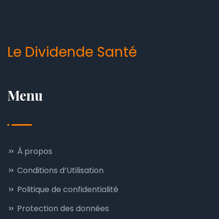
Le Dividende Santé
Menu
À propos
Conditions d’Utilisation
Politique de confidentialité
Protection des données