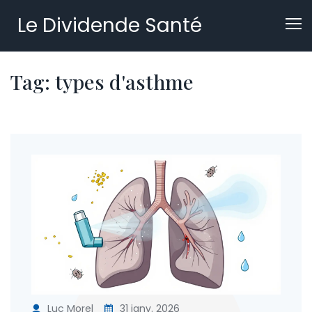
Le Dividende Santé
Tag: types d'asthme
Luc Morel
31 janv. 2026