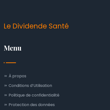
Le Dividende Santé
Menu
À propos
Conditions d’Utilisation
Politique de confidentialité
Protection des données