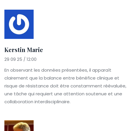
Kerstin Marie
29 09 25 / 12:00
En observant les données présentées, il apparaît
clairement que la balance entre bénéfice clinique et
risque de résistance doit être constamment réévaluée,
une tâche qui requiert une attention soutenue et une
collaboration interdisciplinaire.