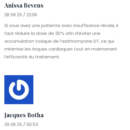
Anissa Bevens
28 09 25 / 22:06
Si vous avez une patiente avec insuffisance rénale, il
faut réduire la dose de 30 % afin d’éviter une
accumulation toxique de l’azithromycine DT, ce qui
minimise les risques cardiaques tout en maintenant
l’efficacité du traitement.
Jacques Botha
29 09 25 / 00:53