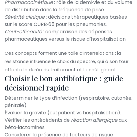
Pharmacocinétique
: rôle de la demi‑vie et du volume
de distribution dans la fréquence de prise.
Sévérité clinique
: décisions thérapeutiques basées
sur le score CURB‑65 pour les pneumonies.
Coût-efficacité
: comparaison des dépenses
pharmaceutiques versus le risque d’hospitalisation.
Ces concepts forment une toile d’interrelations : la
résistance influence le choix du spectre, qui à son tour
affecte la durée du traitement et le coût global.
Choisir le bon antibiotique : guide
décisionnel rapide
Déterminer le type d’infection (respiratoire, cutanée,
génitale).
Évaluer la gravité (outpatient vs hospitalisation).
Vérifier les antécédents de
réaction allergique
aux
bêta‑lactamines.
Considérer la présence de facteurs de risque