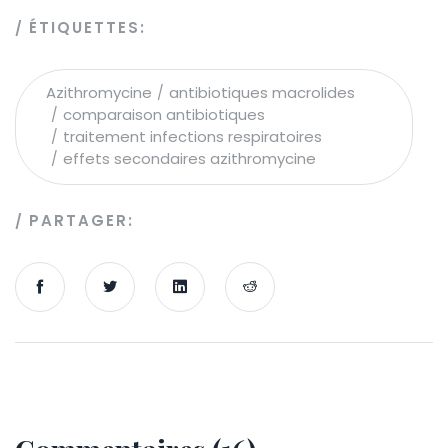
ÉTIQUETTES:
Azithromycine
antibiotiques macrolides
comparaison antibiotiques
traitement infections respiratoires
effets secondaires azithromycine
PARTAGER: