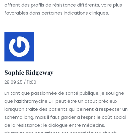
offrent des profils de résistance différents, voire plus
favorables dans certaines indications cliniques.
Sophie Ridgeway
28 09 25 / 11:00
En tant que passionnée de santé publique, je souligne
que l’azithromycine DT peut être un atout précieux
lorsqu’on traite des patients qui peinent à respecter un
schéma long, mais il faut garder à l’esprit le coût social
de la résistance ; le dialogue entre médecins,