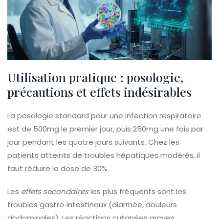
Utilisation pratique : posologie,
précautions et effets indésirables
La posologie standard pour une infection respiratoire
est de 500mg le premier jour, puis 250mg une fois par
jour pendant les quatre jours suivants. Chez les
patients atteints de troubles hépatiques modérés, il
faut réduire la dose de 30%.
Les
effets secondaires
les plus fréquents sont les
troubles gastro‑intestinaux (diarrhée, douleurs
abdominales). Les réactions cutanées graves