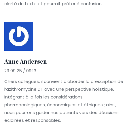
clarté du texte et pourrait prêter à confusion.
Anne Andersen
29 09 25 / 09:13
Chers collègues, il convient d’aborder la prescription de
l’azithromycine DT avec une perspective holistique,
intégrant à la fois les considérations
pharmacologiques, économiques et éthiques ; ainsi,
nous pourrons guider nos patients vers des décisions
éclairées et responsables.