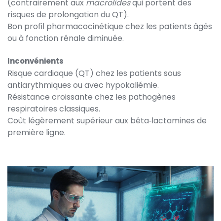
(contrairement aux
macrolides
qui portent des
risques de prolongation du QT).
Bon profil pharmacocinétique chez les patients âgés
ou à fonction rénale diminuée.
Inconvénients
Risque cardiaque (QT) chez les patients sous
antiarythmiques ou avec hypokaliémie.
Résistance croissante chez les pathogènes
respiratoires classiques.
Coût légèrement supérieur aux bêta‑lactamines de
première ligne.