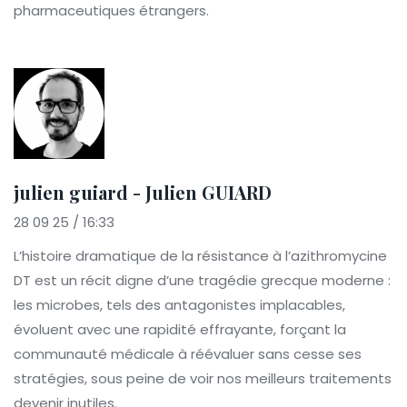
pharmaceutiques étrangers.
julien guiard - Julien GUIARD
28 09 25 / 16:33
L’histoire dramatique de la résistance à l’azithromycine
DT est un récit digne d’une tragédie grecque moderne :
les microbes, tels des antagonistes implacables,
évoluent avec une rapidité effrayante, forçant la
communauté médicale à réévaluer sans cesse ses
stratégies, sous peine de voir nos meilleurs traitements
devenir inutiles.