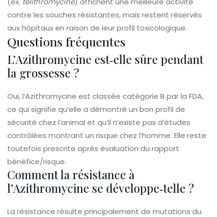
(ex.
telithromycine
) affichent une meilleure activité
contre les souches résistantes, mais restent réservés
aux hôpitaux en raison de leur profil toxicologique.
Questions fréquentes
L’Azithromycine est‑elle sûre pendant
la grossesse ?
Oui, l’Azithromycine est classée catégorie B par la FDA,
ce qui signifie qu’elle a démontré un bon profil de
sécurité chez l’animal et qu’il n’existe pas d’études
contrôlées montrant un risque chez l’homme. Elle reste
toutefois prescrite après évaluation du rapport
bénéfice/risque.
Comment la résistance à
l’Azithromycine se développe‑telle ?
La résistance résulte principalement de mutations du