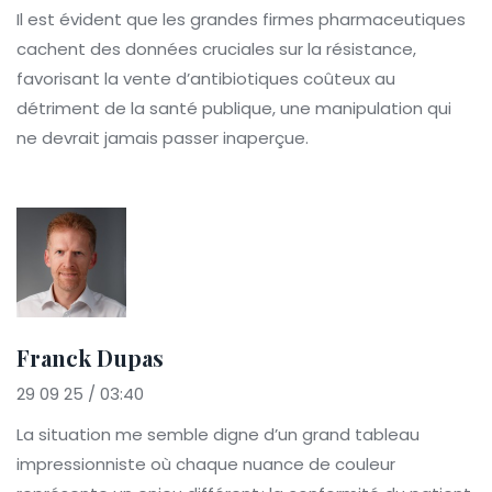
Il est évident que les grandes firmes pharmaceutiques
cachent des données cruciales sur la résistance,
favorisant la vente d’antibiotiques coûteux au
détriment de la santé publique, une manipulation qui
ne devrait jamais passer inaperçue.
Franck Dupas
29 09 25 / 03:40
La situation me semble digne d’un grand tableau
impressionniste où chaque nuance de couleur