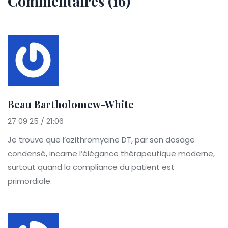
Commentaires (16)
Beau Bartholomew-White
27 09 25 / 21:06
Je trouve que l’azithromycine DT, par son dosage
condensé, incarne l’élégance thérapeutique moderne,
surtout quand la compliance du patient est
primordiale.