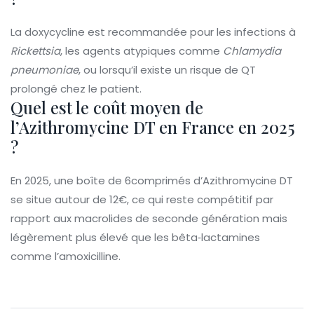
La doxycycline est recommandée pour les infections à
Rickettsia
, les agents atypiques comme
Chlamydia
pneumoniae
, ou lorsqu’il existe un risque de QT
prolongé chez le patient.
Quel est le coût moyen de
l’Azithromycine DT en France en 2025
?
En 2025, une boîte de 6comprimés d’Azithromycine DT
se situe autour de 12€, ce qui reste compétitif par
rapport aux macrolides de seconde génération mais
légèrement plus élevé que les bêta‑lactamines
comme l’amoxicilline.