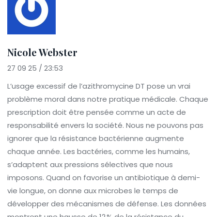
Nicole Webster
27 09 25 / 23:53
L’usage excessif de l’azithromycine DT pose un vrai
problème moral dans notre pratique médicale. Chaque
prescription doit être pensée comme un acte de
responsabilité envers la société. Nous ne pouvons pas
ignorer que la résistance bactérienne augmente
chaque année. Les bactéries, comme les humains,
s’adaptent aux pressions sélectives que nous
imposons. Quand on favorise un antibiotique à demi-
vie longue, on donne aux microbes le temps de
développer des mécanismes de défense. Les données
montrent une hausse de 12 % de la résistance du