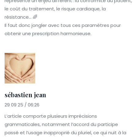
représente un enjeu différent : la conformité du patient,
le coût du traitement, le risque cardiaque, la
résistance… 🌈
Il faut donc jongler avec tous ces paramètres pour
obtenir une prescription harmonieuse.
sébastien jean
29 09 25 / 06:26
L’article comporte plusieurs imprécisions
grammaticales, notamment l’accord du participe
passé et l’usage inapproprié du pluriel, ce qui nuit à la