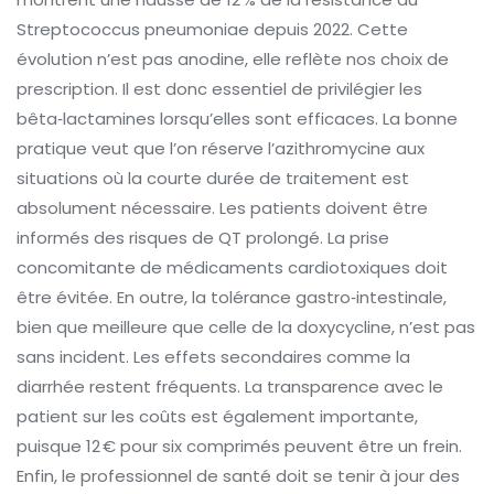
Streptococcus pneumoniae depuis 2022. Cette
évolution n’est pas anodine, elle reflète nos choix de
prescription. Il est donc essentiel de privilégier les
bêta‑lactamines lorsqu’elles sont efficaces. La bonne
pratique veut que l’on réserve l’azithromycine aux
situations où la courte durée de traitement est
absolument nécessaire. Les patients doivent être
informés des risques de QT prolongé. La prise
concomitante de médicaments cardiotoxiques doit
être évitée. En outre, la tolérance gastro‑intestinale,
bien que meilleure que celle de la doxycycline, n’est pas
sans incident. Les effets secondaires comme la
diarrhée restent fréquents. La transparence avec le
patient sur les coûts est également importante,
puisque 12 € pour six comprimés peuvent être un frein.
Enfin, le professionnel de santé doit se tenir à jour des