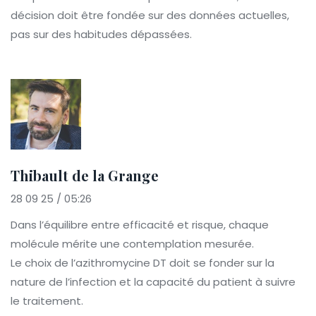
décision doit être fondée sur des données actuelles,
pas sur des habitudes dépassées.
Thibault de la Grange
28 09 25 / 05:26
Dans l’équilibre entre efficacité et risque, chaque
molécule mérite une contemplation mesurée.
Le choix de l’azithromycine DT doit se fonder sur la
nature de l’infection et la capacité du patient à suivre
le traitement.