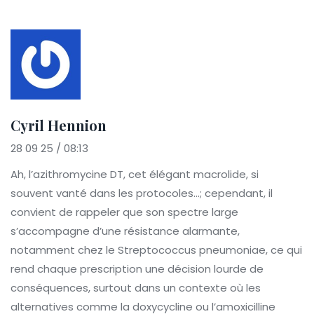
Cyril Hennion
28 09 25 / 08:13
Ah, l’azithromycine DT, cet élégant macrolide, si
souvent vanté dans les protocoles…; cependant, il
convient de rappeler que son spectre large
s’accompagne d’une résistance alarmante,
notamment chez le Streptococcus pneumoniae, ce qui
rend chaque prescription une décision lourde de
conséquences, surtout dans un contexte où les
alternatives comme la doxycycline ou l’amoxicilline