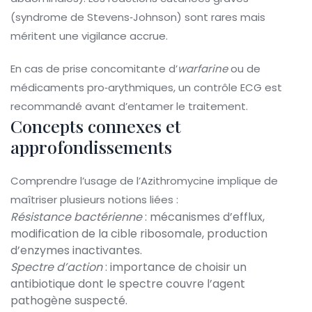
(syndrome de Stevens‑Johnson) sont rares mais
méritent une vigilance accrue.
En cas de prise concomitante d’
warfarine
ou de
médicaments pro‑arythmiques, un contrôle ECG est
recommandé avant d’entamer le traitement.
Concepts connexes et
approfondissements
Comprendre l’usage de l’Azithromycine implique de
maîtriser plusieurs notions liées :
Résistance bactérienne
: mécanismes d’efflux,
modification de la cible ribosomale, production
d’enzymes inactivantes.
Spectre d’action
: importance de choisir un
antibiotique dont le spectre couvre l’agent
pathogène suspecté.