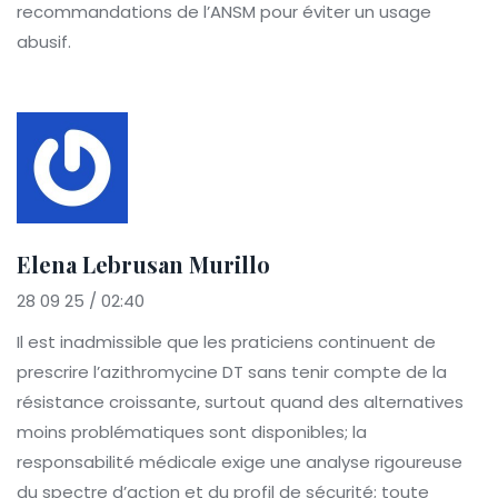
recommandations de l’ANSM pour éviter un usage
abusif.
Elena Lebrusan Murillo
28 09 25 / 02:40
Il est inadmissible que les praticiens continuent de
prescrire l’azithromycine DT sans tenir compte de la
résistance croissante, surtout quand des alternatives
moins problématiques sont disponibles; la
responsabilité médicale exige une analyse rigoureuse
du spectre d’action et du profil de sécurité; toute