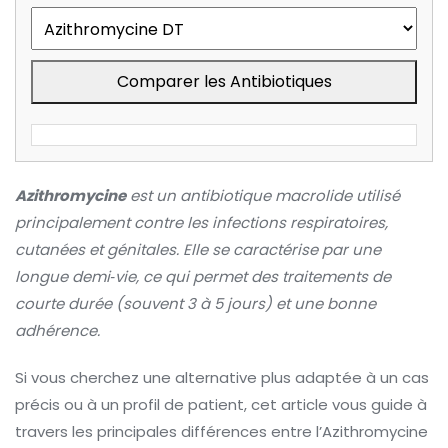
Comparer les Antibiotiques
Azithromycine
est un
antibiotique macrolide
utilisé
principalement contre les infections respiratoires,
cutanées et génitales. Elle se caractérise par une
longue demi‑vie, ce qui permet des traitements de
courte durée (souvent 3 à 5 jours) et une bonne
adhérence.
Si vous cherchez une alternative plus adaptée à un cas
précis ou à un profil de patient, cet article vous guide à
travers les principales différences entre l’Azithromycine