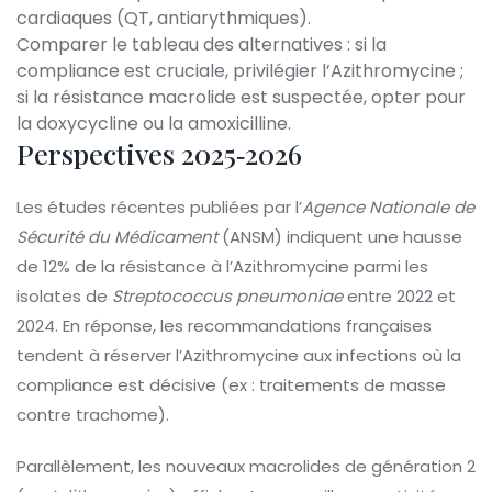
cardiaques (QT, antiarythmiques).
Comparer le tableau des alternatives : si la
compliance est cruciale, privilégier l’Azithromycine ;
si la résistance macrolide est suspectée, opter pour
la doxycycline ou la amoxicilline.
Perspectives 2025‑2026
Les études récentes publiées par l’
Agence Nationale de
Sécurité du Médicament
(ANSM) indiquent une hausse
de 12% de la résistance à l’Azithromycine parmi les
isolates de
Streptococcus pneumoniae
entre 2022 et
2024. En réponse, les recommandations françaises
tendent à réserver l’Azithromycine aux infections où la
compliance est décisive (ex : traitements de masse
contre trachome).
Parallèlement, les nouveaux macrolides de génération 2