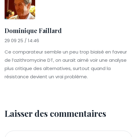
Dominique Faillard
29 09 25 / 14:46
Ce comparateur semble un peu trop biaisé en faveur
de l’azithromycine DT, on aurait aimé voir une analyse
plus critique des alternatives, surtout quand la
résistance devient un vrai problème.
Laisser des commentaires