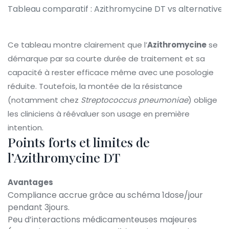
Tableau comparatif : Azithromycine DT vs alternatives
Ce tableau montre clairement que l’
Azithromycine
se
démarque par sa courte durée de traitement et sa
capacité à rester efficace même avec une posologie
réduite. Toutefois, la montée de la résistance
(notamment chez
Streptococcus pneumoniae
) oblige
les cliniciens à réévaluer son usage en première
intention.
Points forts et limites de
l’Azithromycine DT
Avantages
Compliance accrue grâce au schéma 1dose/jour
pendant 3jours.
Peu d’interactions médicamenteuses majeures