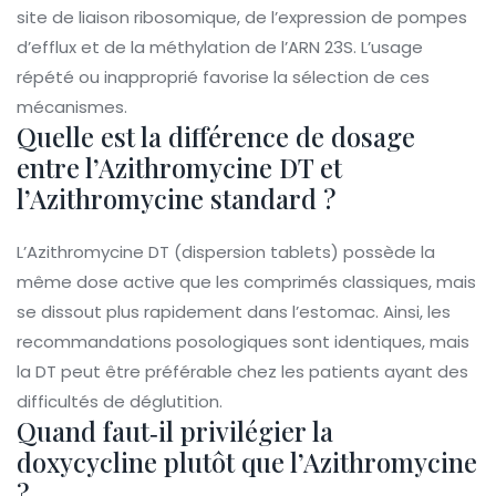
site de liaison ribosomique, de l’expression de pompes
d’efflux et de la méthylation de l’ARN 23S. L’usage
répété ou inapproprié favorise la sélection de ces
mécanismes.
Quelle est la différence de dosage
entre l’Azithromycine DT et
l’Azithromycine standard ?
L’Azithromycine DT (dispersion tablets) possède la
même dose active que les comprimés classiques, mais
se dissout plus rapidement dans l’estomac. Ainsi, les
recommandations posologiques sont identiques, mais
la DT peut être préférable chez les patients ayant des
difficultés de déglutition.
Quand faut‑il privilégier la
doxycycline plutôt que l’Azithromycine
?