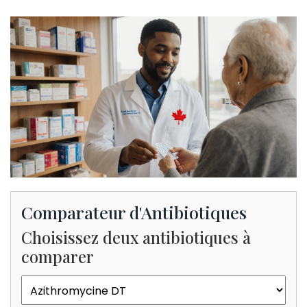
Comparateur d'Antibiotiques
Choisissez deux antibiotiques à
comparer