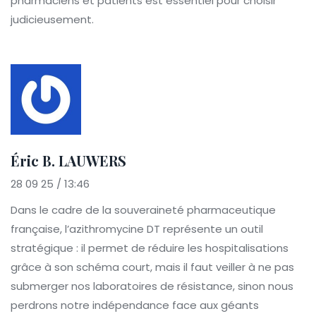
pharmaciens et patients est essentiel pour choisir
judicieusement.
Éric B. LAUWERS
28 09 25 / 13:46
Dans le cadre de la souveraineté pharmaceutique
française, l’azithromycine DT représente un outil
stratégique : il permet de réduire les hospitalisations
grâce à son schéma court, mais il faut veiller à ne pas
submerger nos laboratoires de résistance, sinon nous
perdrons notre indépendance face aux géants