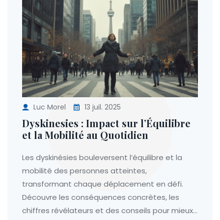
Luc Morel
13 juil. 2025
Dyskinesies : Impact sur l’Équilibre
et la Mobilité au Quotidien
Les dyskinésies bouleversent l’équilibre et la
mobilité des personnes atteintes,
transformant chaque déplacement en défi.
Découvre les conséquences concrètes, les
chiffres révélateurs et des conseils pour mieux