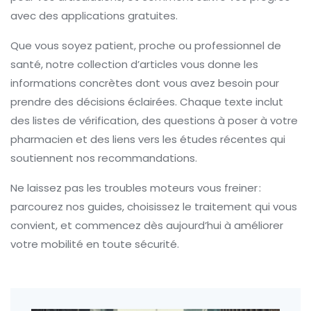
avec des applications gratuites.
Que vous soyez patient, proche ou professionnel de
santé, notre collection d’articles vous donne les
informations concrètes dont vous avez besoin pour
prendre des décisions éclairées. Chaque texte inclut
des listes de vérification, des questions à poser à votre
pharmacien et des liens vers les études récentes qui
soutiennent nos recommandations.
Ne laissez pas les troubles moteurs vous freiner :
parcourez nos guides, choisissez le traitement qui vous
convient, et commencez dès aujourd’hui à améliorer
votre mobilité en toute sécurité.