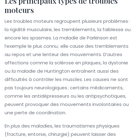
Les principaux types de troubles
moteurs
Les troubles moteurs regroupent plusieurs problèmes :
la rigidité musculaire, les tremblements, la faiblesse ou
encore les spasmes. La maladie de Parkinson est
l’exemple le plus connu ; elle cause des tremblements
au repos et une lenteur des mouvements. D’autres
affections comme la sclérose en plaques, la dystonie
ou la maladie de Huntington entraînent aussi des
difficultés à contrôler les muscles. Les causes ne sont
pas toujours neurologiques ; certains médicaments,
comme les antidépresseurs ou les antipsychotiques,
peuvent provoquer des mouvements involontaires ou
une perte de coordination.
En plus des maladies, les traumatismes physiques
(fracture, entorse, chirurgie) peuvent laisser des