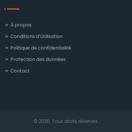
À propos
Conditions d’Utilisation
Politique de confidentialité
Protection des données
Contact
© 2026. Tous droits réservés.