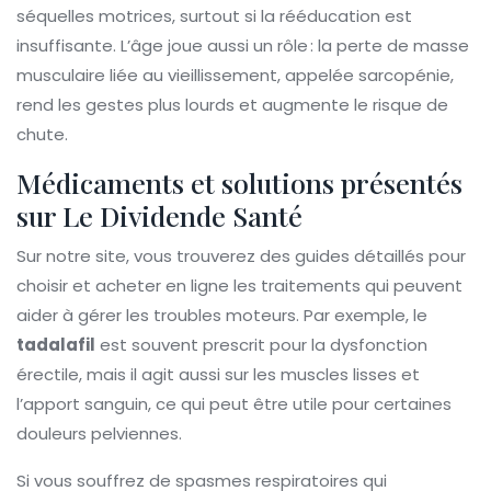
séquelles motrices, surtout si la rééducation est
insuffisante. L’âge joue aussi un rôle : la perte de masse
musculaire liée au vieillissement, appelée sarcopénie,
rend les gestes plus lourds et augmente le risque de
chute.
Médicaments et solutions présentés
sur Le Dividende Santé
Sur notre site, vous trouverez des guides détaillés pour
choisir et acheter en ligne les traitements qui peuvent
aider à gérer les troubles moteurs. Par exemple, le
tadalafil
est souvent prescrit pour la dysfonction
érectile, mais il agit aussi sur les muscles lisses et
l’apport sanguin, ce qui peut être utile pour certaines
douleurs pelviennes.
Si vous souffrez de spasmes respiratoires qui