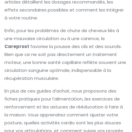
articles détaillent les dosages recommandés, les
effets secondaires possibles et comment les intégrer
à votre routine.
Enfin, pour les problèmes de chute de cheveux liés à
une mauvaise circulation ou à une carence, le
Careprost
favorise la pousse des cils et des sourcils.
Bien que ce ne soit pas directement un traitement
moteur, une bonne santé capillaire reflète souvent une
circulation sanguine optimale, indispensable à la
récupération musculaire.
En plus de ces guides d’achat, nous proposons des
fiches pratiques pour l’alimentation, les exercices de
renforcement et les astuces de rééducation à faire à
la maison. Vous apprendrez comment ajuster votre
posture, quelles activités cardio sont les plus douces
pour vos articulations, et comment suivre vos progrès