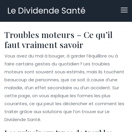
Le Dividende Santé
Troubles moteurs – Ce qu’il
faut vraiment savoir
Vous avez du mal à bouger, à garder l’équilibre ou à
faire certains gestes du quotidien ? Les troubles
moteurs sont souvent sous‑estimés, mais ils touchent
beaucoup de personnes, que ce soit à cause d’une
maladie, d’un effet secondaire ou d’un accident. Sur
cette page, on vous explique les formes les plus
courantes, ce qui peut les déclencher et comment les
traiter grâce aux solutions que l’on trouve sur Le
Dividende Santé.