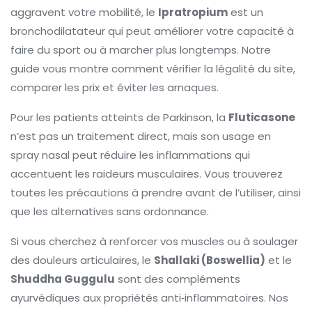
aggravent votre mobilité, le
Ipratropium
est un
bronchodilatateur qui peut améliorer votre capacité à
faire du sport ou à marcher plus longtemps. Notre
guide vous montre comment vérifier la légalité du site,
comparer les prix et éviter les arnaques.
Pour les patients atteints de Parkinson, la
Fluticasone
n’est pas un traitement direct, mais son usage en
spray nasal peut réduire les inflammations qui
accentuent les raideurs musculaires. Vous trouverez
toutes les précautions à prendre avant de l’utiliser, ainsi
que les alternatives sans ordonnance.
Si vous cherchez à renforcer vos muscles ou à soulager
des douleurs articulaires, le
Shallaki (Boswellia)
et le
Shuddha Guggulu
sont des compléments
ayurvédiques aux propriétés anti‑inflammatoires. Nos