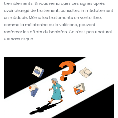
tremblements. Si vous remarquez ces signes après
avoir changé de traitement, consultez immédiatement
un médecin. Même les traitements en vente libre,
comme la mélatonine ou la valériane, peuvent
renforcer les effets du baclofen. Ce n’est pas « naturel
» = sans risque.