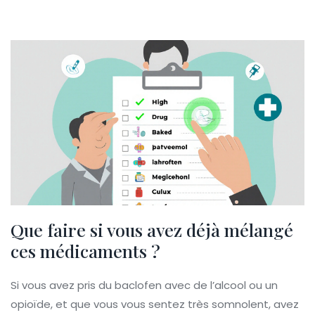
Que faire si vous avez déjà mélangé
ces médicaments ?
Si vous avez pris du baclofen avec de l’alcool ou un
opioïde, et que vous vous sentez très somnolent, avez