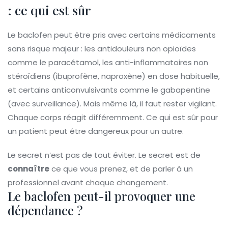
: ce qui est sûr
Le baclofen peut être pris avec certains médicaments
sans risque majeur : les antidouleurs non opioïdes
comme le paracétamol, les anti-inflammatoires non
stéroïdiens (ibuprofène, naproxène) en dose habituelle,
et certains anticonvulsivants comme le gabapentine
(avec surveillance). Mais même là, il faut rester vigilant.
Chaque corps réagit différemment. Ce qui est sûr pour
un patient peut être dangereux pour un autre.
Le secret n’est pas de tout éviter. Le secret est de
connaître
ce que vous prenez, et de parler à un
professionnel avant chaque changement.
Le baclofen peut-il provoquer une
dépendance ?