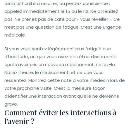
de la difficulté à respirer, ou perdez conscience :
appelez immédiatement le 15 ou le 112. Ne attendez
pas. Ne prenez pas de café pour « vous réveiller ». Ce
n’est pas une question de fatigue. C’est une urgence
médicale.
Si vous vous sentez légèrement plus fatigué que
d’habitude, ou que vous avez des étourdissements
après avoir pris un nouveau médicament, notez-le.
Notez l’heure, le médicament, et ce que vous
ressentez. Montrez cette note à votre médecin lors de
votre prochaine visite. C’est la meilleure façon
d’identifier une interaction avant qu’elle ne devienne
grave.
Comment éviter les interactions à
l’avenir ?