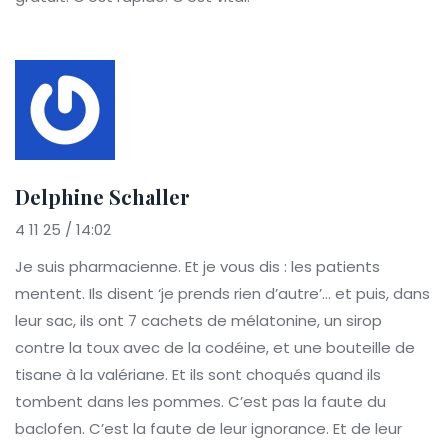
Delphine Schaller
4 11 25 / 14:02
Je suis pharmacienne. Et je vous dis : les patients
mentent. Ils disent ‘je prends rien d’autre’… et puis, dans
leur sac, ils ont 7 cachets de mélatonine, un sirop
contre la toux avec de la codéine, et une bouteille de
tisane à la valériane. Et ils sont choqués quand ils
tombent dans les pommes. C’est pas la faute du
baclofen. C’est la faute de leur ignorance. Et de leur