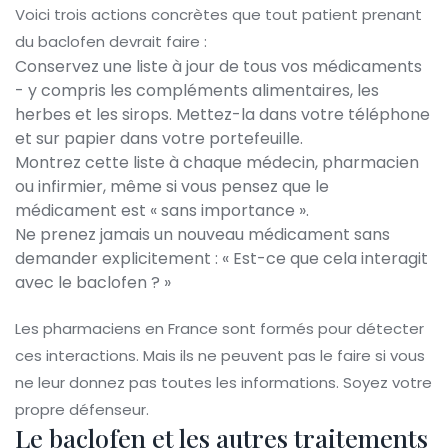
Voici trois actions concrètes que tout patient prenant
du baclofen devrait faire :
Conservez une liste à jour de tous vos médicaments
- y compris les compléments alimentaires, les
herbes et les sirops. Mettez-la dans votre téléphone
et sur papier dans votre portefeuille.
Montrez cette liste à chaque médecin, pharmacien
ou infirmier, même si vous pensez que le
médicament est « sans importance ».
Ne prenez jamais un nouveau médicament sans
demander explicitement : « Est-ce que cela interagit
avec le baclofen ? »
Les pharmaciens en France sont formés pour détecter
ces interactions. Mais ils ne peuvent pas le faire si vous
ne leur donnez pas toutes les informations. Soyez votre
propre défenseur.
Le baclofen et les autres traitements