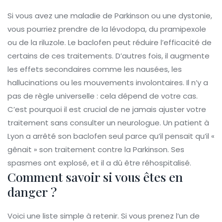
Si vous avez une maladie de Parkinson ou une dystonie,
vous pourriez prendre de la lévodopa, du pramipexole
ou de la riluzole. Le baclofen peut réduire l’efficacité de
certains de ces traitements. D’autres fois, il augmente
les effets secondaires comme les nausées, les
hallucinations ou les mouvements involontaires. Il n’y a
pas de règle universelle : cela dépend de votre cas.
C’est pourquoi il est crucial de ne jamais ajuster votre
traitement sans consulter un neurologue. Un patient à
Lyon a arrêté son baclofen seul parce qu’il pensait qu’il «
gênait » son traitement contre la Parkinson. Ses
spasmes ont explosé, et il a dû être réhospitalisé.
Comment savoir si vous êtes en
danger ?
Voici une liste simple à retenir. Si vous prenez l’un de