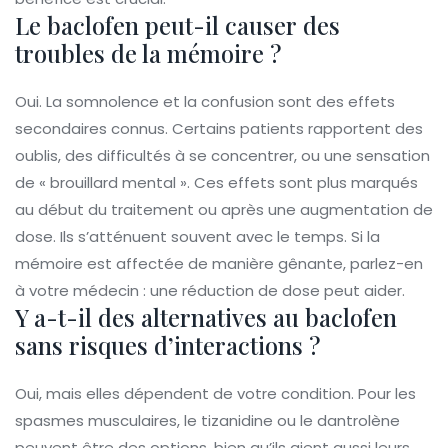
Le baclofen peut-il causer des
troubles de la mémoire ?
Oui. La somnolence et la confusion sont des effets
secondaires connus. Certains patients rapportent des
oublis, des difficultés à se concentrer, ou une sensation
de « brouillard mental ». Ces effets sont plus marqués
au début du traitement ou après une augmentation de
dose. Ils s’atténuent souvent avec le temps. Si la
mémoire est affectée de manière gênante, parlez-en
à votre médecin : une réduction de dose peut aider.
Y a-t-il des alternatives au baclofen
sans risques d’interactions ?
Oui, mais elles dépendent de votre condition. Pour les
spasmes musculaires, le tizanidine ou le dantrolène
peuvent être des options, bien qu’ils aient aussi leurs