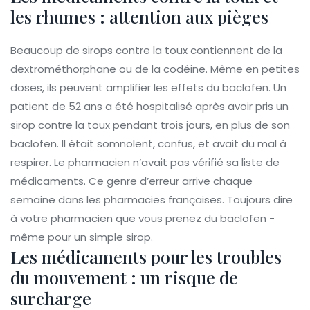
les rhumes : attention aux pièges
Beaucoup de sirops contre la toux contiennent de la
dextrométhorphane ou de la codéine. Même en petites
doses, ils peuvent amplifier les effets du baclofen. Un
patient de 52 ans a été hospitalisé après avoir pris un
sirop contre la toux pendant trois jours, en plus de son
baclofen. Il était somnolent, confus, et avait du mal à
respirer. Le pharmacien n’avait pas vérifié sa liste de
médicaments. Ce genre d’erreur arrive chaque
semaine dans les pharmacies françaises. Toujours dire
à votre pharmacien que vous prenez du baclofen -
même pour un simple sirop.
Les médicaments pour les troubles
du mouvement : un risque de
surcharge