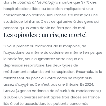
dans le
Journal of Neurology
a montré que 37 % des
hospitalisations liées au baclofen impliquaient une
consommation d’alcool simultanée. Ce n’est pas une
statistique lointaine. C’est ce qui arrive à des gens qui
pensent qu’un verre de vin ne fera pas de mal.
Les opioïdes : un risque mortel
Si vous prenez du tramadol, de la morphine, de
l’oxycodone ou même du codeine en même temps que
le baclofen, vous augmentez votre risque de
dépression respiratoire. Les deux types de
médicaments ralentissent la respiration. Ensemble, ils la
ralentissent au point où votre corps ne reçoit plus
assez d’oxygène. Ce n’est pas une théorie. En 2024,
l’ANSM (Agence nationale de sécurité du médicament)
a publié un avertissement après trois décès en France
liés à cette association. Les patients concernés