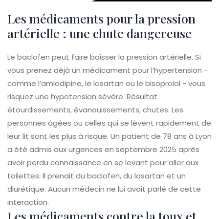
Les médicaments pour la pression
artérielle : une chute dangereuse
Le baclofen peut faire baisser la pression artérielle. Si
vous prenez déjà un médicament pour l’hypertension -
comme l’amlodipine, le losartan ou le bisoprolol - vous
risquez une hypotension sévère. Résultat :
étourdissements, évanouissements, chutes. Les
personnes âgées ou celles qui se lèvent rapidement de
leur lit sont les plus à risque. Un patient de 78 ans à Lyon
a été admis aux urgences en septembre 2025 après
avoir perdu connaissance en se levant pour aller aux
toilettes. Il prenait du baclofen, du losartan et un
diurétique. Aucun médecin ne lui avait parlé de cette
interaction.
Les médicaments contre la toux et