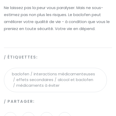
Ne laissez pas la peur vous paralyser. Mais ne sous-
estimez pas non plus les risques. Le baclofen peut
améliorer votre qualité de vie - à condition que vous le
preniez en toute sécurité. Votre vie en dépend.
ÉTIQUETTES:
baclofen
interactions médicamenteuses
effets secondaires
alcool et baclofen
médicaments à éviter
PARTAGER: