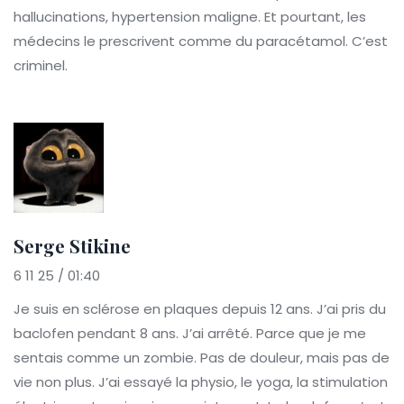
hallucinations, hypertension maligne. Et pourtant, les
médecins le prescrivent comme du paracétamol. C’est
criminel.
Serge Stikine
6 11 25 / 01:40
Je suis en sclérose en plaques depuis 12 ans. J’ai pris du
baclofen pendant 8 ans. J’ai arrêté. Parce que je me
sentais comme un zombie. Pas de douleur, mais pas de
vie non plus. J’ai essayé la physio, le yoga, la stimulation