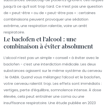
jusqu’à ce qu’il soit trop tard. Ce n’est pas une question
de « peut-être » ou de « peut-être pas » : certaines
combinaisons peuvent provoquer une sédation
extrême, une respiration ralentie, voire un arrêt
respiratoire.
Le baclofen et l’alcool : une
combinaison à éviter absolument
L’alcool n’est pas un simple « conseil » à éviter avec le
baclofen - c’est une interdiction médicale. Les deux
substances agissent sur le même système du cerveau
: le GABA. Quand vous mélangez l’alcool et le baclofen,
votre cerveau ralentit trop. Les effets sont immédiats :
vertiges, perte d’équilibre, somnolence intense. À dose
élevée, cela peut entraîner une coma ou une
insuffisance respiratoire. Une étude publiée en 2023