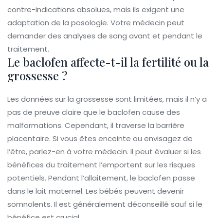
contre-indications absolues, mais ils exigent une
adaptation de la posologie. Votre médecin peut
demander des analyses de sang avant et pendant le
traitement.
Le baclofen affecte-t-il la fertilité ou la
grossesse ?
Les données sur la grossesse sont limitées, mais il n’y a
pas de preuve claire que le baclofen cause des
malformations. Cependant, il traverse la barrière
placentaire. Si vous êtes enceinte ou envisagez de
l’être, parlez-en à votre médecin. Il peut évaluer si les
bénéfices du traitement l’emportent sur les risques
potentiels. Pendant l’allaitement, le baclofen passe
dans le lait maternel. Les bébés peuvent devenir
somnolents. Il est généralement déconseillé sauf si le
bénéfice est crucial.