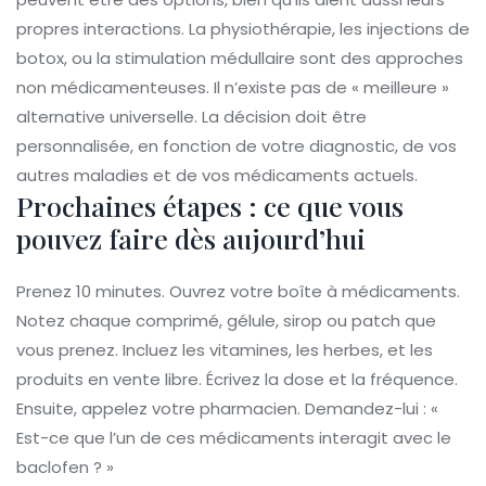
propres interactions. La physiothérapie, les injections de
botox, ou la stimulation médullaire sont des approches
non médicamenteuses. Il n’existe pas de « meilleure »
alternative universelle. La décision doit être
personnalisée, en fonction de votre diagnostic, de vos
autres maladies et de vos médicaments actuels.
Prochaines étapes : ce que vous
pouvez faire dès aujourd’hui
Prenez 10 minutes. Ouvrez votre boîte à médicaments.
Notez chaque comprimé, gélule, sirop ou patch que
vous prenez. Incluez les vitamines, les herbes, et les
produits en vente libre. Écrivez la dose et la fréquence.
Ensuite, appelez votre pharmacien. Demandez-lui : «
Est-ce que l’un de ces médicaments interagit avec le
baclofen ? »