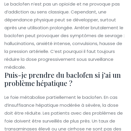
Le baclofen n’est pas un opioïde et ne provoque pas
d’addiction au sens classique. Cependant, une
dépendance physique peut se développer, surtout
après une utilisation prolongée. Arrêter brutalement le
baclofen peut provoquer des symptômes de sevrage :
hallucinations, anxiété intense, convulsions, hausse de
la pression artérielle. C’est pourquoi il faut toujours
réduire la dose progressivement sous surveillance
médicale.
Puis-je prendre du baclofen si j’ai un
problème hépatique ?
Le foie métabolise partiellement le baclofen. En cas
d’insuffisance hépatique modérée à sévère, la dose
doit être réduite. Les patients avec des problèmes de
foie doivent être surveillés de plus près. Un taux de
transaminases élevé ou une cirrhose ne sont pas des