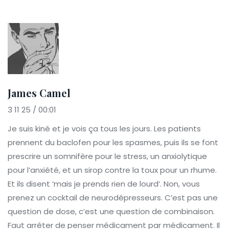
James Camel
3 11 25 / 00:01
Je suis kiné et je vois ça tous les jours. Les patients
prennent du baclofen pour les spasmes, puis ils se font
prescrire un somnifère pour le stress, un anxiolytique
pour l’anxiété, et un sirop contre la toux pour un rhume.
Et ils disent ‘mais je prends rien de lourd’. Non, vous
prenez un cocktail de neurodépresseurs. C’est pas une
question de dose, c’est une question de combinaison.
Faut arrêter de penser médicament par médicament. Il