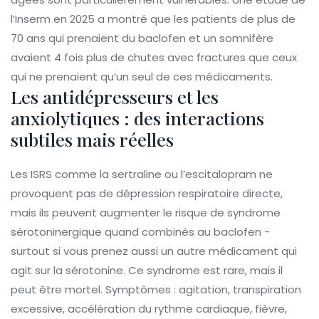
l’Inserm en 2025 a montré que les patients de plus de
70 ans qui prenaient du baclofen et un somnifère
avaient 4 fois plus de chutes avec fractures que ceux
qui ne prenaient qu’un seul de ces médicaments.
Les antidépresseurs et les
anxiolytiques : des interactions
subtiles mais réelles
Les ISRS comme la sertraline ou l’escitalopram ne
provoquent pas de dépression respiratoire directe,
mais ils peuvent augmenter le risque de syndrome
sérotoninergique quand combinés au baclofen -
surtout si vous prenez aussi un autre médicament qui
agit sur la sérotonine. Ce syndrome est rare, mais il
peut être mortel. Symptômes : agitation, transpiration
excessive, accélération du rythme cardiaque, fièvre,