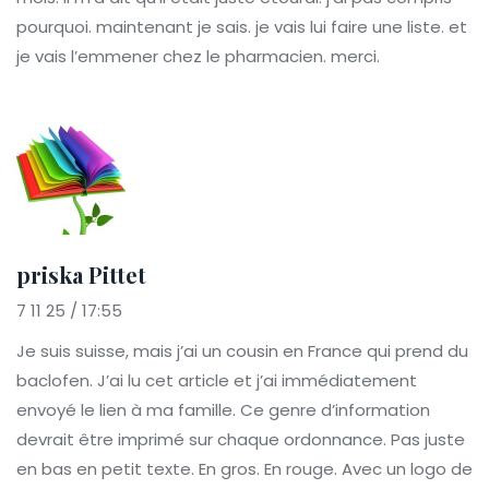
pourquoi. maintenant je sais. je vais lui faire une liste. et
je vais l’emmener chez le pharmacien. merci.
priska Pittet
7 11 25 / 17:55
Je suis suisse, mais j’ai un cousin en France qui prend du
baclofen. J’ai lu cet article et j’ai immédiatement
envoyé le lien à ma famille. Ce genre d’information
devrait être imprimé sur chaque ordonnance. Pas juste
en bas en petit texte. En gros. En rouge. Avec un logo de