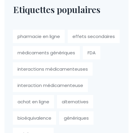
Etiquettes populaires
pharmacie en ligne
effets secondaires
médicaments génériques
FDA
interactions médicamenteuses
interaction médicamenteuse
achat en ligne
alternatives
bioéquivalence
génériques