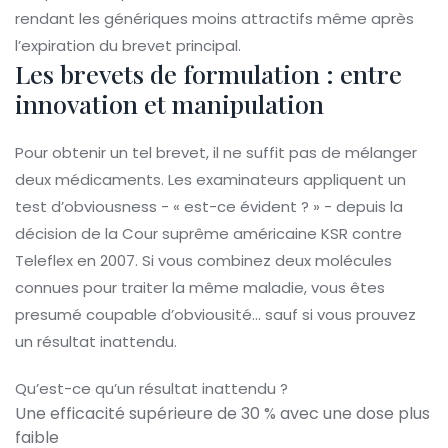
rendant les génériques moins attractifs même après
l’expiration du brevet principal.
Les brevets de formulation : entre
innovation et manipulation
Pour obtenir un tel brevet, il ne suffit pas de mélanger
deux médicaments. Les examinateurs appliquent un
test d’obviousness - « est-ce évident ? » - depuis la
décision de la Cour suprême américaine KSR contre
Teleflex en 2007. Si vous combinez deux molécules
connues pour traiter la même maladie, vous êtes
presumé coupable d’obviousité… sauf si vous prouvez
un résultat inattendu.
Qu’est-ce qu’un résultat inattendu ?
Une efficacité supérieure de 30 % avec une dose plus
faible