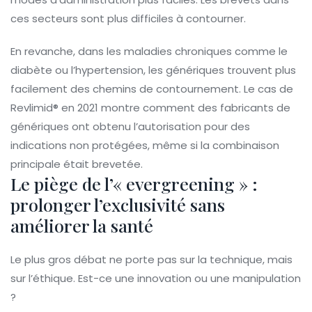
ces secteurs sont plus difficiles à contourner.
En revanche, dans les maladies chroniques comme le
diabète ou l’hypertension, les génériques trouvent plus
facilement des chemins de contournement. Le cas de
Revlimid® en 2021 montre comment des fabricants de
génériques ont obtenu l’autorisation pour des
indications non protégées, même si la combinaison
principale était brevetée.
Le piège de l’« evergreening » :
prolonger l’exclusivité sans
améliorer la santé
Le plus gros débat ne porte pas sur la technique, mais
sur l’éthique. Est-ce une innovation ou une manipulation
?