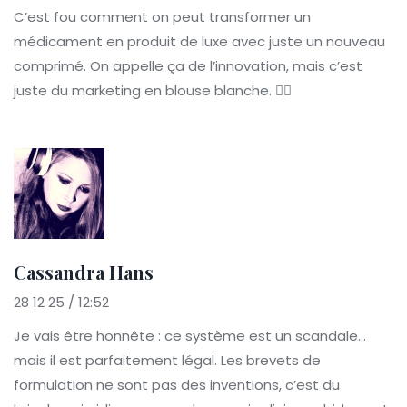
C’est fou comment on peut transformer un
médicament en produit de luxe avec juste un nouveau
comprimé. On appelle ça de l’innovation, mais c’est
juste du marketing en blouse blanche. 🤦‍♀️
Cassandra Hans
28 12 25 / 12:52
Je vais être honnête : ce système est un scandale...
mais il est parfaitement légal. Les brevets de
formulation ne sont pas des inventions, c’est du