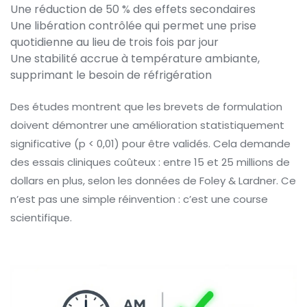
Une réduction de 50 % des effets secondaires
Une libération contrôlée qui permet une prise
quotidienne au lieu de trois fois par jour
Une stabilité accrue à température ambiante,
supprimant le besoin de réfrigération
Des études montrent que les brevets de formulation
doivent démontrer une amélioration statistiquement
significative (p < 0,01) pour être validés. Cela demande
des essais cliniques coûteux : entre 15 et 25 millions de
dollars en plus, selon les données de Foley & Lardner. Ce
n’est pas une simple réinvention : c’est une course
scientifique.