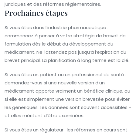
juridiques et des réformes réglementaires.
Prochaines étapes
Si vous êtes dans l’industrie pharmaceutique :
commencez à penser à votre stratégie de brevet de
formulation dès le début du développement du
médicament. Ne l’attendez pas jusqu’à l’expiration du
brevet principal. La planification à long terme est la clé.
Si vous êtes un patient ou un professionnel de santé :
demandez-vous si une nouvelle version d’un
médicament apporte vraiment un bénéfice clinique, ou
si elle est simplement une version brevetée pour éviter
les génériques. Les données sont souvent accessibles -
et elles méritent d’être examinées.
Si vous êtes un régulateur : les réformes en cours sont