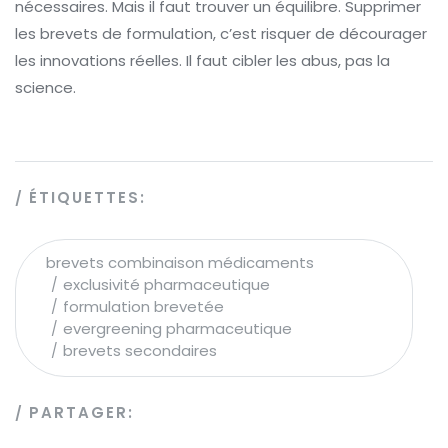
nécessaires. Mais il faut trouver un équilibre. Supprimer
les brevets de formulation, c’est risquer de décourager
les innovations réelles. Il faut cibler les abus, pas la
science.
ÉTIQUETTES:
brevets combinaison médicaments
exclusivité pharmaceutique
formulation brevetée
evergreening pharmaceutique
brevets secondaires
PARTAGER: