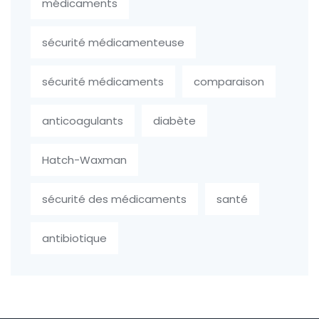
médicaments
sécurité médicamenteuse
sécurité médicaments
comparaison
anticoagulants
diabète
Hatch-Waxman
sécurité des médicaments
santé
antibiotique