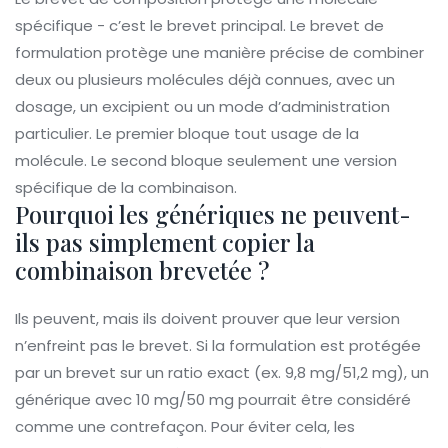
spécifique - c’est le brevet principal. Le brevet de
formulation protège une manière précise de combiner
deux ou plusieurs molécules déjà connues, avec un
dosage, un excipient ou un mode d’administration
particulier. Le premier bloque tout usage de la
molécule. Le second bloque seulement une version
spécifique de la combinaison.
Pourquoi les génériques ne peuvent-
ils pas simplement copier la
combinaison brevetée ?
Ils peuvent, mais ils doivent prouver que leur version
n’enfreint pas le brevet. Si la formulation est protégée
par un brevet sur un ratio exact (ex. 9,8 mg/51,2 mg), un
générique avec 10 mg/50 mg pourrait être considéré
comme une contrefaçon. Pour éviter cela, les