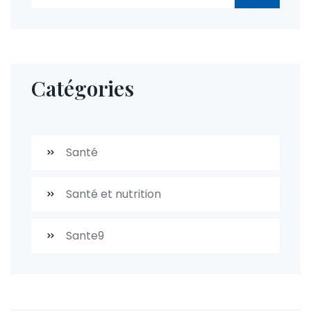
Catégories
Santé
Santé et nutrition
Sante9