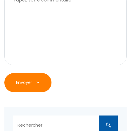
Envoyer