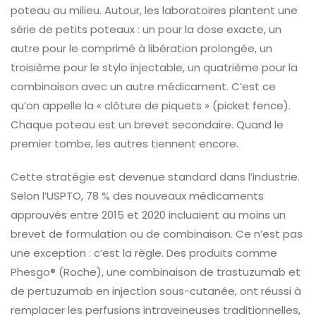
poteau au milieu. Autour, les laboratoires plantent une
série de petits poteaux : un pour la dose exacte, un
autre pour le comprimé à libération prolongée, un
troisième pour le stylo injectable, un quatrième pour la
combinaison avec un autre médicament. C’est ce
qu’on appelle la « clôture de piquets » (picket fence).
Chaque poteau est un brevet secondaire. Quand le
premier tombe, les autres tiennent encore.
Cette stratégie est devenue standard dans l’industrie.
Selon l’USPTO, 78 % des nouveaux médicaments
approuvés entre 2015 et 2020 incluaient au moins un
brevet de formulation ou de combinaison. Ce n’est pas
une exception : c’est la règle. Des produits comme
Phesgo® (Roche), une combinaison de trastuzumab et
de pertuzumab en injection sous-cutanée, ont réussi à
remplacer les perfusions intraveineuses traditionnelles,