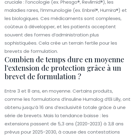
cruciale : l’oncologie (ex. Phesgo®, Revlimid®), les
maladies rares, l’immunologie (ex. Enbrel®, Humira®) et
les biologiques. Ces médicaments sont complexes,
coûteux à développer, et les patients acceptent
souvent des formes d’administration plus
sophistiquées. Cela crée un terrain fertile pour les
brevets de formulation.
Combien de temps dure en moyenne
l’extension de protection grâce à un
brevet de formulation ?
Entre 3 et 8 ans, en moyenne. Certains produits,
comme les formulations d’insuline Humalog d’Eli Lilly, ont
obtenu jusqu’à 16 ans d’exclusivité totale grâce à une
série de brevets. Mais la tendance baisse : les
extensions passent de 5,3 ans (2020-2023) à 3,8 ans
prévus pour 2025-2030, à cause des contestations