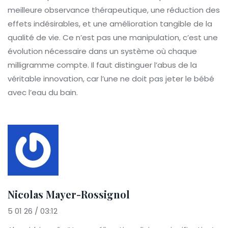
meilleure observance thérapeutique, une réduction des
effets indésirables, et une amélioration tangible de la
qualité de vie. Ce n’est pas une manipulation, c’est une
évolution nécessaire dans un système où chaque
milligramme compte. Il faut distinguer l’abus de la
véritable innovation, car l’une ne doit pas jeter le bébé
avec l’eau du bain.
Nicolas Mayer-Rossignol
5 01 26 / 03:12