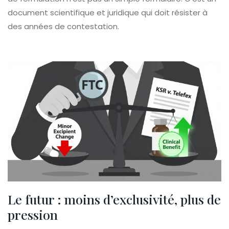
document scientifique et juridique qui doit résister à
des années de contestation.
Le futur : moins d’exclusivité, plus de
pression