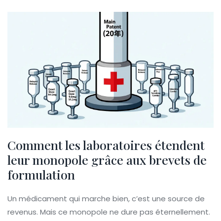
Comment les laboratoires étendent
leur monopole grâce aux brevets de
formulation
Un médicament qui marche bien, c’est une source de
revenus. Mais ce monopole ne dure pas éternellement.