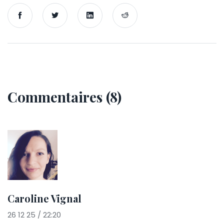
Commentaires (8)
Caroline Vignal
26 12 25 / 22:20