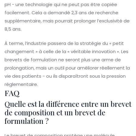
pH - une technologie qui ne peut pas être copiée
facilement. Cela a demandé 2,3 ans de recherche
supplémentaire, mais pourrait prolonger l’exclusivité de
8,5 ans.
À terme, l’industrie passera de la stratégie du « petit
changement » à celle de la « véritable innovation ». Les
brevets de formulation ne seront plus une arme de
prolongation, mais un outil pour améliorer réellement la
vie des patients - ou ils disparaîtront sous la pression
réglementaire.
FAQ
Quelle est la différence entre un brevet
de composition et un brevet de
formulation ?
Le brevet de composition protège une molécule