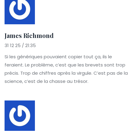
James Richmond
31 12 25 / 21:35
Si les génériques pouvaient copier tout ça, ils le
feraient. Le problème, c’est que les brevets sont trop
précis. Trop de chiffres après la virgule. C’est pas de la
science, c’est de la chasse au trésor.