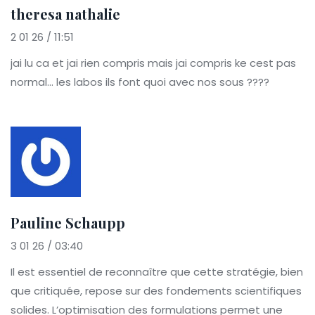
theresa nathalie
2 01 26 / 11:51
jai lu ca et jai rien compris mais jai compris ke cest pas
normal... les labos ils font quoi avec nos sous ????
Pauline Schaupp
3 01 26 / 03:40
Il est essentiel de reconnaître que cette stratégie, bien
que critiquée, repose sur des fondements scientifiques
solides. L’optimisation des formulations permet une