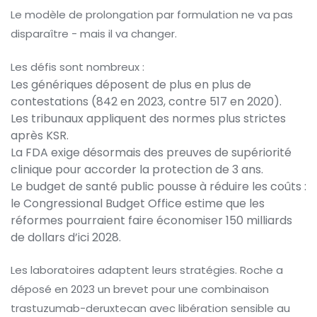
Le modèle de prolongation par formulation ne va pas
disparaître - mais il va changer.
Les défis sont nombreux :
Les génériques déposent de plus en plus de
contestations (842 en 2023, contre 517 en 2020).
Les tribunaux appliquent des normes plus strictes
après KSR.
La FDA exige désormais des preuves de supériorité
clinique pour accorder la protection de 3 ans.
Le budget de santé public pousse à réduire les coûts :
le Congressional Budget Office estime que les
réformes pourraient faire économiser 150 milliards
de dollars d’ici 2028.
Les laboratoires adaptent leurs stratégies. Roche a
déposé en 2023 un brevet pour une combinaison
trastuzumab-deruxtecan avec libération sensible au