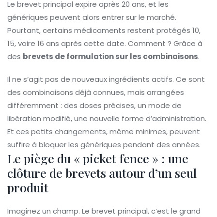
Le brevet principal expire après 20 ans, et les
génériques peuvent alors entrer sur le marché.
Pourtant, certains médicaments restent protégés 10,
15, voire 16 ans après cette date. Comment ? Grâce à
des
brevets de formulation sur les combinaisons
.
Il ne s’agit pas de nouveaux ingrédients actifs. Ce sont
des combinaisons déjà connues, mais arrangées
différemment : des doses précises, un mode de
libération modifié, une nouvelle forme d’administration.
Et ces petits changements, même minimes, peuvent
suffire à bloquer les génériques pendant des années.
Le piège du « picket fence » : une
clôture de brevets autour d’un seul
produit
Imaginez un champ. Le brevet principal, c’est le grand