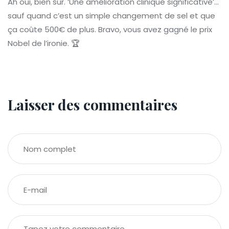
Ah oui, bien sûr. ‘Une amélioration clinique significative’...
sauf quand c’est un simple changement de sel et que
ça coûte 500€ de plus. Bravo, vous avez gagné le prix
Nobel de l’ironie. 🏆
Laisser des commentaires