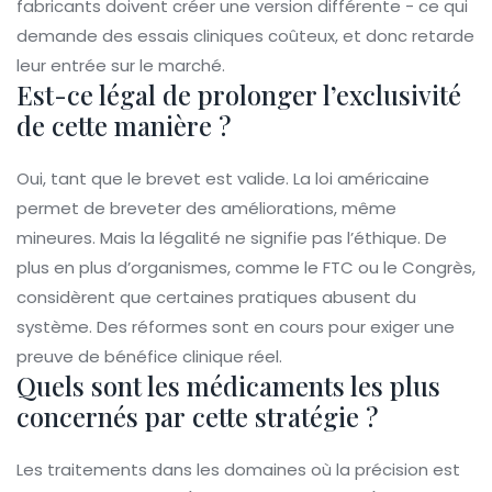
fabricants doivent créer une version différente - ce qui
demande des essais cliniques coûteux, et donc retarde
leur entrée sur le marché.
Est-ce légal de prolonger l’exclusivité
de cette manière ?
Oui, tant que le brevet est valide. La loi américaine
permet de breveter des améliorations, même
mineures. Mais la légalité ne signifie pas l’éthique. De
plus en plus d’organismes, comme le FTC ou le Congrès,
considèrent que certaines pratiques abusent du
système. Des réformes sont en cours pour exiger une
preuve de bénéfice clinique réel.
Quels sont les médicaments les plus
concernés par cette stratégie ?
Les traitements dans les domaines où la précision est