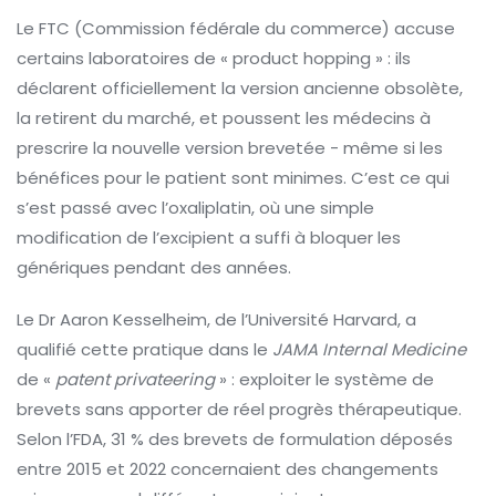
Le FTC (Commission fédérale du commerce) accuse
certains laboratoires de « product hopping » : ils
déclarent officiellement la version ancienne obsolète,
la retirent du marché, et poussent les médecins à
prescrire la nouvelle version brevetée - même si les
bénéfices pour le patient sont minimes. C’est ce qui
s’est passé avec l’oxaliplatin, où une simple
modification de l’excipient a suffi à bloquer les
génériques pendant des années.
Le Dr Aaron Kesselheim, de l’Université Harvard, a
qualifié cette pratique dans le
JAMA Internal Medicine
de «
patent privateering
» : exploiter le système de
brevets sans apporter de réel progrès thérapeutique.
Selon l’FDA, 31 % des brevets de formulation déposés
entre 2015 et 2022 concernaient des changements