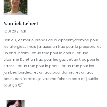
Yannick Lebert
12 01 26 / 15:11
Ben oui, et moi je prends de la diphenhydramine pour
les allergies... mais j'ai aussi un truc pour la pression... et
un anti-inflam... et un truc pour le coeur... et une
vitamine D... et un truc pour les gaz... et un truc pour le
stress... et un truc pour la peau... et un truc pour les
jambes lourdes... et un truc pour dormir... et un truc
pour... bon j'arrête... je vais me faire un café et j'oublie
tout ça 😴