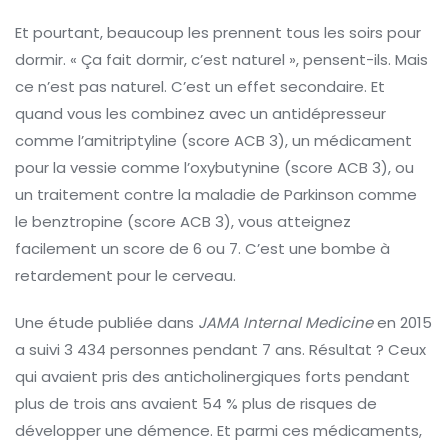
Et pourtant, beaucoup les prennent tous les soirs pour
dormir. « Ça fait dormir, c’est naturel », pensent-ils. Mais
ce n’est pas naturel. C’est un effet secondaire. Et
quand vous les combinez avec un antidépresseur
comme l’amitriptyline (score ACB 3), un médicament
pour la vessie comme l’oxybutynine (score ACB 3), ou
un traitement contre la maladie de Parkinson comme
le benztropine (score ACB 3), vous atteignez
facilement un score de 6 ou 7. C’est une bombe à
retardement pour le cerveau.
Une étude publiée dans
JAMA Internal Medicine
en 2015
a suivi 3 434 personnes pendant 7 ans. Résultat ? Ceux
qui avaient pris des anticholinergiques forts pendant
plus de trois ans avaient 54 % plus de risques de
développer une démence. Et parmi ces médicaments,