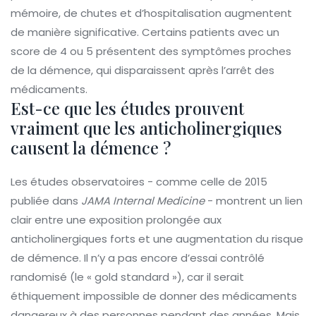
mémoire, de chutes et d’hospitalisation augmentent
de manière significative. Certains patients avec un
score de 4 ou 5 présentent des symptômes proches
de la démence, qui disparaissent après l’arrêt des
médicaments.
Est-ce que les études prouvent
vraiment que les anticholinergiques
causent la démence ?
Les études observatoires - comme celle de 2015
publiée dans
JAMA Internal Medicine
- montrent un lien
clair entre une exposition prolongée aux
anticholinergiques forts et une augmentation du risque
de démence. Il n’y a pas encore d’essai contrôlé
randomisé (le « gold standard »), car il serait
éthiquement impossible de donner des médicaments
dangereux à des personnes pendant des années. Mais