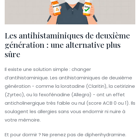
Les antihistaminiques de deuxième
génération : une alternative plus
sûre
Il existe une solution simple : changer
d’antihistaminique. Les antihistaminiques de deuxième
génération - comme la loratadine (Claritin), la cetirizine
(Zyrtec), ou la fexofénadine (Allegra) - ont un effet
anticholinergique très faible ou nul (score ACB 0 ou 1). Ils
soulagent les allergies sans vous endormir ni nuire à
votre mémoire.
Et pour dormir ? Ne prenez pas de diphenhydramine.