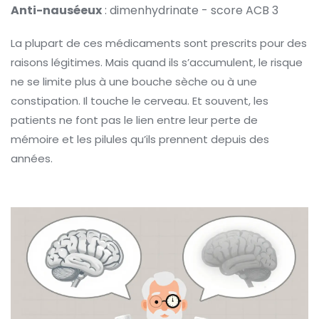
Anti-nauséeux
: dimenhydrinate - score ACB 3
La plupart de ces médicaments sont prescrits pour des
raisons légitimes. Mais quand ils s’accumulent, le risque
ne se limite plus à une bouche sèche ou à une
constipation. Il touche le cerveau. Et souvent, les
patients ne font pas le lien entre leur perte de
mémoire et les pilules qu’ils prennent depuis des
années.