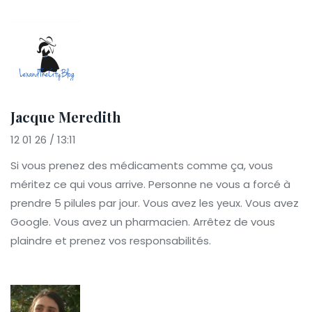
Jacque Meredith
12 01 26 / 13:11
Si vous prenez des médicaments comme ça, vous
méritez ce qui vous arrive. Personne ne vous a forcé à
prendre 5 pilules par jour. Vous avez les yeux. Vous avez
Google. Vous avez un pharmacien. Arrêtez de vous
plaindre et prenez vos responsabilités.