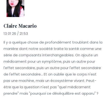
Claire Macario
13 01 26 / 21:53
Il y a quelque chose de profondément troublant dans la
manière dont notre société traite la santé comme une
série de composants interchangeables. On ajoute un
médicament pour un symptôme, puis un autre pour
l'effet secondaire, puis un autre pour l'effet secondaire
de l'effet secondaire... Et on oublie que le corps n'est
pas une machine, mais un écosystème vivant. Peut-
être que la question n'est pas "quel médicament
prendre" mais "pourquoi ce déséquilibre est apparu" ?