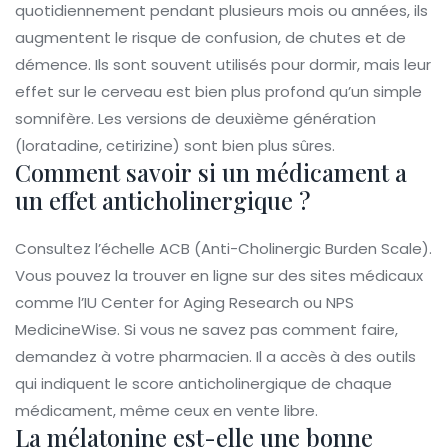
quotidiennement pendant plusieurs mois ou années, ils
augmentent le risque de confusion, de chutes et de
démence. Ils sont souvent utilisés pour dormir, mais leur
effet sur le cerveau est bien plus profond qu’un simple
somnifère. Les versions de deuxième génération
(loratadine, cetirizine) sont bien plus sûres.
Comment savoir si un médicament a
un effet anticholinergique ?
Consultez l’échelle ACB (Anti-Cholinergic Burden Scale).
Vous pouvez la trouver en ligne sur des sites médicaux
comme l’IU Center for Aging Research ou NPS
MedicineWise. Si vous ne savez pas comment faire,
demandez à votre pharmacien. Il a accès à des outils
qui indiquent le score anticholinergique de chaque
médicament, même ceux en vente libre.
La mélatonine est-elle une bonne