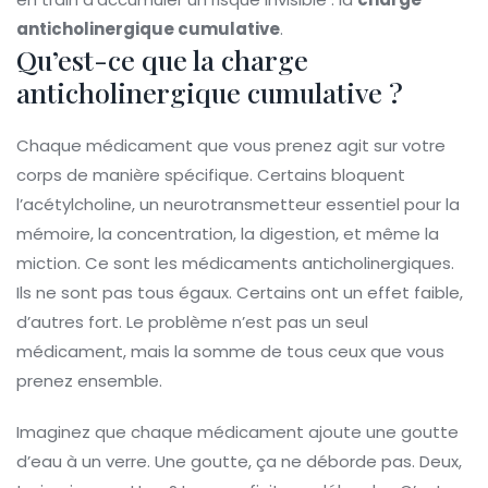
anticholinergique cumulative
.
Qu’est-ce que la charge
anticholinergique cumulative ?
Chaque médicament que vous prenez agit sur votre
corps de manière spécifique. Certains bloquent
l’acétylcholine, un neurotransmetteur essentiel pour la
mémoire, la concentration, la digestion, et même la
miction. Ce sont les médicaments anticholinergiques.
Ils ne sont pas tous égaux. Certains ont un effet faible,
d’autres fort. Le problème n’est pas un seul
médicament, mais la somme de tous ceux que vous
prenez ensemble.
Imaginez que chaque médicament ajoute une goutte
d’eau à un verre. Une goutte, ça ne déborde pas. Deux,