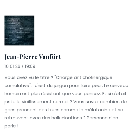
Jean-Pierre Vanfürt
10 01 26 / 19:09
Vous avez vu le titre ? "Charge anticholinergique
cumulative"... c'est du jargon pour faire peur. Le cerveau
humain est plus résistant que vous pensez. Et si c'était
juste le vieillissement normal ? Vous savez combien de
gens prennent des trucs comme la mélatonine et se
retrouvent avec des hallucinations ? Personne n'en
parle !