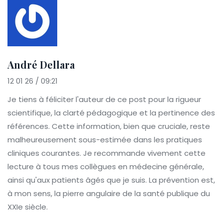
André Dellara
12 01 26 / 09:21
Je tiens à féliciter l'auteur de ce post pour la rigueur
scientifique, la clarté pédagogique et la pertinence des
références. Cette information, bien que cruciale, reste
malheureusement sous-estimée dans les pratiques
cliniques courantes. Je recommande vivement cette
lecture à tous mes collègues en médecine générale,
ainsi qu'aux patients âgés que je suis. La prévention est,
à mon sens, la pierre angulaire de la santé publique du
XXIe siècle.