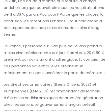
En 2016, une étude a montré que réduire la charge
anticholinergique pouvait diminuer les hospitalisations
de 11 à 33 % par an. Pourquoi ? Parce que les chutes, la
confusion, les retentions urinaires - tout cela mène à
des urgences, des hospitalisations, des soins à long
terme.
En France, 1 personne sur 3 de plus de 65 ans prend au
moins cinq médicaments par jour. Parmi eux, 20 à 50 %
prennent au moins un anticholinergique. Et combien de
ces personnes savent qu’elles prennent un
médicament qui peut accélérer la perte de mémoire ?
Les directives américaines (Beers Criteria 2023) et
européennes (EMA 2019) recommandent désormais
d’éviter les antihistaminiques de première génération
chez les seniors. Le gouvernement anglais prévoit