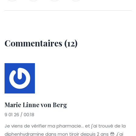
Commentaires (12)
Marie Linne von Berg
9 01 26 / 00:18
Je viens de vérifier ma pharmacie... et j'ai trouvé de la
diphenhydramine dans mon tiroir depuis 2 ans 😳 J'ai