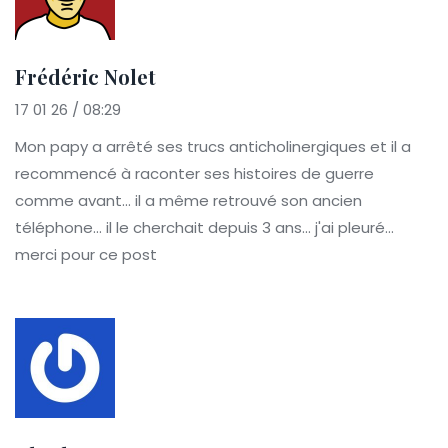
Frédéric Nolet
17 01 26 / 08:29
Mon papy a arrêté ses trucs anticholinergiques et il a
recommencé à raconter ses histoires de guerre
comme avant... il a même retrouvé son ancien
téléphone... il le cherchait depuis 3 ans... j'ai pleuré...
merci pour ce post