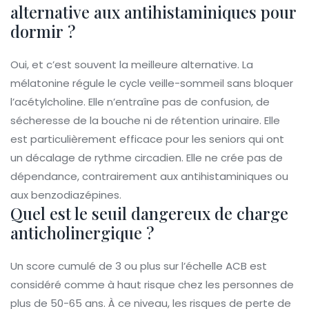
alternative aux antihistaminiques pour
dormir ?
Oui, et c’est souvent la meilleure alternative. La
mélatonine régule le cycle veille-sommeil sans bloquer
l’acétylcholine. Elle n’entraîne pas de confusion, de
sécheresse de la bouche ni de rétention urinaire. Elle
est particulièrement efficace pour les seniors qui ont
un décalage de rythme circadien. Elle ne crée pas de
dépendance, contrairement aux antihistaminiques ou
aux benzodiazépines.
Quel est le seuil dangereux de charge
anticholinergique ?
Un score cumulé de 3 ou plus sur l’échelle ACB est
considéré comme à haut risque chez les personnes de
plus de 50-65 ans. À ce niveau, les risques de perte de