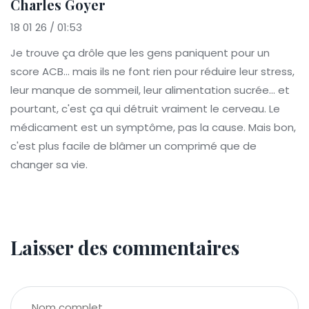
Charles Goyer
18 01 26 / 01:53
Je trouve ça drôle que les gens paniquent pour un
score ACB... mais ils ne font rien pour réduire leur stress,
leur manque de sommeil, leur alimentation sucrée... et
pourtant, c'est ça qui détruit vraiment le cerveau. Le
médicament est un symptôme, pas la cause. Mais bon,
c'est plus facile de blâmer un comprimé que de
changer sa vie.
Laisser des commentaires