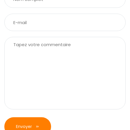
Envoyer