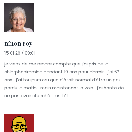
ninon roy
15 01 26 / 09:01
je viens de me rendre compte que j'ai pris de la
chlorphéniramine pendant 10 ans pour dormir... j'ai 62
ans... j'ai toujours cru que c'était normal d'être un peu
perdu le matin... mais maintenant je vois... j'ai honte de
ne pas avoir cherché plus tôt