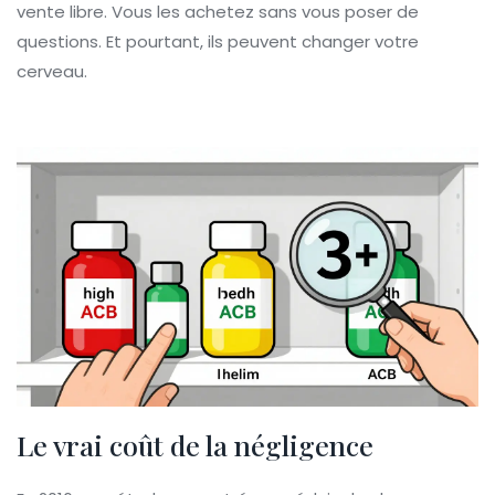
vente libre. Vous les achetez sans vous poser de
questions. Et pourtant, ils peuvent changer votre
cerveau.
Le vrai coût de la négligence