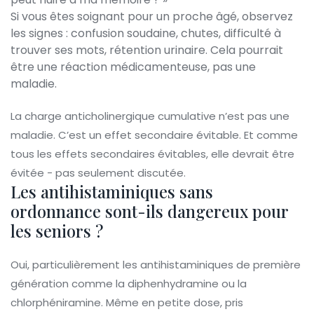
Si vous êtes soignant pour un proche âgé, observez
les signes : confusion soudaine, chutes, difficulté à
trouver ses mots, rétention urinaire. Cela pourrait
être une réaction médicamenteuse, pas une
maladie.
La charge anticholinergique cumulative n’est pas une
maladie. C’est un effet secondaire évitable. Et comme
tous les effets secondaires évitables, elle devrait être
évitée - pas seulement discutée.
Les antihistaminiques sans
ordonnance sont-ils dangereux pour
les seniors ?
Oui, particulièrement les antihistaminiques de première
génération comme la diphenhydramine ou la
chlorphéniramine. Même en petite dose, pris