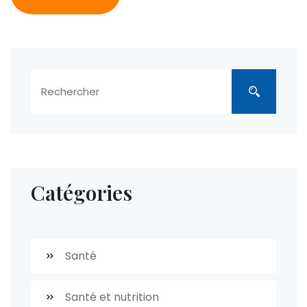
Catégories
Santé
Santé et nutrition