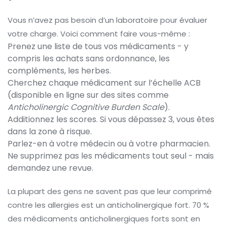
Vous n’avez pas besoin d’un laboratoire pour évaluer
votre charge. Voici comment faire vous-même :
Prenez une liste de tous vos médicaments - y
compris les achats sans ordonnance, les
compléments, les herbes.
Cherchez chaque médicament sur l’échelle ACB
(disponible en ligne sur des sites comme
Anticholinergic Cognitive Burden Scale
).
Additionnez les scores. Si vous dépassez 3, vous êtes
dans la zone à risque.
Parlez-en à votre médecin ou à votre pharmacien.
Ne supprimez pas les médicaments tout seul - mais
demandez une revue.
La plupart des gens ne savent pas que leur comprimé
contre les allergies est un anticholinergique fort. 70 %
des médicaments anticholinergiques forts sont en