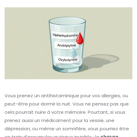
Vous prenez un antihistaminique pour vos allergies, ou
peut-être pour dormir la nuit. Vous ne pensez pas que
cela pourrait nuire à votre mémoire. Pourtant, si vous
prenez aussi un médicament pour la vessie, une
dépression, ou même un somnifère, vous pourriez être
en train d’accumuler un risque invisible : la
charge