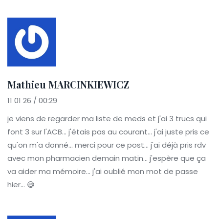
Mathieu MARCINKIEWICZ
11 01 26 / 00:29
je viens de regarder ma liste de meds et j'ai 3 trucs qui
font 3 sur l'ACB... j'étais pas au courant... j'ai juste pris ce
qu'on m'a donné... merci pour ce post... j'ai déjà pris rdv
avec mon pharmacien demain matin... j'espère que ça
va aider ma mémoire... j'ai oublié mon mot de passe
hier... 😅