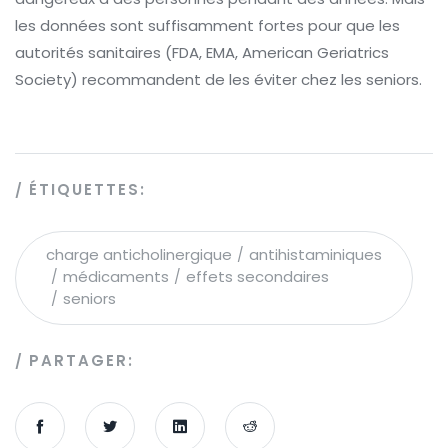
les données sont suffisamment fortes pour que les
autorités sanitaires (FDA, EMA, American Geriatrics
Society) recommandent de les éviter chez les seniors.
ÉTIQUETTES:
charge anticholinergique
antihistaminiques
médicaments
effets secondaires
seniors
PARTAGER: