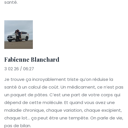
santé.
Fabienne Blanchard
3 02 26 / 06:27
Je trouve ça incroyablement triste qu’on réduise la
santé à un calcul de coût. Un médicament, ce n’est pas
un paquet de pâtes. C’est une part de votre corps qui
dépend de cette molécule. Et quand vous avez une
maladie chronique, chaque variation, chaque excipient,
chaque lot… ça peut être une tempête. On parle de vie,
pas de bilan.