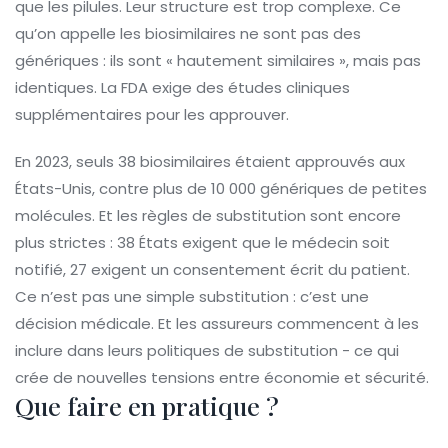
que les pilules. Leur structure est trop complexe. Ce
qu’on appelle les biosimilaires ne sont pas des
génériques : ils sont « hautement similaires », mais pas
identiques. La FDA exige des études cliniques
supplémentaires pour les approuver.
En 2023, seuls 38 biosimilaires étaient approuvés aux
États-Unis, contre plus de 10 000 génériques de petites
molécules. Et les règles de substitution sont encore
plus strictes : 38 États exigent que le médecin soit
notifié, 27 exigent un consentement écrit du patient.
Ce n’est pas une simple substitution : c’est une
décision médicale. Et les assureurs commencent à les
inclure dans leurs politiques de substitution - ce qui
crée de nouvelles tensions entre économie et sécurité.
Que faire en pratique ?