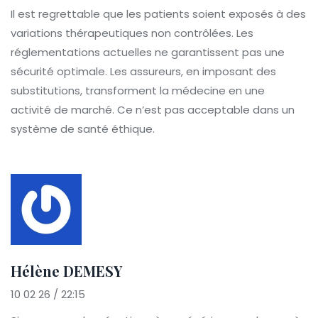
Il est regrettable que les patients soient exposés à des
variations thérapeutiques non contrôlées. Les
réglementations actuelles ne garantissent pas une
sécurité optimale. Les assureurs, en imposant des
substitutions, transforment la médecine en une
activité de marché. Ce n’est pas acceptable dans un
système de santé éthique.
Hélène DEMESY
10 02 26 / 22:15