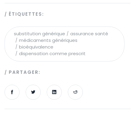
ÉTIQUETTES:
substitution générique
assurance santé
médicaments génériques
bioéquivalence
dispensation comme prescrit
PARTAGER: