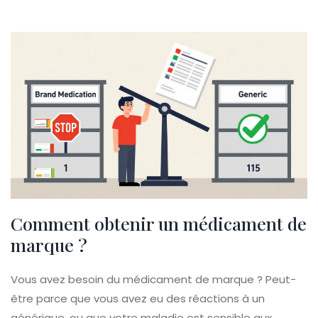
Comment obtenir un médicament de
marque ?
Vous avez besoin du médicament de marque ? Peut-
être parce que vous avez eu des réactions à un
générique, ou que votre maladie est sensible aux