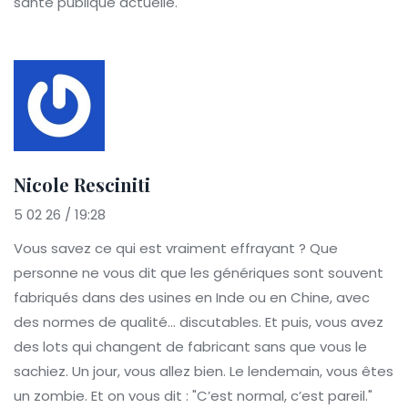
santé publique actuelle.
Nicole Resciniti
5 02 26 / 19:28
Vous savez ce qui est vraiment effrayant ? Que
personne ne vous dit que les génériques sont souvent
fabriqués dans des usines en Inde ou en Chine, avec
des normes de qualité… discutables. Et puis, vous avez
des lots qui changent de fabricant sans que vous le
sachiez. Un jour, vous allez bien. Le lendemain, vous êtes
un zombie. Et on vous dit : "C’est normal, c’est pareil."