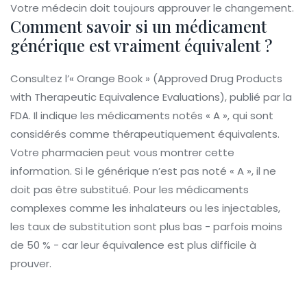
Votre médecin doit toujours approuver le changement.
Comment savoir si un médicament
générique est vraiment équivalent ?
Consultez l’« Orange Book » (Approved Drug Products
with Therapeutic Equivalence Evaluations), publié par la
FDA. Il indique les médicaments notés « A », qui sont
considérés comme thérapeutiquement équivalents.
Votre pharmacien peut vous montrer cette
information. Si le générique n’est pas noté « A », il ne
doit pas être substitué. Pour les médicaments
complexes comme les inhalateurs ou les injectables,
les taux de substitution sont plus bas - parfois moins
de 50 % - car leur équivalence est plus difficile à
prouver.