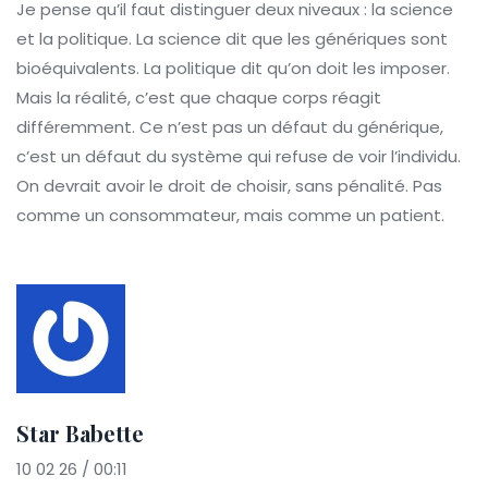
Je pense qu’il faut distinguer deux niveaux : la science
et la politique. La science dit que les génériques sont
bioéquivalents. La politique dit qu’on doit les imposer.
Mais la réalité, c’est que chaque corps réagit
différemment. Ce n’est pas un défaut du générique,
c’est un défaut du système qui refuse de voir l’individu.
On devrait avoir le droit de choisir, sans pénalité. Pas
comme un consommateur, mais comme un patient.
Star Babette
10 02 26 / 00:11