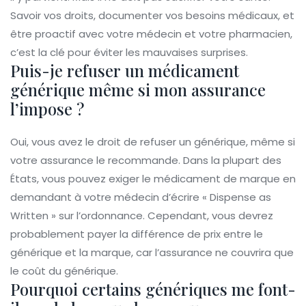
Savoir vos droits, documenter vos besoins médicaux, et
être proactif avec votre médecin et votre pharmacien,
c’est la clé pour éviter les mauvaises surprises.
Puis-je refuser un médicament
générique même si mon assurance
l’impose ?
Oui, vous avez le droit de refuser un générique, même si
votre assurance le recommande. Dans la plupart des
États, vous pouvez exiger le médicament de marque en
demandant à votre médecin d’écrire « Dispense as
Written » sur l’ordonnance. Cependant, vous devrez
probablement payer la différence de prix entre le
générique et la marque, car l’assurance ne couvrira que
le coût du générique.
Pourquoi certains génériques me font-