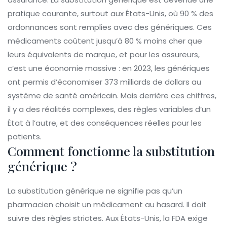
pratique courante, surtout aux États-Unis, où 90 % des
ordonnances sont remplies avec des génériques. Ces
médicaments coûtent jusqu’à 80 % moins cher que
leurs équivalents de marque, et pour les assureurs,
c’est une économie massive : en 2023, les génériques
ont permis d’économiser 373 milliards de dollars au
système de santé américain. Mais derrière ces chiffres,
il y a des réalités complexes, des règles variables d’un
État à l’autre, et des conséquences réelles pour les
patients.
Comment fonctionne la substitution
générique ?
La substitution générique ne signifie pas qu’un
pharmacien choisit un médicament au hasard. Il doit
suivre des règles strictes. Aux États-Unis, la FDA exige