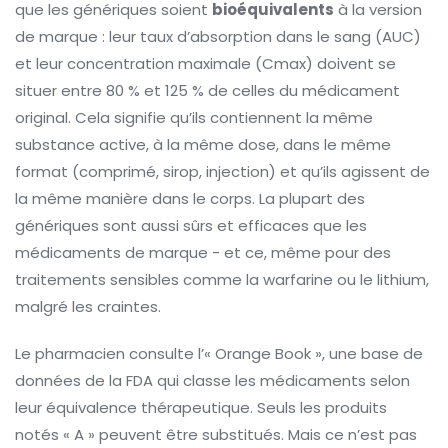
que les génériques soient
bioéquivalents
à la version
de marque : leur taux d’absorption dans le sang (AUC)
et leur concentration maximale (Cmax) doivent se
situer entre 80 % et 125 % de celles du médicament
original. Cela signifie qu’ils contiennent la même
substance active, à la même dose, dans le même
format (comprimé, sirop, injection) et qu’ils agissent de
la même manière dans le corps. La plupart des
génériques sont aussi sûrs et efficaces que les
médicaments de marque - et ce, même pour des
traitements sensibles comme la warfarine ou le lithium,
malgré les craintes.
Le pharmacien consulte l’« Orange Book », une base de
données de la FDA qui classe les médicaments selon
leur équivalence thérapeutique. Seuls les produits
notés « A » peuvent être substitués. Mais ce n’est pas