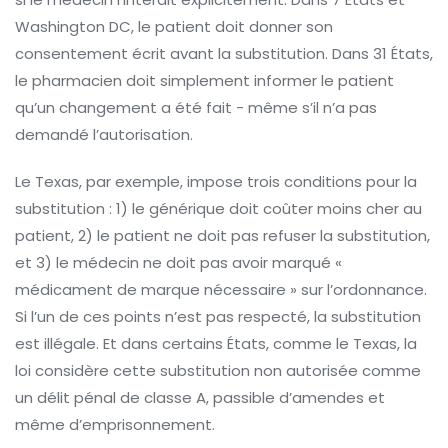
Washington DC, le patient doit donner son
consentement écrit avant la substitution. Dans 31 États,
le pharmacien doit simplement informer le patient
qu’un changement a été fait - même s’il n’a pas
demandé l’autorisation.
Le Texas, par exemple, impose trois conditions pour la
substitution : 1) le générique doit coûter moins cher au
patient, 2) le patient ne doit pas refuser la substitution,
et 3) le médecin ne doit pas avoir marqué «
médicament de marque nécessaire » sur l’ordonnance.
Si l’un de ces points n’est pas respecté, la substitution
est illégale. Et dans certains États, comme le Texas, la
loi considère cette substitution non autorisée comme
un délit pénal de classe A, passible d’amendes et
même d’emprisonnement.