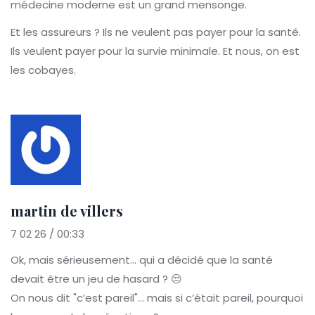
médecine moderne est un grand mensonge.
Et les assureurs ? Ils ne veulent pas payer pour la santé.
Ils veulent payer pour la survie minimale. Et nous, on est
les cobayes.
martin de villers
7 02 26 / 00:33
Ok, mais sérieusement… qui a décidé que la santé
devait être un jeu de hasard ? 😒
On nous dit "c’est pareil"… mais si c’était pareil, pourquoi