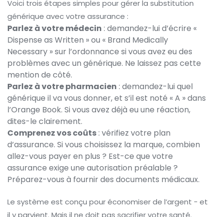
Voici trois étapes simples pour gérer la substitution
générique avec votre assurance :
Parlez à votre médecin
: demandez-lui d’écrire «
Dispense as Written » ou « Brand Medically
Necessary » sur l’ordonnance si vous avez eu des
problèmes avec un générique. Ne laissez pas cette
mention de côté.
Parlez à votre pharmacien
: demandez-lui quel
générique il va vous donner, et s’il est noté « A » dans
l’Orange Book. Si vous avez déjà eu une réaction,
dites-le clairement.
Comprenez vos coûts
: vérifiez votre plan
d’assurance. Si vous choisissez la marque, combien
allez-vous payer en plus ? Est-ce que votre
assurance exige une autorisation préalable ?
Préparez-vous à fournir des documents médicaux.
Le système est conçu pour économiser de l’argent - et
il y parvient. Mais il ne doit pas sacrifier votre santé.