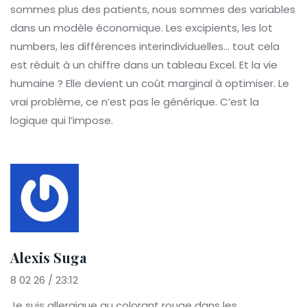
sommes plus des patients, nous sommes des variables
dans un modèle économique. Les excipients, les lot
numbers, les différences interindividuelles… tout cela
est réduit à un chiffre dans un tableau Excel. Et la vie
humaine ? Elle devient un coût marginal à optimiser. Le
vrai problème, ce n’est pas le générique. C’est la
logique qui l’impose.
Alexis Suga
8 02 26 / 23:12
Je suis allergique au colorant rouge dans les