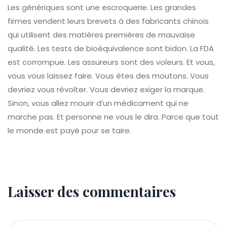
Les génériques sont une escroquerie. Les grandes
firmes vendent leurs brevets à des fabricants chinois
qui utilisent des matières premières de mauvaise
qualité. Les tests de bioéquivalence sont bidon. La FDA
est corrompue. Les assureurs sont des voleurs. Et vous,
vous vous laissez faire. Vous êtes des moutons. Vous
devriez vous révolter. Vous devriez exiger la marque.
Sinon, vous allez mourir d’un médicament qui ne
marche pas. Et personne ne vous le dira. Parce que tout
le monde est payé pour se taire.
Laisser des commentaires