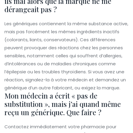
ils mal alors que la marque ne me
dérangeait pas ?
Les génériques contiennent la même substance active,
mais pas forcément les mêmes ingrédients inactifs
(colorants, liants, conservateurs). Ces différences
peuvent provoquer des réactions chez les personnes
sensibles, notamment celles qui souffrent d’allergies,
d’intolérances ou de maladies chroniques comme
l’épilepsie ou les troubles thyroïdiens. Si vous avez une
réaction, signalez-la à votre médecin et demandez un
générique d’un autre fabricant, ou exigez la marque.
Mon médecin a écrit « pas de
substitution », mais j’ai quand même
reçu un générique. Que faire ?
Contactez immédiatement votre pharmacie pour