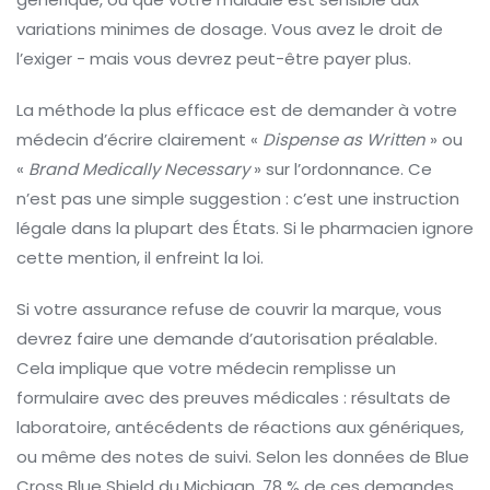
variations minimes de dosage. Vous avez le droit de
l’exiger - mais vous devrez peut-être payer plus.
La méthode la plus efficace est de demander à votre
médecin d’écrire clairement «
Dispense as Written
» ou
«
Brand Medically Necessary
» sur l’ordonnance. Ce
n’est pas une simple suggestion : c’est une instruction
légale dans la plupart des États. Si le pharmacien ignore
cette mention, il enfreint la loi.
Si votre assurance refuse de couvrir la marque, vous
devrez faire une demande d’autorisation préalable.
Cela implique que votre médecin remplisse un
formulaire avec des preuves médicales : résultats de
laboratoire, antécédents de réactions aux génériques,
ou même des notes de suivi. Selon les données de Blue
Cross Blue Shield du Michigan, 78 % de ces demandes