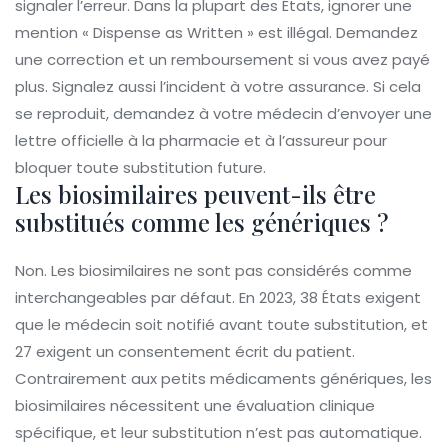
signaler l’erreur. Dans la plupart des États, ignorer une
mention « Dispense as Written » est illégal. Demandez
une correction et un remboursement si vous avez payé
plus. Signalez aussi l’incident à votre assurance. Si cela
se reproduit, demandez à votre médecin d’envoyer une
lettre officielle à la pharmacie et à l’assureur pour
bloquer toute substitution future.
Les biosimilaires peuvent-ils être
substitués comme les génériques ?
Non. Les biosimilaires ne sont pas considérés comme
interchangeables par défaut. En 2023, 38 États exigent
que le médecin soit notifié avant toute substitution, et
27 exigent un consentement écrit du patient.
Contrairement aux petits médicaments génériques, les
biosimilaires nécessitent une évaluation clinique
spécifique, et leur substitution n’est pas automatique.