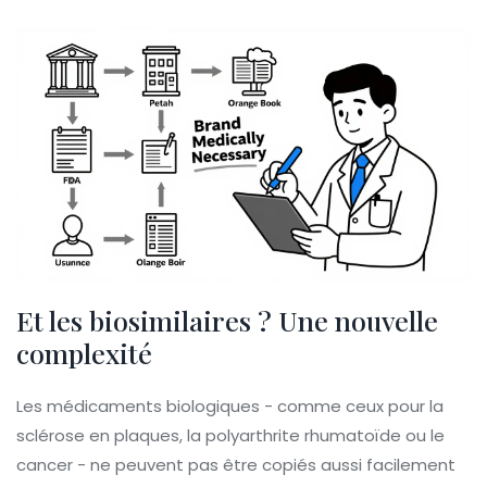
Et les biosimilaires ? Une nouvelle
complexité
Les médicaments biologiques - comme ceux pour la
sclérose en plaques, la polyarthrite rhumatoïde ou le
cancer - ne peuvent pas être copiés aussi facilement