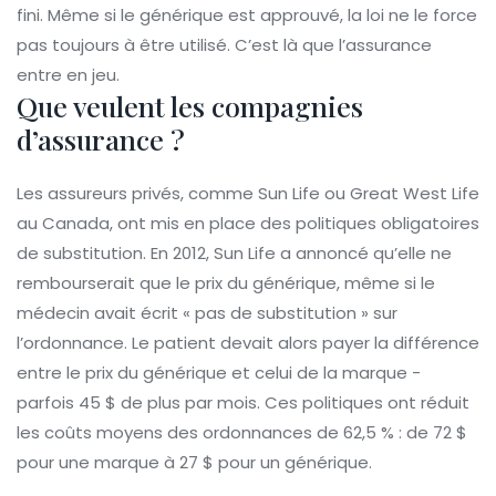
fini. Même si le générique est approuvé, la loi ne le force
pas toujours à être utilisé. C’est là que l’assurance
entre en jeu.
Que veulent les compagnies
d’assurance ?
Les assureurs privés, comme Sun Life ou Great West Life
au Canada, ont mis en place des politiques obligatoires
de substitution. En 2012, Sun Life a annoncé qu’elle ne
rembourserait que le prix du générique, même si le
médecin avait écrit « pas de substitution » sur
l’ordonnance. Le patient devait alors payer la différence
entre le prix du générique et celui de la marque -
parfois 45 $ de plus par mois. Ces politiques ont réduit
les coûts moyens des ordonnances de 62,5 % : de 72 $
pour une marque à 27 $ pour un générique.