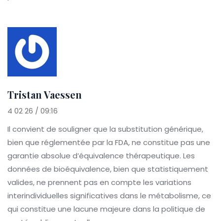
Tristan Vaessen
4 02 26 / 09:16
Il convient de souligner que la substitution générique,
bien que réglementée par la FDA, ne constitue pas une
garantie absolue d’équivalence thérapeutique. Les
données de bioéquivalence, bien que statistiquement
valides, ne prennent pas en compte les variations
interindividuelles significatives dans le métabolisme, ce
qui constitue une lacune majeure dans la politique de