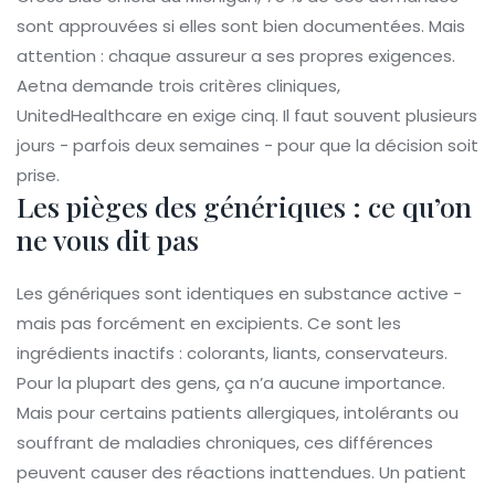
sont approuvées si elles sont bien documentées. Mais
attention : chaque assureur a ses propres exigences.
Aetna demande trois critères cliniques,
UnitedHealthcare en exige cinq. Il faut souvent plusieurs
jours - parfois deux semaines - pour que la décision soit
prise.
Les pièges des génériques : ce qu’on
ne vous dit pas
Les génériques sont identiques en substance active -
mais pas forcément en excipients. Ce sont les
ingrédients inactifs : colorants, liants, conservateurs.
Pour la plupart des gens, ça n’a aucune importance.
Mais pour certains patients allergiques, intolérants ou
souffrant de maladies chroniques, ces différences
peuvent causer des réactions inattendues. Un patient