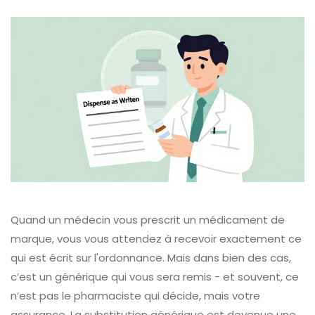
Quand un médecin vous prescrit un médicament de
marque, vous vous attendez à recevoir exactement ce
qui est écrit sur l'ordonnance. Mais dans bien des cas,
c’est un générique qui vous sera remis - et souvent, ce
n’est pas le pharmaciste qui décide, mais votre
assurance. La substitution générique est devenue une