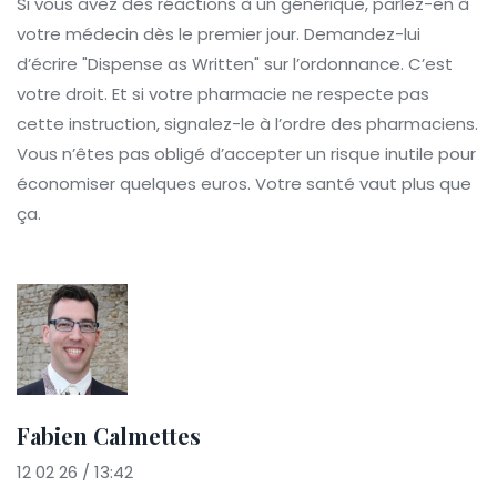
Si vous avez des réactions à un générique, parlez-en à
votre médecin dès le premier jour. Demandez-lui
d’écrire "Dispense as Written" sur l’ordonnance. C’est
votre droit. Et si votre pharmacie ne respecte pas
cette instruction, signalez-le à l’ordre des pharmaciens.
Vous n’êtes pas obligé d’accepter un risque inutile pour
économiser quelques euros. Votre santé vaut plus que
ça.
Fabien Calmettes
12 02 26 / 13:42