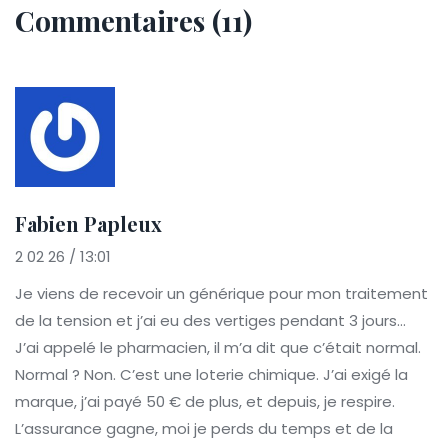
Commentaires (11)
Fabien Papleux
2 02 26 / 13:01
Je viens de recevoir un générique pour mon traitement
de la tension et j’ai eu des vertiges pendant 3 jours…
J’ai appelé le pharmacien, il m’a dit que c’était normal.
Normal ? Non. C’est une loterie chimique. J’ai exigé la
marque, j’ai payé 50 € de plus, et depuis, je respire.
L’assurance gagne, moi je perds du temps et de la