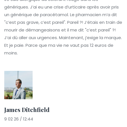
génériques. J’ai eu une crise d’urticaire après avoir pris
un générique de paracétamol. Le pharmacien m’a dit
"c’est pas grave, c’est pareil". Pareil ?! J’étais en train de
mourir de démangeaisons et il me dit "c’est pareil" ?!
J’ai dû aller aux urgences. Maintenant, j’exige la marque.
Et je paie. Parce que ma vie ne vaut pas 12 euros de
moins.
James Ditchfield
9 02 26 / 12:44