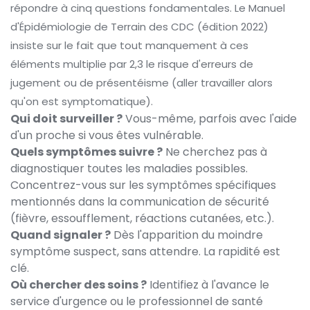
répondre à cinq questions fondamentales. Le Manuel
d'Épidémiologie de Terrain des CDC (édition 2022)
insiste sur le fait que tout manquement à ces
éléments multiplie par 2,3 le risque d'erreurs de
jugement ou de présentéisme (aller travailler alors
qu'on est symptomatique).
Qui doit surveiller ?
Vous-même, parfois avec l'aide
d'un proche si vous êtes vulnérable.
Quels symptômes suivre ?
Ne cherchez pas à
diagnostiquer toutes les maladies possibles.
Concentrez-vous sur les symptômes spécifiques
mentionnés dans la communication de sécurité
(fièvre, essoufflement, réactions cutanées, etc.).
Quand signaler ?
Dès l'apparition du moindre
symptôme suspect, sans attendre. La rapidité est
clé.
Où chercher des soins ?
Identifiez à l'avance le
service d'urgence ou le professionnel de santé