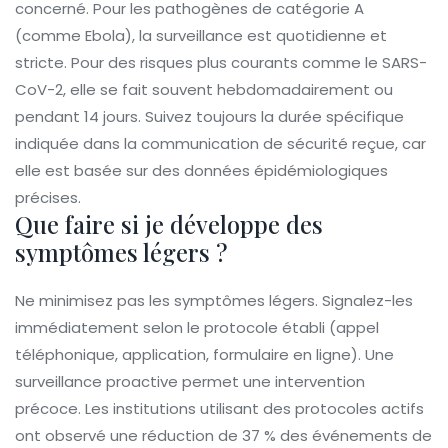
concerné. Pour les pathogènes de catégorie A
(comme Ebola), la surveillance est quotidienne et
stricte. Pour des risques plus courants comme le SARS-
CoV-2, elle se fait souvent hebdomadairement ou
pendant 14 jours. Suivez toujours la durée spécifique
indiquée dans la communication de sécurité reçue, car
elle est basée sur des données épidémiologiques
précises.
Que faire si je développe des
symptômes légers ?
Ne minimisez pas les symptômes légers. Signalez-les
immédiatement selon le protocole établi (appel
téléphonique, application, formulaire en ligne). Une
surveillance proactive permet une intervention
précoce. Les institutions utilisant des protocoles actifs
ont observé une réduction de 37 % des événements de