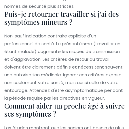
normes de sécurité plus strictes.
Puis-je retourner travailler si j'ai des
symptômes mineurs ?
Non, sauf indication contraire explicite d'un
professionnel de santé. Le présentéisme (travailler en
étant malade) augmente les risques de transmission
et d'aggravation. Les critères de retour au travail
doivent être clairement définis et nécessitent souvent
une autorisation médicale. Ignorer ces critères expose
non seulement votre santé, mais aussi celle de votre
entourage. Attendez d'être asymptomatique pendant
la période requise par les directives en vigueur.
Comment aider un proche âgé à suivre
ses symptômes ?
Les études montrent que les seniors ont besoin de plus