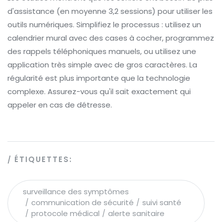
d'assistance (en moyenne 3,2 sessions) pour utiliser les
outils numériques. Simplifiez le processus : utilisez un
calendrier mural avec des cases à cocher, programmez
des rappels téléphoniques manuels, ou utilisez une
application très simple avec de gros caractères. La
régularité est plus importante que la technologie
complexe. Assurez-vous qu'il sait exactement qui
appeler en cas de détresse.
ÉTIQUETTES:
surveillance des symptômes
communication de sécurité
suivi santé
protocole médical
alerte sanitaire