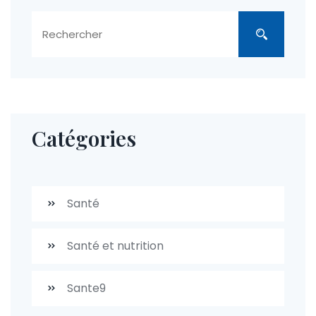
Catégories
Santé
Santé et nutrition
Sante9