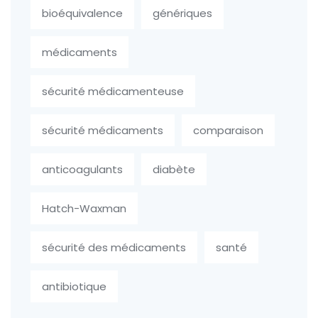
bioéquivalence
génériques
médicaments
sécurité médicamenteuse
sécurité médicaments
comparaison
anticoagulants
diabète
Hatch-Waxman
sécurité des médicaments
santé
antibiotique