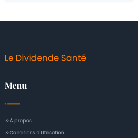
Le Dividende Santé
Menu
À propos
Conditions d’Utilisation