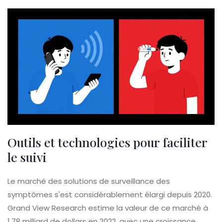
Outils et technologies pour faciliter
le suivi
Le marché des solutions de surveillance des
symptômes s'est considérablement élargi depuis 2020.
Grand View Research estime la valeur de ce marché à
1,78 milliard de dollars en 2022, avec une croissance