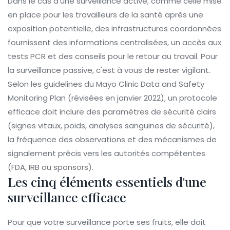
Dans le cas d'une surveillance active, comme celle mise
en place pour les travailleurs de la santé après une
exposition potentielle, des infrastructures coordonnées
fournissent des informations centralisées, un accès aux
tests PCR et des conseils pour le retour au travail. Pour
la surveillance passive, c'est à vous de rester vigilant.
Selon les guidelines du Mayo Clinic Data and Safety
Monitoring Plan (révisées en janvier 2022), un protocole
efficace doit inclure des paramètres de sécurité clairs
(signes vitaux, poids, analyses sanguines de sécurité),
la fréquence des observations et des mécanismes de
signalement précis vers les autorités compétentes
(FDA, IRB ou sponsors).
Les cinq éléments essentiels d'une
surveillance efficace
Pour que votre surveillance porte ses fruits, elle doit