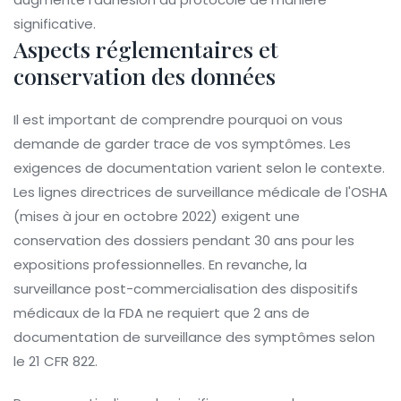
significative.
Aspects réglementaires et
conservation des données
Il est important de comprendre pourquoi on vous
demande de garder trace de vos symptômes. Les
exigences de documentation varient selon le contexte.
Les lignes directrices de surveillance médicale de l'OSHA
(mises à jour en octobre 2022) exigent une
conservation des dossiers pendant 30 ans pour les
expositions professionnelles. En revanche, la
surveillance post-commercialisation des dispositifs
médicaux de la FDA ne requiert que 2 ans de
documentation de surveillance des symptômes selon
le 21 CFR 822.