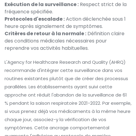
Exécution de la surveillance :
Respect strict de la
fréquence spécifiée.
Protocoles d'escalade :
Action déclenchée sous 1
heure après signalement de symptômes.
Critères de retour à la normale :
Définition claire
des conditions médicales nécessaires pour
reprendre vos activités habituelles.
L'Agency for Healthcare Research and Quality (AHRQ)
recommande d'intégrer cette surveillance dans vos
routines existantes plutôt que de créer des processus
parallèles. Les établissements ayant suivi cette
approche ont réduit l'abandon de la surveillance de 61
% pendant la saison respiratoire 2021-2022. Par exemple,
si vous prenez déjà vos médicaments à la même heure
chaque jour, associez-y la vérification de vos
symptômes. Cette ancrage comportemental
augmente l'adhésion au protocole de manière