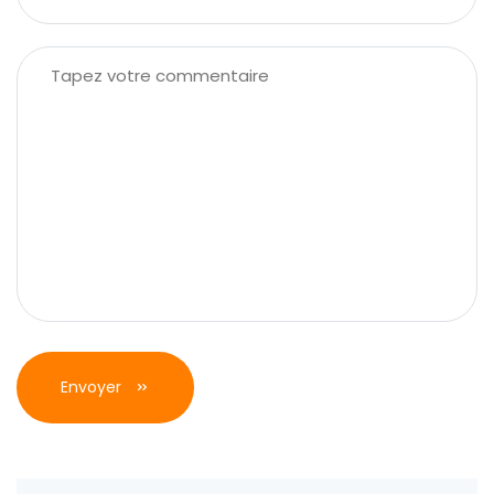
Envoyer