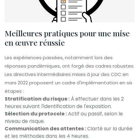
Meilleures pratiques pour une mise
en œuvre réussie
Les expériences passées, notamment lors des
réponses pandémiques, ont forgé des cadres robustes.
Les directives intermédiaires mises à jour des CDC en
mars 2022 proposent un cadre d'implémentation en six
étapes :
Stratification du risque :
À effectuer dans les 2
heures suivant l'identification de l'exposition.
Sélection du protocole :
Actif ou passif, selon le
niveau de risque.
Communication des attentes :
Clarté sur la durée
et les méthodes dans les 4 heures.