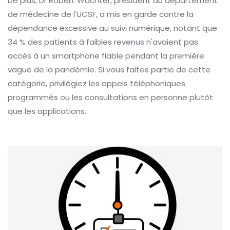
De plus, Dr Robert Wachter, président du département
de médecine de l'UCSF, a mis en garde contre la
dépendance excessive au suivi numérique, notant que
34 % des patients à faibles revenus n'avaient pas
accès à un smartphone fiable pendant la première
vague de la pandémie. Si vous faites partie de cette
catégorie, privilégiez les appels téléphoniques
programmés ou les consultations en personne plutôt
que les applications.