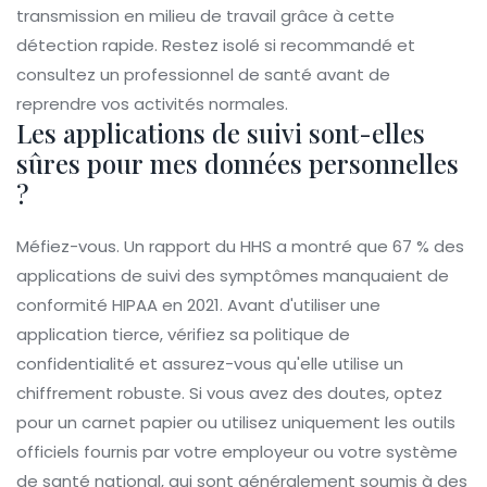
transmission en milieu de travail grâce à cette
détection rapide. Restez isolé si recommandé et
consultez un professionnel de santé avant de
reprendre vos activités normales.
Les applications de suivi sont-elles
sûres pour mes données personnelles
?
Méfiez-vous. Un rapport du HHS a montré que 67 % des
applications de suivi des symptômes manquaient de
conformité HIPAA en 2021. Avant d'utiliser une
application tierce, vérifiez sa politique de
confidentialité et assurez-vous qu'elle utilise un
chiffrement robuste. Si vous avez des doutes, optez
pour un carnet papier ou utilisez uniquement les outils
officiels fournis par votre employeur ou votre système
de santé national, qui sont généralement soumis à des