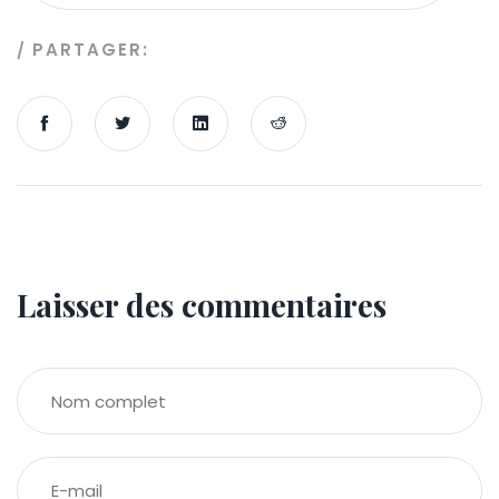
PARTAGER:
Laisser des commentaires