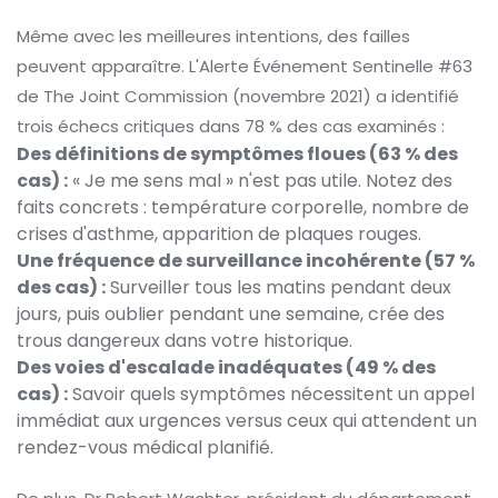
Même avec les meilleures intentions, des failles
peuvent apparaître. L'Alerte Événement Sentinelle #63
de The Joint Commission (novembre 2021) a identifié
trois échecs critiques dans 78 % des cas examinés :
Des définitions de symptômes floues (63 % des
cas) :
« Je me sens mal » n'est pas utile. Notez des
faits concrets : température corporelle, nombre de
crises d'asthme, apparition de plaques rouges.
Une fréquence de surveillance incohérente (57 %
des cas) :
Surveiller tous les matins pendant deux
jours, puis oublier pendant une semaine, crée des
trous dangereux dans votre historique.
Des voies d'escalade inadéquates (49 % des
cas) :
Savoir quels symptômes nécessitent un appel
immédiat aux urgences versus ceux qui attendent un
rendez-vous médical planifié.