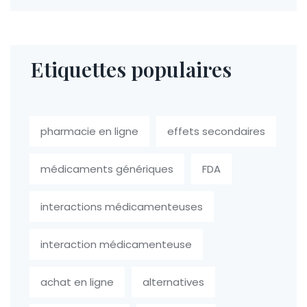
Etiquettes populaires
pharmacie en ligne
effets secondaires
médicaments génériques
FDA
interactions médicamenteuses
interaction médicamenteuse
achat en ligne
alternatives