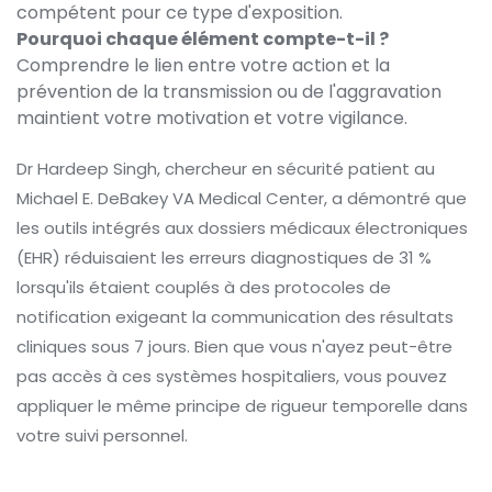
compétent pour ce type d'exposition.
Pourquoi chaque élément compte-t-il ?
Comprendre le lien entre votre action et la
prévention de la transmission ou de l'aggravation
maintient votre motivation et votre vigilance.
Dr Hardeep Singh, chercheur en sécurité patient au
Michael E. DeBakey VA Medical Center, a démontré que
les outils intégrés aux dossiers médicaux électroniques
(EHR) réduisaient les erreurs diagnostiques de 31 %
lorsqu'ils étaient couplés à des protocoles de
notification exigeant la communication des résultats
cliniques sous 7 jours. Bien que vous n'ayez peut-être
pas accès à ces systèmes hospitaliers, vous pouvez
appliquer le même principe de rigueur temporelle dans
votre suivi personnel.