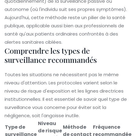
quotidiennement) de la surveillance passive ou
autonome (où l'individu suit ses propres symptômes).
Aujourd'hui, cette méthode reste un pilier de la santé
publique, applicable aussi bien aux professionnels de
santé qu'aux patients ordinaires confrontés à des
alertes sanitaires ciblées.
Comprendre les types de
surveillance recommandés
Toutes les situations ne nécessitent pas le même
niveau d'attention. Les protocoles varient selon le
niveau de risque d'exposition et les lignes directrices
institutionnelles. Il est essentiel de savoir quel type de
surveillance vous concerne pour éviter soit la
négligence, soit l'angoisse inutile.
Niveau
Type de
Méthode
Fréquence
de risque
surveillance
de contact
recommandée