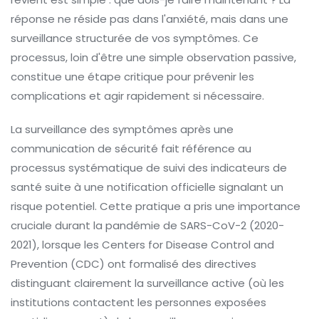
réponse ne réside pas dans l'anxiété, mais dans une
surveillance structurée de vos symptômes. Ce
processus, loin d'être une simple observation passive,
constitue une étape critique pour prévenir les
complications et agir rapidement si nécessaire.
La surveillance des symptômes après une
communication de sécurité fait référence au
processus systématique de suivi des indicateurs de
santé suite à une notification officielle signalant un
risque potentiel. Cette pratique a pris une importance
cruciale durant la pandémie de SARS-CoV-2 (2020-
2021), lorsque les Centers for Disease Control and
Prevention (CDC) ont formalisé des directives
distinguant clairement la surveillance active (où les
institutions contactent les personnes exposées