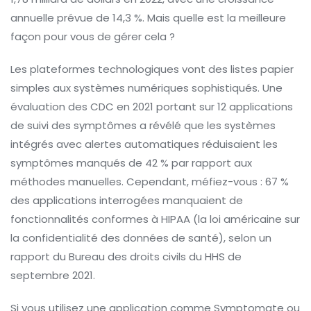
annuelle prévue de 14,3 %. Mais quelle est la meilleure
façon pour vous de gérer cela ?
Les plateformes technologiques vont des listes papier
simples aux systèmes numériques sophistiqués. Une
évaluation des CDC en 2021 portant sur 12 applications
de suivi des symptômes a révélé que les systèmes
intégrés avec alertes automatiques réduisaient les
symptômes manqués de 42 % par rapport aux
méthodes manuelles. Cependant, méfiez-vous : 67 %
des applications interrogées manquaient de
fonctionnalités conformes à HIPAA (la loi américaine sur
la confidentialité des données de santé), selon un
rapport du Bureau des droits civils du HHS de
septembre 2021.
Si vous utilisez une application comme Symptomate ou