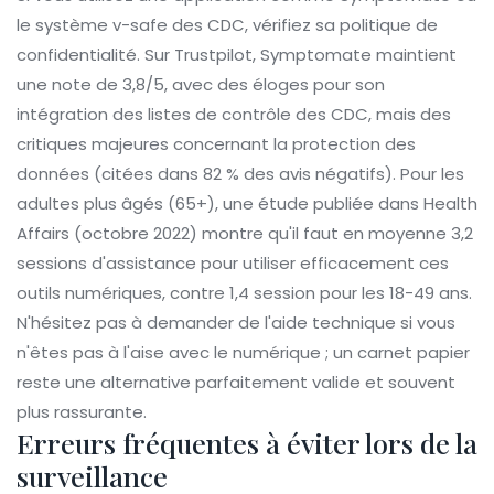
le système v-safe des CDC, vérifiez sa politique de
confidentialité. Sur Trustpilot, Symptomate maintient
une note de 3,8/5, avec des éloges pour son
intégration des listes de contrôle des CDC, mais des
critiques majeures concernant la protection des
données (citées dans 82 % des avis négatifs). Pour les
adultes plus âgés (65+), une étude publiée dans Health
Affairs (octobre 2022) montre qu'il faut en moyenne 3,2
sessions d'assistance pour utiliser efficacement ces
outils numériques, contre 1,4 session pour les 18-49 ans.
N'hésitez pas à demander de l'aide technique si vous
n'êtes pas à l'aise avec le numérique ; un carnet papier
reste une alternative parfaitement valide et souvent
plus rassurante.
Erreurs fréquentes à éviter lors de la
surveillance