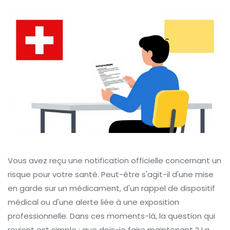
Vous avez reçu une notification officielle concernant un
risque pour votre santé. Peut-être s'agit-il d'une mise
en garde sur un médicament, d'un rappel de dispositif
médical ou d'une alerte liée à une exposition
professionnelle. Dans ces moments-là, la question qui
revient est simple : que dois-je faire maintenant ? La