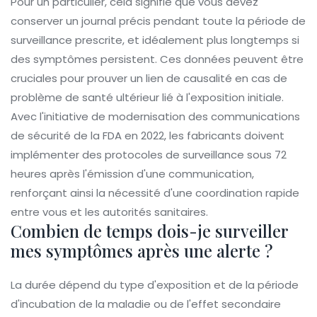
Pour un particulier, cela signifie que vous devez
conserver un journal précis pendant toute la période de
surveillance prescrite, et idéalement plus longtemps si
des symptômes persistent. Ces données peuvent être
cruciales pour prouver un lien de causalité en cas de
problème de santé ultérieur lié à l'exposition initiale.
Avec l'initiative de modernisation des communications
de sécurité de la FDA en 2022, les fabricants doivent
implémenter des protocoles de surveillance sous 72
heures après l'émission d'une communication,
renforçant ainsi la nécessité d'une coordination rapide
entre vous et les autorités sanitaires.
Combien de temps dois-je surveiller
mes symptômes après une alerte ?
La durée dépend du type d'exposition et de la période
d'incubation de la maladie ou de l'effet secondaire