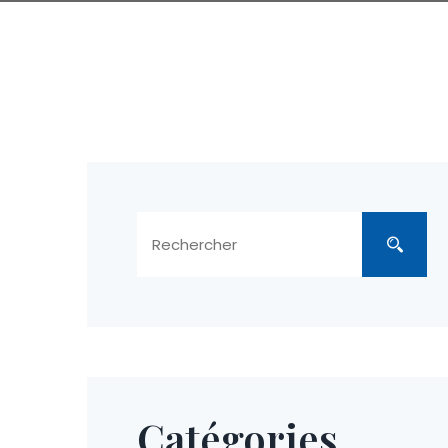
Catégories