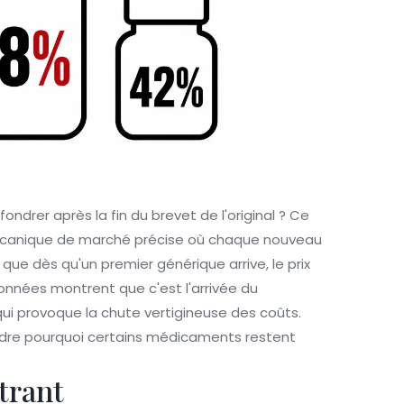
ondrer après la fin du brevet de l'original ? Ce
 mécanique de marché précise où chaque nouveau
que dès qu'un premier générique arrive, le prix
 données montrent que c'est l'arrivée du
ui provoque la chute vertigineuse des coûts.
re pourquoi certains médicaments restent
trant