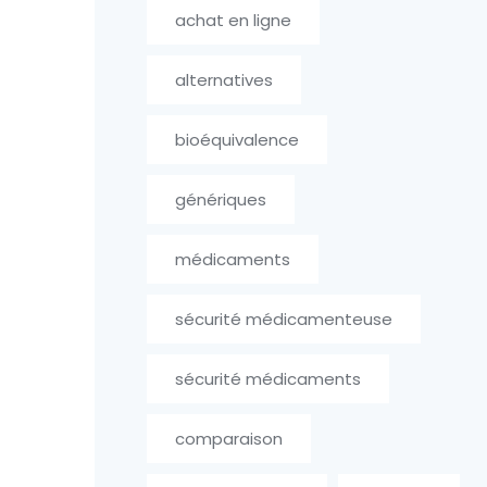
achat en ligne
alternatives
bioéquivalence
génériques
médicaments
sécurité médicamenteuse
sécurité médicaments
comparaison