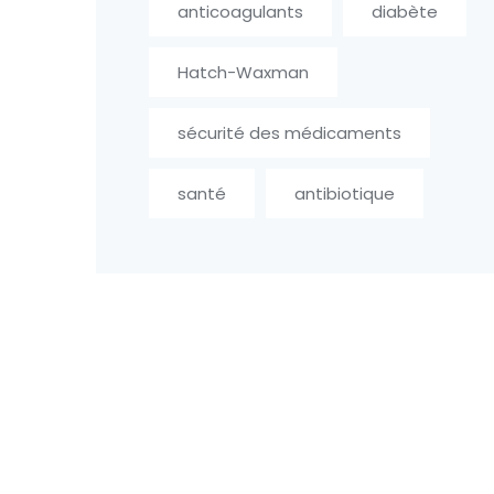
anticoagulants
diabète
Hatch-Waxman
sécurité des médicaments
santé
antibiotique