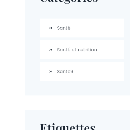
Santé
Santé et nutrition
Sante9
Etiquettes