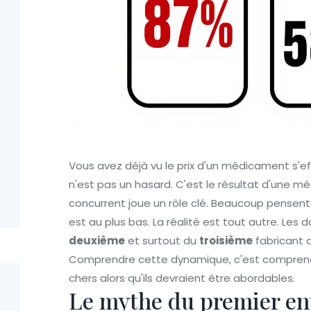
Vous avez déjà vu le prix d'un médicament s'eff
n'est pas un hasard. C'est le résultat d'une
concurrent joue un rôle clé. Beaucoup pensent 
est au plus bas. La réalité est tout autre. Les
deuxième
et surtout du
troisième
fabricant q
Comprendre cette dynamique, c'est comprend
chers alors qu'ils devraient être abordables.
Le mythe du premier en