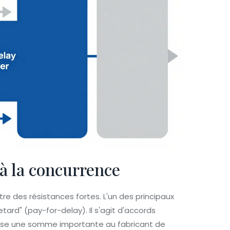
 à la concurrence
tre des résistances fortes. L'un des principaux
tard" (pay-for-delay). Il s'agit d'accords
 verse une somme importante au fabricant de