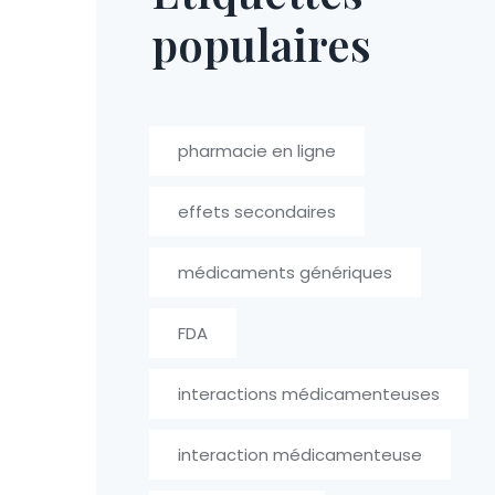
populaires
pharmacie en ligne
effets secondaires
médicaments génériques
FDA
interactions médicamenteuses
interaction médicamenteuse