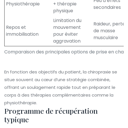
Peu d’effets
Physiothérapie
+ thérapie
secondaires
physique
Limitation du
Raideur, perte
Repos et
mouvement
de masse
immobilisation
pour éviter
musculaire
aggravation
Comparaison des principales options de prise en charge
En fonction des objectifs du patient, la chiropraxie se
situe souvent au cœur d’une stratégie combinée,
offrant un soulagement rapide tout en préparant le
corps à des thérapies complémentaires comme la
physiothérapie.
Programme de récupération
typique