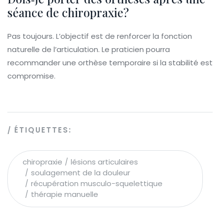
séance de chiropraxie?
Pas toujours. L’objectif est de renforcer la fonction
naturelle de l’articulation. Le praticien pourra
recommander une orthèse temporaire si la stabilité est
compromise.
ÉTIQUETTES:
chiropraxie
lésions articulaires
soulagement de la douleur
récupération musculo-squelettique
thérapie manuelle