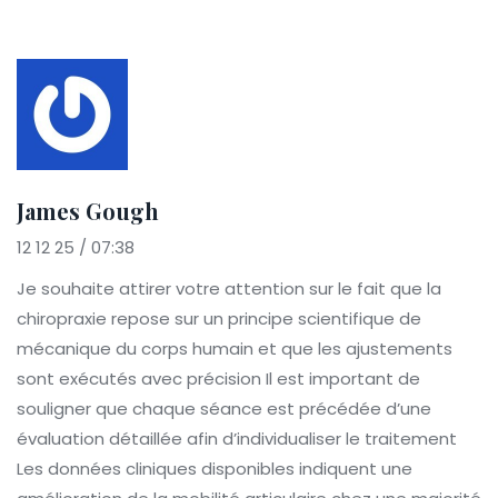
James Gough
12 12 25 / 07:38
Je souhaite attirer votre attention sur le fait que la
chiropraxie repose sur un principe scientifique de
mécanique du corps humain et que les ajustements
sont exécutés avec précision Il est important de
souligner que chaque séance est précédée d’une
évaluation détaillée afin d’individualiser le traitement
Les données cliniques disponibles indiquent une