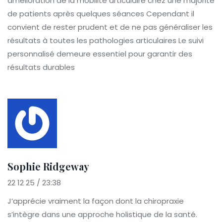
amélioration de la mobilité articulaire chez une majorité
de patients après quelques séances Cependant il
convient de rester prudent et de ne pas généraliser les
résultats à toutes les pathologies articulaires Le suivi
personnalisé demeure essentiel pour garantir des
résultats durables
Sophie Ridgeway
22 12 25 / 23:38
J’apprécie vraiment la façon dont la chiropraxie
s’intègre dans une approche holistique de la santé.