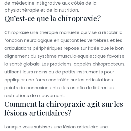
de médecine intégrative aux côtés de la
physiothérapie et de la nutrition.
Qu’est‑ce que la chiropraxie?
Chiropraxie
une thérapie manuelle qui vise à rétablir la
fonction neurologique en ajustant les vertèbres et les
articulations périphériques
repose sur l’idée que le bon
alignement du système musculo‑squelettique favorise
la santé globale. Les praticiens, appelés chiropracteurs,
utilisent leurs mains ou de petits instruments pour
appliquer une force contrôlée sur les
articulations
points de connexion entre les os
afin de libérer les
restrictions de mouvement.
Comment la chiropraxie agit sur les
lésions articulaires?
Lorsque vous subissez une
lésion articulaire
une