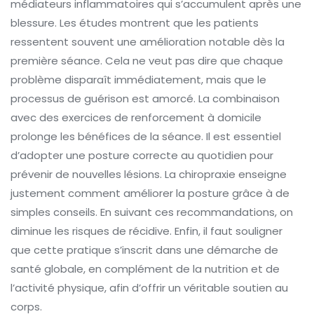
médiateurs inflammatoires qui s’accumulent après une
blessure. Les études montrent que les patients
ressentent souvent une amélioration notable dès la
première séance. Cela ne veut pas dire que chaque
problème disparaît immédiatement, mais que le
processus de guérison est amorcé. La combinaison
avec des exercices de renforcement à domicile
prolonge les bénéfices de la séance. Il est essentiel
d’adopter une posture correcte au quotidien pour
prévenir de nouvelles lésions. La chiropraxie enseigne
justement comment améliorer la posture grâce à de
simples conseils. En suivant ces recommandations, on
diminue les risques de récidive. Enfin, il faut souligner
que cette pratique s’inscrit dans une démarche de
santé globale, en complément de la nutrition et de
l’activité physique, afin d’offrir un véritable soutien au
corps.