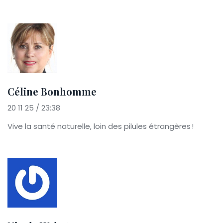
Céline Bonhomme
20 11 25 / 23:38
Vive la santé naturelle, loin des pilules étrangères !