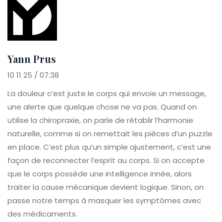
Yann Prus
10 11 25 / 07:38
La douleur c’est juste le corps qui envoie un message,
une alerte que quelque chose ne va pas. Quand on
utilise la chiropraxie, on parle de rétablir l’harmonie
naturelle, comme si on remettait les pièces d’un puzzle
en place. C’est plus qu’un simple ajustement, c’est une
façon de reconnecter l’esprit au corps. Si on accepte
que le corps possède une intelligence innée, alors
traiter la cause mécanique devient logique. Sinon, on
passe notre temps à masquer les symptômes avec
des médicaments.