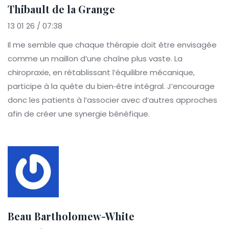
Thibault de la Grange
13 01 26 / 07:38
Il me semble que chaque thérapie doit être envisagée
comme un maillon d’une chaîne plus vaste. La
chiropraxie, en rétablissant l’équilibre mécanique,
participe à la quête du bien‑être intégral. J’encourage
donc les patients à l’associer avec d’autres approches
afin de créer une synergie bénéfique.
Beau Bartholomew-White