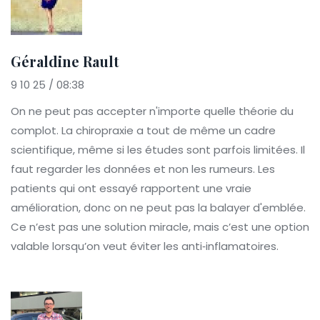
Géraldine Rault
9 10 25 / 08:38
On ne peut pas accepter n'importe quelle théorie du
complot. La chiropraxie a tout de même un cadre
scientifique, même si les études sont parfois limitées. Il
faut regarder les données et non les rumeurs. Les
patients qui ont essayé rapportent une vraie
amélioration, donc on ne peut pas la balayer d'emblée.
Ce n’est pas une solution miracle, mais c’est une option
valable lorsqu’on veut éviter les anti‑inflamatoires.