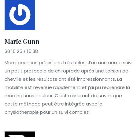
Marie Gunn
30 10 25 / 15:38
Merci pour ces précisions très utiles. J’ai moi‑même suivi
un petit protocole de chiropraxie après une torsion de
cheville et les résultats ont été impressionnants. La
mobilité est revenue rapidement et j’ai pu reprendre la
marche sans douleur. C’est rassurant de savoir que
cette méthode peut être intégrée avec la
physiothérapie pour un suivi complet.