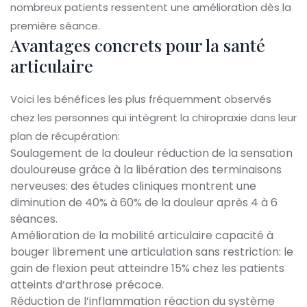
nombreux patients ressentent une amélioration dès la
première séance.
Avantages concrets pour la santé
articulaire
Voici les bénéfices les plus fréquemment observés
chez les personnes qui intègrent la chiropraxie dans leur
plan de récupération:
Soulagement de la douleur
réduction de la sensation
douloureuse grâce à la libération des terminaisons
nerveuses
: des études cliniques montrent une
diminution de 40% à 60% de la douleur après 4 à 6
séances.
Amélioration de la
mobilité articulaire
capacité à
bouger librement une articulation sans restriction
: le
gain de flexion peut atteindre 15% chez les patients
atteints d’arthrose précoce.
Réduction de l’
inflammation
réaction du système