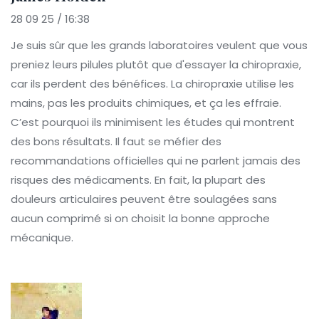
28 09 25 / 16:38
Je suis sûr que les grands laboratoires veulent que vous
preniez leurs pilules plutôt que d'essayer la chiropraxie,
car ils perdent des bénéfices. La chiropraxie utilise les
mains, pas les produits chimiques, et ça les effraie.
C’est pourquoi ils minimisent les études qui montrent
des bons résultats. Il faut se méfier des
recommandations officielles qui ne parlent jamais des
risques des médicaments. En fait, la plupart des
douleurs articulaires peuvent être soulagées sans
aucun comprimé si on choisit la bonne approche
mécanique.