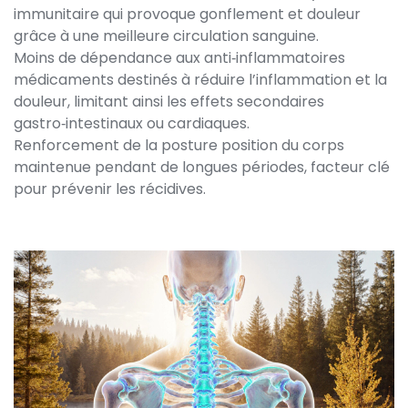
immunitaire qui provoque gonflement et douleur
grâce à une meilleure circulation sanguine.
Moins de dépendance aux
anti‑inflammatoires
médicaments destinés à réduire l’inflammation et la
douleur
, limitant ainsi les effets secondaires
gastro‑intestinaux ou cardiaques.
Renforcement de la
posture
position du corps
maintenue pendant de longues périodes
, facteur clé
pour prévenir les récidives.