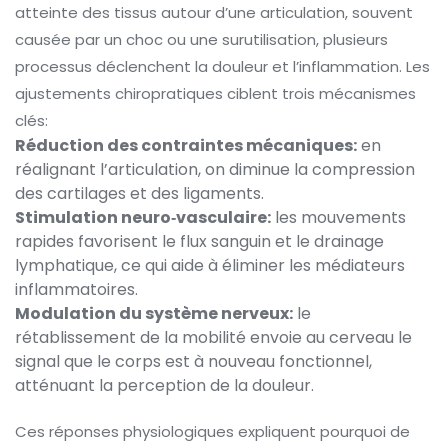
atteinte des tissus autour d’une articulation, souvent
causée par un choc ou une surutilisation
, plusieurs
processus déclenchent la douleur et l’inflammation. Les
ajustements chiropratiques ciblent trois mécanismes
clés:
Réduction des contraintes mécaniques:
en
réalignant l’articulation, on diminue la compression
des cartilages et des ligaments.
Stimulation neuro‑vasculaire:
les mouvements
rapides favorisent le flux sanguin et le drainage
lymphatique, ce qui aide à éliminer les médiateurs
inflammatoires.
Modulation du système nerveux:
le
rétablissement de la mobilité envoie au cerveau le
signal que le corps est à nouveau fonctionnel,
atténuant la perception de la douleur.
Ces réponses physiologiques expliquent pourquoi de