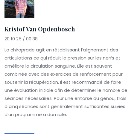
Kristof Van Opdenbosch
20 10 25 / 00:38
La chiropraxie agit en rétablissant l’alignement des
articulations ce qui réduit la pression sur les nerfs et
améliore la circulation sanguine. Elle est souvent
combinée avec des exercices de renforcement pour
soutenir la récupération. Il est recommandé de faire
une évaluation initiale afin de déterminer le nombre de
séances nécessaires. Pour une entorse du genou, trois
à cinq séances sont généralement suffisantes suivies
d’un programme à domicile.