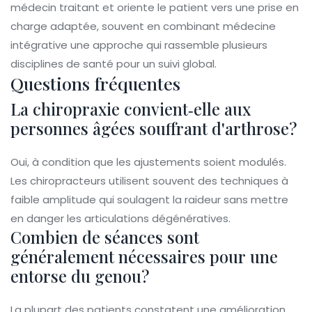
médecin traitant et oriente le patient vers une prise en
charge adaptée, souvent en combinant
médecine
intégrative
une approche qui rassemble plusieurs
disciplines de santé pour un suivi global
.
Questions fréquentes
La chiropraxie convient‑elle aux
personnes âgées souffrant d'arthrose?
Oui, à condition que les ajustements soient modulés.
Les chiropracteurs utilisent souvent des techniques à
faible amplitude qui soulagent la raideur sans mettre
en danger les articulations dégénératives.
Combien de séances sont
généralement nécessaires pour une
entorse du genou?
La plupart des patients constatent une amélioration