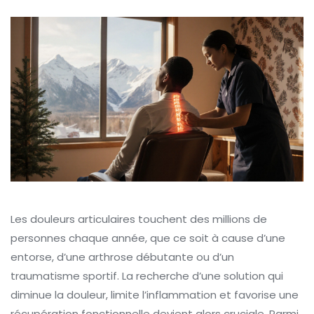
Les douleurs articulaires touchent des millions de
personnes chaque année, que ce soit à cause d’une
entorse, d’une arthrose débutante ou d’un
traumatisme sportif. La recherche d’une solution qui
diminue la douleur, limite l’inflammation et favorise une
récupération fonctionnelle devient alors cruciale. Parmi