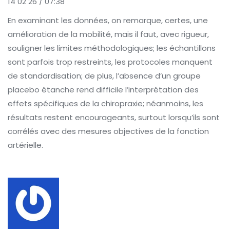
14 02 26 / 07:38
En examinant les données, on remarque, certes, une
amélioration de la mobilité, mais il faut, avec rigueur,
souligner les limites méthodologiques; les échantillons
sont parfois trop restreints, les protocoles manquent
de standardisation; de plus, l’absence d’un groupe
placebo étanche rend difficile l’interprétation des
effets spécifiques de la chiropraxie; néanmoins, les
résultats restent encourageants, surtout lorsqu’ils sont
corrélés avec des mesures objectives de la fonction
artérielle.