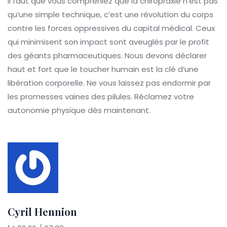
Il faut que vous compreniez que la chiropraxie n’est pas
qu’une simple technique, c’est une révolution du corps
contre les forces oppressives du capital médical. Ceux
qui minimisent son impact sont aveuglés par le profit
des géants pharmaceutiques. Nous devons déclarer
haut et fort que le toucher humain est la clé d’une
libération corporelle. Ne vous laissez pas endormir par
les promesses vaines des pilules. Réclamez votre
autonomie physique dès maintenant.
Cyril Hennion