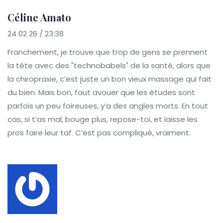
Céline Amato
24 02 26 / 23:38
Franchement, je trouve que trop de gens se prennent
la tête avec des "technobabels" de la santé, alors que
la chiropraxie, c’est juste un bon vieux massage qui fait
du bien. Mais bon, faut avouer que les études sont
parfois un peu foireuses, y’a des angles morts. En tout
cas, si t’as mal, bouge plus, repose-toi, et laisse les
pros faire leur taf. C’est pas compliqué, vraiment.