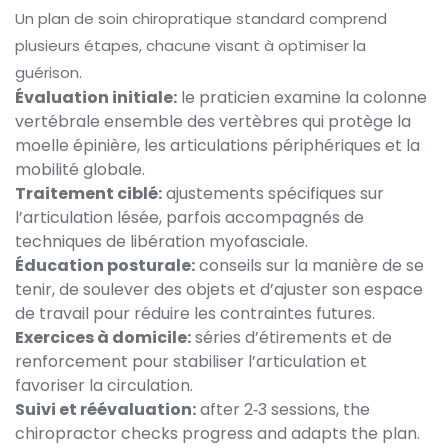
Un plan de soin chiropratique standard comprend
plusieurs étapes, chacune visant à optimiser la
guérison.
Évaluation initiale:
le praticien examine la
colonne
vertébrale
ensemble des vertèbres qui protège la
moelle épinière
, les articulations périphériques et la
mobilité globale.
Traitement ciblé:
ajustements spécifiques sur
l’articulation lésée, parfois accompagnés de
techniques de libération myofasciale.
Éducation posturale:
conseils sur la manière de se
tenir, de soulever des objets et d’ajuster son espace
de travail pour réduire les contraintes futures.
Exercices à domicile:
séries d’étirements et de
renforcement pour stabiliser l’articulation et
favoriser la circulation.
Suivi et réévaluation:
after 2‑3 sessions, the
chiropractor checks progress and adapts the plan.