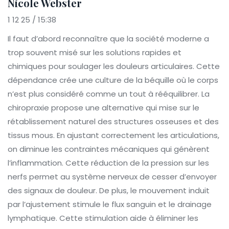
Nicole Webster
1 12 25 / 15:38
Il faut d’abord reconnaître que la société moderne a
trop souvent misé sur les solutions rapides et
chimiques pour soulager les douleurs articulaires. Cette
dépendance crée une culture de la béquille où le corps
n’est plus considéré comme un tout à rééquilibrer. La
chiropraxie propose une alternative qui mise sur le
rétablissement naturel des structures osseuses et des
tissus mous. En ajustant correctement les articulations,
on diminue les contraintes mécaniques qui génèrent
l’inflammation. Cette réduction de la pression sur les
nerfs permet au système nerveux de cesser d’envoyer
des signaux de douleur. De plus, le mouvement induit
par l’ajustement stimule le flux sanguin et le drainage
lymphatique. Cette stimulation aide à éliminer les