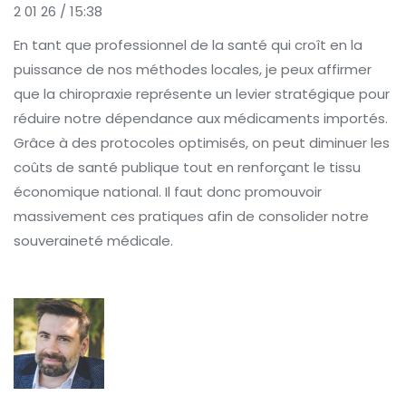
2 01 26 / 15:38
En tant que professionnel de la santé qui croît en la
puissance de nos méthodes locales, je peux affirmer
que la chiropraxie représente un levier stratégique pour
réduire notre dépendance aux médicaments importés.
Grâce à des protocoles optimisés, on peut diminuer les
coûts de santé publique tout en renforçant le tissu
économique national. Il faut donc promouvoir
massivement ces pratiques afin de consolider notre
souveraineté médicale.