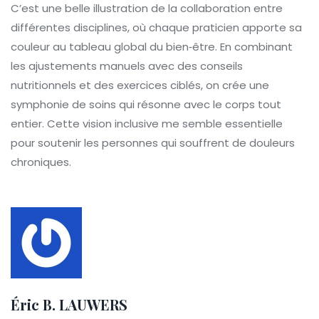
C’est une belle illustration de la collaboration entre
différentes disciplines, où chaque praticien apporte sa
couleur au tableau global du bien‑être. En combinant
les ajustements manuels avec des conseils
nutritionnels et des exercices ciblés, on crée une
symphonie de soins qui résonne avec le corps tout
entier. Cette vision inclusive me semble essentielle
pour soutenir les personnes qui souffrent de douleurs
chroniques.
Éric B. LAUWERS