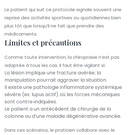
Le patient qui suit ce protocole signale souvent une
reprise des activités sportives ou quotidiennes bien
plus tôt que lorsqu’il ne fait que prendre des
médicaments.
Limites et précautions
Comme toute intervention, la chiropraxie n’est pas
adaptée à tous les cas. Il faut être vigilant si:
La lésion implique une fracture avérée; la
manipulation pourrait aggraver la situation.
Il existe une pathologie inflammatoire systémique
sévère (ex. lupus actif) où les forces mécaniques
sont contre‑indiquées.
Le patient a un antécédent de chirurgie de la
colonne ou d’une maladie dégénérative avancée.
Dans ces scénarios, le praticien collabore avec le