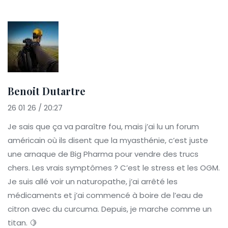
Benoit Dutartre
26 01 26 / 20:27
Je sais que ça va paraître fou, mais j’ai lu un forum
américain où ils disent que la myasthénie, c’est juste
une arnaque de Big Pharma pour vendre des trucs
chers. Les vrais symptômes ? C’est le stress et les OGM.
Je suis allé voir un naturopathe, j’ai arrêté les
médicaments et j’ai commencé à boire de l’eau de
citron avec du curcuma. Depuis, je marche comme un
titan. 🍋