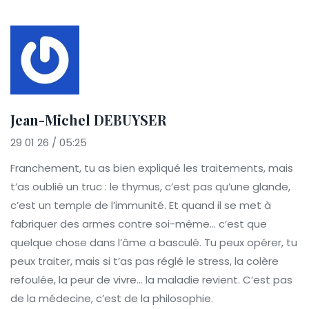
Jean-Michel DEBUYSER
29 01 26 / 05:25
Franchement, tu as bien expliqué les traitements, mais
t’as oublié un truc : le thymus, c’est pas qu’une glande,
c’est un temple de l’immunité. Et quand il se met à
fabriquer des armes contre soi-même… c’est que
quelque chose dans l’âme a basculé. Tu peux opérer, tu
peux traiter, mais si t’as pas réglé le stress, la colère
refoulée, la peur de vivre… la maladie revient. C’est pas
de la médecine, c’est de la philosophie.