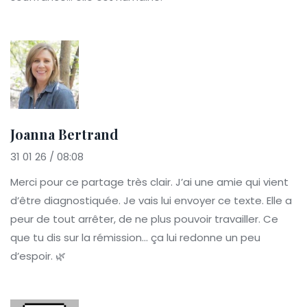
Joanna Bertrand
31 01 26 / 08:08
Merci pour ce partage très clair. J’ai une amie qui vient
d’être diagnostiquée. Je vais lui envoyer ce texte. Elle a
peur de tout arrêter, de ne plus pouvoir travailler. Ce
que tu dis sur la rémission… ça lui redonne un peu
d’espoir. 🌿