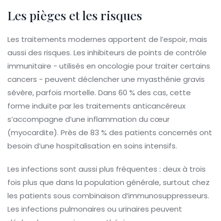
Les pièges et les risques
Les traitements modernes apportent de l’espoir, mais
aussi des risques. Les inhibiteurs de points de contrôle
immunitaire - utilisés en oncologie pour traiter certains
cancers - peuvent déclencher une myasthénie gravis
sévère, parfois mortelle. Dans 60 % des cas, cette
forme induite par les traitements anticancéreux
s’accompagne d’une inflammation du cœur
(myocardite). Près de 83 % des patients concernés ont
besoin d’une hospitalisation en soins intensifs.
Les infections sont aussi plus fréquentes : deux à trois
fois plus que dans la population générale, surtout chez
les patients sous combinaison d’immunosuppresseurs.
Les infections pulmonaires ou urinaires peuvent