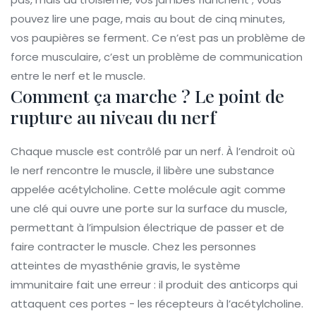
pouvez lire une page, mais au bout de cinq minutes,
vos paupières se ferment. Ce n’est pas un problème de
force musculaire, c’est un problème de communication
entre le nerf et le muscle.
Comment ça marche ? Le point de
rupture au niveau du nerf
Chaque muscle est contrôlé par un nerf. À l’endroit où
le nerf rencontre le muscle, il libère une substance
appelée acétylcholine. Cette molécule agit comme
une clé qui ouvre une porte sur la surface du muscle,
permettant à l’impulsion électrique de passer et de
faire contracter le muscle. Chez les personnes
atteintes de myasthénie gravis, le système
immunitaire fait une erreur : il produit des anticorps qui
attaquent ces portes - les récepteurs à l’acétylcholine.