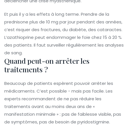
déclencher une crise myasthénique.
Et puis il y a les effets à long terme. Prendre de la
prednisone plus de 10 mg par jour pendant des années,
c’est risquer des fractures, du diabète, des cataractes.
L’azathioprine peut endommager le foie chez 15 à 20 %
des patients. Il faut surveiller régulièrement les analyses
de sang.
Quand peut-on arrêter les
traitements ?
Beaucoup de patients espèrent pouvoir arrêter les
médicaments. C’est possible - mais pas facile. Les
experts recommandent de ne pas réduire les
traitements avant au moins deux ans de «
manifestation minimale » : pas de faiblesse visible, pas
de symptômes, pas de besoin de pyridostigmine.