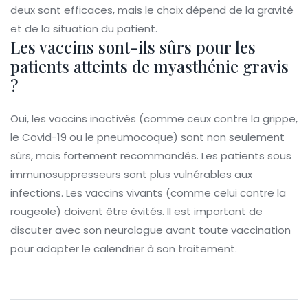
deux sont efficaces, mais le choix dépend de la gravité
et de la situation du patient.
Les vaccins sont-ils sûrs pour les
patients atteints de myasthénie gravis
?
Oui, les vaccins inactivés (comme ceux contre la grippe,
le Covid-19 ou le pneumocoque) sont non seulement
sûrs, mais fortement recommandés. Les patients sous
immunosuppresseurs sont plus vulnérables aux
infections. Les vaccins vivants (comme celui contre la
rougeole) doivent être évités. Il est important de
discuter avec son neurologue avant toute vaccination
pour adapter le calendrier à son traitement.