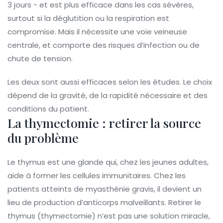
3 jours - et est plus efficace dans les cas sévères,
surtout si la déglutition ou la respiration est
compromise. Mais il nécessite une voie veineuse
centrale, et comporte des risques d’infection ou de
chute de tension.
Les deux sont aussi efficaces selon les études. Le choix
dépend de la gravité, de la rapidité nécessaire et des
conditions du patient.
La thymectomie : retirer la source
du problème
Le thymus est une glande qui, chez les jeunes adultes,
aide à former les cellules immunitaires. Chez les
patients atteints de myasthénie gravis, il devient un
lieu de production d’anticorps malveillants. Retirer le
thymus (thymectomie) n’est pas une solution miracle,