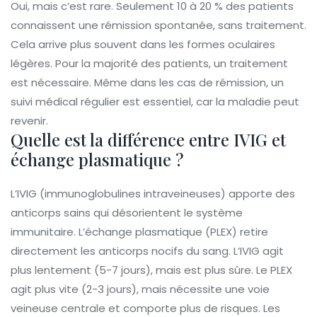
Oui, mais c’est rare. Seulement 10 à 20 % des patients
connaissent une rémission spontanée, sans traitement.
Cela arrive plus souvent dans les formes oculaires
légères. Pour la majorité des patients, un traitement
est nécessaire. Même dans les cas de rémission, un
suivi médical régulier est essentiel, car la maladie peut
revenir.
Quelle est la différence entre IVIG et
échange plasmatique ?
L’IVIG (immunoglobulines intraveineuses) apporte des
anticorps sains qui désorientent le système
immunitaire. L’échange plasmatique (PLEX) retire
directement les anticorps nocifs du sang. L’IVIG agit
plus lentement (5-7 jours), mais est plus sûre. Le PLEX
agit plus vite (2-3 jours), mais nécessite une voie
veineuse centrale et comporte plus de risques. Les