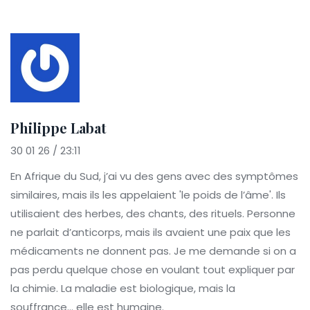
Philippe Labat
30 01 26 / 23:11
En Afrique du Sud, j’ai vu des gens avec des symptômes
similaires, mais ils les appelaient 'le poids de l’âme'. Ils
utilisaient des herbes, des chants, des rituels. Personne
ne parlait d’anticorps, mais ils avaient une paix que les
médicaments ne donnent pas. Je me demande si on a
pas perdu quelque chose en voulant tout expliquer par
la chimie. La maladie est biologique, mais la
souffrance… elle est humaine.