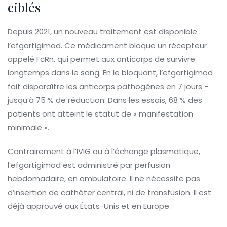
ciblés
Depuis 2021, un nouveau traitement est disponible :
l’efgartigimod. Ce médicament bloque un récepteur
appelé FcRn, qui permet aux anticorps de survivre
longtemps dans le sang. En le bloquant, l’efgartigimod
fait disparaître les anticorps pathogènes en 7 jours -
jusqu’à 75 % de réduction. Dans les essais, 68 % des
patients ont atteint le statut de « manifestation
minimale ».
Contrairement à l’IVIG ou à l’échange plasmatique,
l’efgartigimod est administré par perfusion
hebdomadaire, en ambulatoire. Il ne nécessite pas
d’insertion de cathéter central, ni de transfusion. Il est
déjà approuvé aux États-Unis et en Europe.