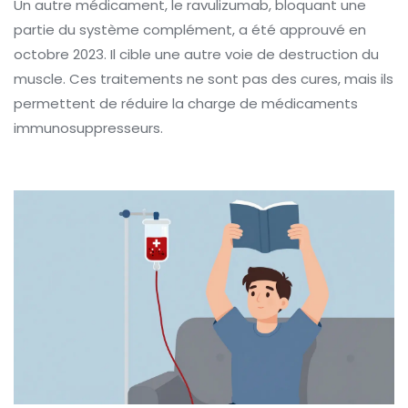
Un autre médicament, le ravulizumab, bloquant une
partie du système complément, a été approuvé en
octobre 2023. Il cible une autre voie de destruction du
muscle. Ces traitements ne sont pas des cures, mais ils
permettent de réduire la charge de médicaments
immunosuppresseurs.