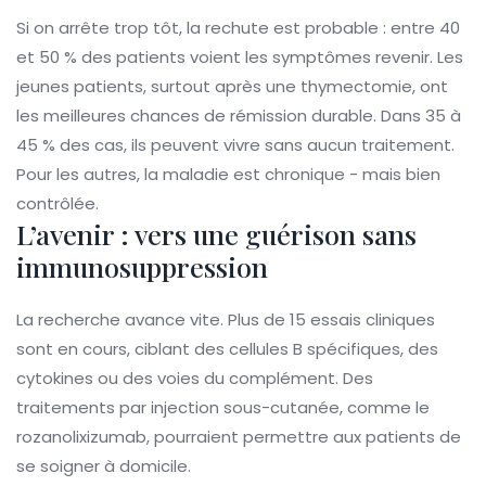
Si on arrête trop tôt, la rechute est probable : entre 40
et 50 % des patients voient les symptômes revenir. Les
jeunes patients, surtout après une thymectomie, ont
les meilleures chances de rémission durable. Dans 35 à
45 % des cas, ils peuvent vivre sans aucun traitement.
Pour les autres, la maladie est chronique - mais bien
contrôlée.
L’avenir : vers une guérison sans
immunosuppression
La recherche avance vite. Plus de 15 essais cliniques
sont en cours, ciblant des cellules B spécifiques, des
cytokines ou des voies du complément. Des
traitements par injection sous-cutanée, comme le
rozanolixizumab, pourraient permettre aux patients de
se soigner à domicile.