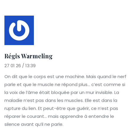
Régis Warmeling
27 01 26 / 13:39
On dit que le corps est une machine. Mais quand le nerf
parle et que le muscle ne répond plus… c’est comme si
la voix de l’âme était bloquée par un mur invisible. La
maladie n’est pas dans les muscles. Elle est dans la
rupture du lien. Et peut-être que guérir, ce n’est pas
réparer le courant… mais apprendre à entendre le
silence avant qu’il ne parle.