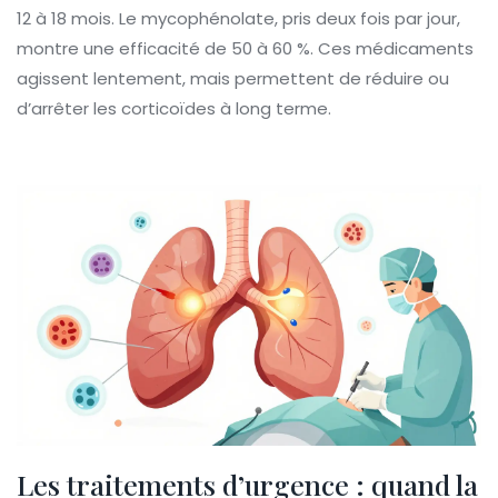
12 à 18 mois. Le mycophénolate, pris deux fois par jour,
montre une efficacité de 50 à 60 %. Ces médicaments
agissent lentement, mais permettent de réduire ou
d’arrêter les corticoïdes à long terme.
Les traitements d’urgence : quand la