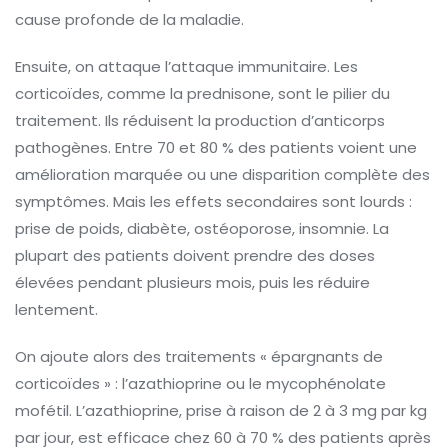
cause profonde de la maladie.
Ensuite, on attaque l’attaque immunitaire. Les
corticoïdes, comme la prednisone, sont le pilier du
traitement. Ils réduisent la production d’anticorps
pathogènes. Entre 70 et 80 % des patients voient une
amélioration marquée ou une disparition complète des
symptômes. Mais les effets secondaires sont lourds :
prise de poids, diabète, ostéoporose, insomnie. La
plupart des patients doivent prendre des doses
élevées pendant plusieurs mois, puis les réduire
lentement.
On ajoute alors des traitements « épargnants de
corticoïdes » : l’azathioprine ou le mycophénolate
mofétil. L’azathioprine, prise à raison de 2 à 3 mg par kg
par jour, est efficace chez 60 à 70 % des patients après