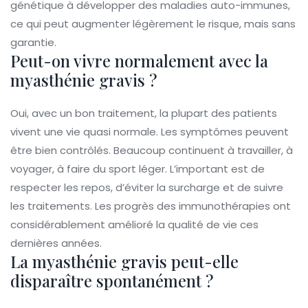
génétique à développer des maladies auto-immunes,
ce qui peut augmenter légèrement le risque, mais sans
garantie.
Peut-on vivre normalement avec la
myasthénie gravis ?
Oui, avec un bon traitement, la plupart des patients
vivent une vie quasi normale. Les symptômes peuvent
être bien contrôlés. Beaucoup continuent à travailler, à
voyager, à faire du sport léger. L’important est de
respecter les repos, d’éviter la surcharge et de suivre
les traitements. Les progrès des immunothérapies ont
considérablement amélioré la qualité de vie ces
dernières années.
La myasthénie gravis peut-elle
disparaître spontanément ?