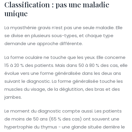
Classification : pas une maladie
unique
La myasthénie gravis n’est pas une seule maladie. Elle
se divise en plusieurs sous-types, et chaque type
demande une approche différente.
La forme oculaire ne touche que les yeux. Elle concerne
15 à 20 % des patients. Mais dans 50 à 80 % des cas, elle
évolue vers une forme généralisée dans les deux ans
suivant le diagnostic. La forme généralisée touche les
muscles du visage, de la déglutition, des bras et des
jambes.
Le moment du diagnostic compte aussi. Les patients
de moins de 50 ans (65 % des cas) ont souvent une
hypertrophie du thymus - une glande située derrière le