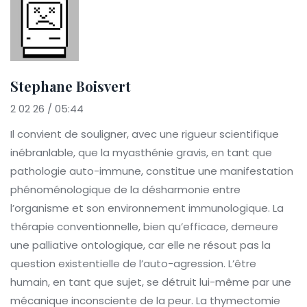
Stephane Boisvert
2 02 26 / 05:44
Il convient de souligner, avec une rigueur scientifique
inébranlable, que la myasthénie gravis, en tant que
pathologie auto-immune, constitue une manifestation
phénoménologique de la désharmonie entre
l’organisme et son environnement immunologique. La
thérapie conventionnelle, bien qu’efficace, demeure
une palliative ontologique, car elle ne résout pas la
question existentielle de l’auto-agression. L’être
humain, en tant que sujet, se détruit lui-même par une
mécanique inconsciente de la peur. La thymectomie