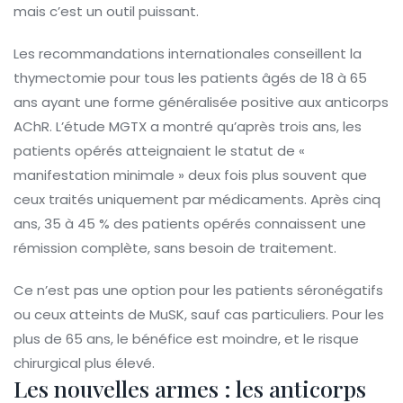
mais c’est un outil puissant.
Les recommandations internationales conseillent la
thymectomie pour tous les patients âgés de 18 à 65
ans ayant une forme généralisée positive aux anticorps
AChR. L’étude MGTX a montré qu’après trois ans, les
patients opérés atteignaient le statut de «
manifestation minimale » deux fois plus souvent que
ceux traités uniquement par médicaments. Après cinq
ans, 35 à 45 % des patients opérés connaissent une
rémission complète, sans besoin de traitement.
Ce n’est pas une option pour les patients séronégatifs
ou ceux atteints de MuSK, sauf cas particuliers. Pour les
plus de 65 ans, le bénéfice est moindre, et le risque
chirurgical plus élevé.
Les nouvelles armes : les anticorps