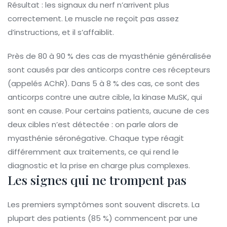
Résultat : les signaux du nerf n’arrivent plus
correctement. Le muscle ne reçoit pas assez
d’instructions, et il s’affaiblit.
Près de 80 à 90 % des cas de myasthénie généralisée
sont causés par des anticorps contre ces récepteurs
(appelés AChR). Dans 5 à 8 % des cas, ce sont des
anticorps contre une autre cible, la kinase MuSK, qui
sont en cause. Pour certains patients, aucune de ces
deux cibles n’est détectée : on parle alors de
myasthénie séronégative. Chaque type réagit
différemment aux traitements, ce qui rend le
diagnostic et la prise en charge plus complexes.
Les signes qui ne trompent pas
Les premiers symptômes sont souvent discrets. La
plupart des patients (85 %) commencent par une