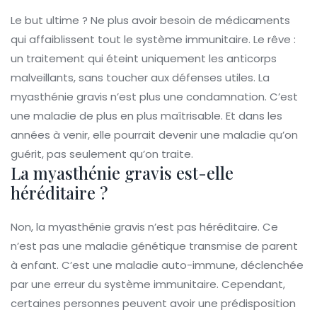
Le but ultime ? Ne plus avoir besoin de médicaments
qui affaiblissent tout le système immunitaire. Le rêve :
un traitement qui éteint uniquement les anticorps
malveillants, sans toucher aux défenses utiles. La
myasthénie gravis n’est plus une condamnation. C’est
une maladie de plus en plus maîtrisable. Et dans les
années à venir, elle pourrait devenir une maladie qu’on
guérit, pas seulement qu’on traite.
La myasthénie gravis est-elle
héréditaire ?
Non, la myasthénie gravis n’est pas héréditaire. Ce
n’est pas une maladie génétique transmise de parent
à enfant. C’est une maladie auto-immune, déclenchée
par une erreur du système immunitaire. Cependant,
certaines personnes peuvent avoir une prédisposition