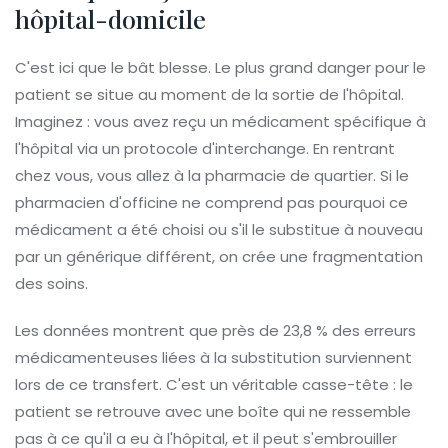
hôpital-domicile
C'est ici que le bât blesse. Le plus grand danger pour le
patient se situe au moment de la sortie de l'hôpital.
Imaginez : vous avez reçu un médicament spécifique à
l'hôpital via un protocole d'interchange. En rentrant
chez vous, vous allez à la pharmacie de quartier. Si le
pharmacien d'officine ne comprend pas pourquoi ce
médicament a été choisi ou s'il le substitue à nouveau
par un générique différent, on crée une fragmentation
des soins.
Les données montrent que près de 23,8 % des erreurs
médicamenteuses liées à la substitution surviennent
lors de ce transfert. C'est un véritable casse-tête : le
patient se retrouve avec une boîte qui ne ressemble
pas à ce qu'il a eu à l'hôpital, et il peut s'embrouiller