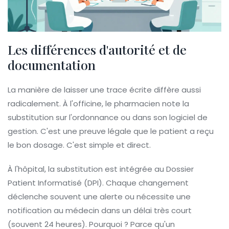
Les différences d'autorité et de
documentation
La manière de laisser une trace écrite diffère aussi
radicalement. À l'officine, le pharmacien note la
substitution sur l'ordonnance ou dans son logiciel de
gestion. C'est une preuve légale que le patient a reçu
le bon dosage. C'est simple et direct.
À l'hôpital, la substitution est intégrée au
Dossier
Patient Informatisé (DPI)
. Chaque changement
déclenche souvent une alerte ou nécessite une
notification au médecin dans un délai très court
(souvent 24 heures). Pourquoi ? Parce qu'un