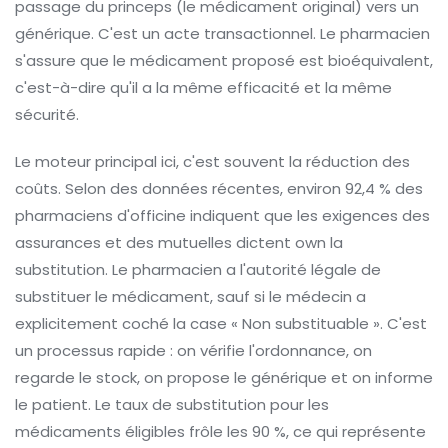
passage du princeps (le médicament original) vers un
générique
. C'est un acte transactionnel. Le pharmacien
s'assure que le médicament proposé est bioéquivalent,
c'est-à-dire qu'il a la même efficacité et la même
sécurité.
Le moteur principal ici, c'est souvent la réduction des
coûts. Selon des données récentes, environ 92,4 % des
pharmaciens d'officine indiquent que les exigences des
assurances et des mutuelles dictent own la
substitution. Le pharmacien a l'autorité légale de
substituer le médicament, sauf si le médecin a
explicitement coché la case « Non substituable ». C'est
un processus rapide : on vérifie l'ordonnance, on
regarde le stock, on propose le générique et on informe
le patient. Le taux de substitution pour les
médicaments éligibles frôle les 90 %, ce qui représente