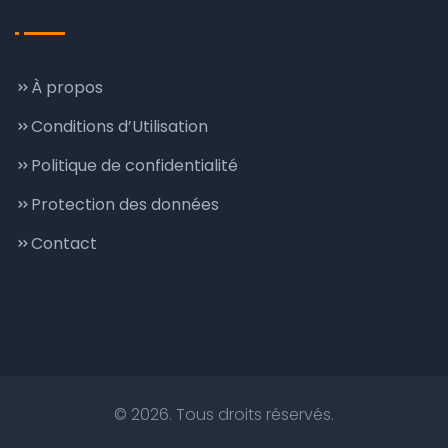
À propos
Conditions d’Utilisation
Politique de confidentialité
Protection des données
Contact
© 2026. Tous droits réservés.