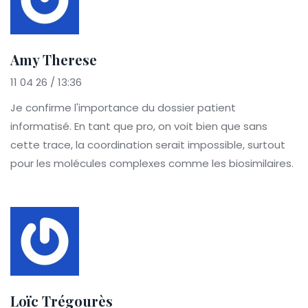
Amy Therese
11 04 26 / 13:36
Je confirme l'importance du dossier patient
informatisé. En tant que pro, on voit bien que sans
cette trace, la coordination serait impossible, surtout
pour les molécules complexes comme les biosimilaires.
Loïc Trégourès