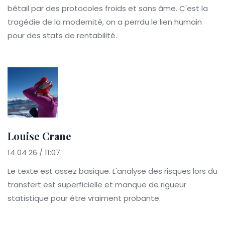
bétail par des protocoles froids et sans âme. C'est la
tragédie de la modernité, on a perrdu le lien humain
pour des stats de rentabilité.
Louise Crane
14 04 26 / 11:07
Le texte est assez basique. L'analyse des risques lors du
transfert est superficielle et manque de rigueur
statistique pour être vraiment probante.