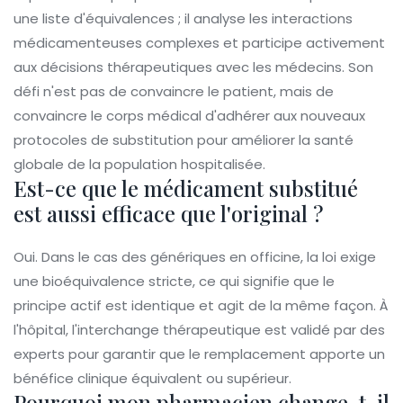
une liste d'équivalences ; il analyse les interactions
médicamenteuses complexes et participe activement
aux décisions thérapeutiques avec les médecins. Son
défi n'est pas de convaincre le patient, mais de
convaincre le corps médical d'adhérer aux nouveaux
protocoles de substitution pour améliorer la santé
globale de la population hospitalisée.
Est-ce que le médicament substitué
est aussi efficace que l'original ?
Oui. Dans le cas des génériques en officine, la loi exige
une bioéquivalence stricte, ce qui signifie que le
principe actif est identique et agit de la même façon. À
l'hôpital, l'interchange thérapeutique est validé par des
experts pour garantir que le remplacement apporte un
bénéfice clinique équivalent ou supérieur.
Pourquoi mon pharmacien change-t-il