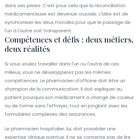
dans ses prises. C'est pour cela que la réconciliation
médicamenteuse est devenue cruciale. L'idée est de
synchroniser les deux mondes pour que le passage de
l'un à l'autre soit transparent.
Compétences et défis : deux métiers,
deux réalités
Si vous voulez travailler dans l'un ou l'autre de ces
milieux, vous ne développerez pas les mêmes
compétences. Le pharmacien d'officine doit être un
champion de la communication. Il doit expliquer au
patient pourquoi son médicament a changé de couleur
ou de forme sans l'effrayer, tout en jonglant avec les
formulaires complexes des assurances.
Le pharmacien hospitalier, lui, doit posséder une
expertise clinique pointue. Il ne se contente pas de lire