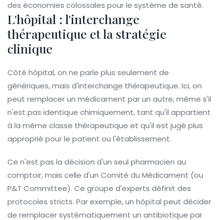
des économies colossales pour le système de santé.
L'hôpital : l'interchange
thérapeutique et la stratégie
clinique
Côté hôpital, on ne parle plus seulement de
génériques, mais d'
interchange thérapeutique
. Ici, on
peut remplacer un médicament par un autre, même s'il
n'est pas identique chimiquement, tant qu'il appartient
à la même classe thérapeutique et qu'il est jugé plus
approprié pour le patient ou l'établissement.
Ce n'est pas la décision d'un seul pharmacien au
comptoir, mais celle d'un
Comité du Médicament
(ou
P&T Committee). Ce groupe d'experts définit des
protocoles stricts. Par exemple, un hôpital peut décider
de remplacer systématiquement un antibiotique par