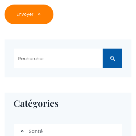
Envoyer
Catégories
Santé