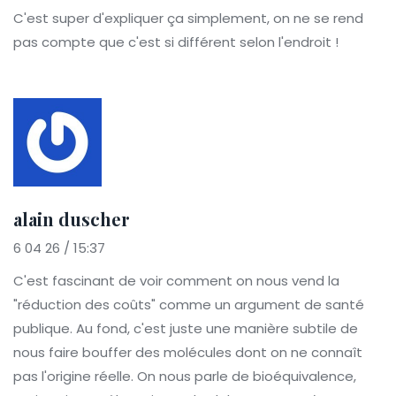
C'est super d'expliquer ça simplement, on ne se rend
pas compte que c'est si différent selon l'endroit !
alain duscher
6 04 26 / 15:37
C'est fascinant de voir comment on nous vend la
"réduction des coûts" comme un argument de santé
publique. Au fond, c'est juste une manière subtile de
nous faire bouffer des molécules dont on ne connaît
pas l'origine réelle. On nous parle de bioéquivalence,