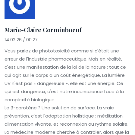
Marie-Claire Corminboeuf
14 02 26 / 00:27
Vous parlez de phototoxicité comme si c'était une
erreur de l'industrie pharmaceutique. Mais en réalité,
c'est une manifestation de la loi de la nature : tout ce
qui agit sur le corps a un coût énergétique. La lumière
UV n'est pas « dangereuse », elle est une énergie. Ce
qui est dangereux, c'est notre inconscience face à la
complexité biologique.
Le β-carotène ? Une solution de surface. La vraie
prévention, c'est l'adaptation holistique : méditation,
alimentation vivante, et reconnexion au rythme solaire.
La médecine moderne cherche à contrôler, alors que la