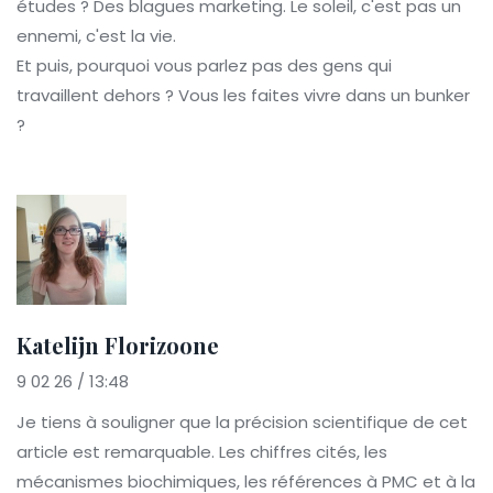
études ? Des blagues marketing. Le soleil, c'est pas un
ennemi, c'est la vie.
Et puis, pourquoi vous parlez pas des gens qui
travaillent dehors ? Vous les faites vivre dans un bunker
?
Katelijn Florizoone
9 02 26 / 13:48
Je tiens à souligner que la précision scientifique de cet
article est remarquable. Les chiffres cités, les
mécanismes biochimiques, les références à PMC et à la