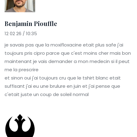
Benjamin Piouffle
12 02 26 / 10:35
je savais pas que la moxifloxacine etait plus safe j'ai
toujours pris cipro parce que c'est moins cher mais bon
maintenant je vais demander a mon medecin si il peut
me la prescrire
et sinon oui j'ai toujours cru que le tshirt blanc etait
suffisant j'ai eu une brulure en juin et j'ai pense que
c'etait juste un coup de soleil normal