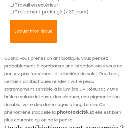
Travail en extérieur
Traitement prolongé (> 30 jours)
Évaluer mon risque
Quand vous prenez un antibiotique, vous pensez
probablement à combattre une infection. Mais vous ne
pensez pas forcément à la lumière du soleil. Pourtant,
certains antibiotiques rendent votre peau
extrêmement sensible à la lumière UV. Résultat ? Une
brûlure solaire intense, des cloques, une pigmentation
durable, voire des dommages à long terme. Ce
phénomène s’appelle la
phototoxicité
. Et elle est bien
plus courante qu’on ne le pense.
Quels antibiotiques sont concernés ?