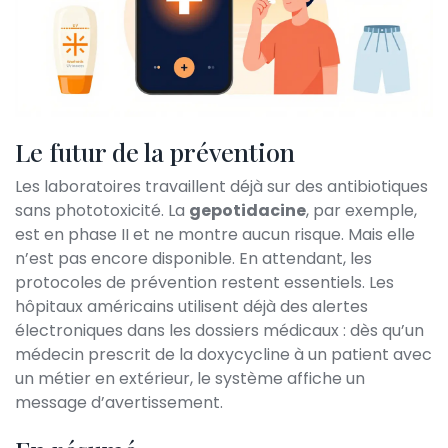
Le futur de la prévention
Les laboratoires travaillent déjà sur des antibiotiques
sans phototoxicité. La
gepotidacine
, par exemple,
est en phase II et ne montre aucun risque. Mais elle
n’est pas encore disponible. En attendant, les
protocoles de prévention restent essentiels. Les
hôpitaux américains utilisent déjà des alertes
électroniques dans les dossiers médicaux : dès qu’un
médecin prescrit de la doxycycline à un patient avec
un métier en extérieur, le système affiche un
message d’avertissement.