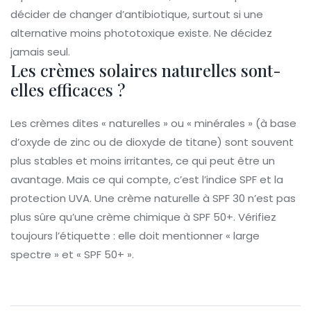
décider de changer d’antibiotique, surtout si une
alternative moins phototoxique existe. Ne décidez
jamais seul.
Les crèmes solaires naturelles sont-
elles efficaces ?
Les crèmes dites « naturelles » ou « minérales » (à base
d’oxyde de zinc ou de dioxyde de titane) sont souvent
plus stables et moins irritantes, ce qui peut être un
avantage. Mais ce qui compte, c’est l’indice SPF et la
protection UVA. Une crème naturelle à SPF 30 n’est pas
plus sûre qu’une crème chimique à SPF 50+. Vérifiez
toujours l’étiquette : elle doit mentionner « large
spectre » et « SPF 50+ ».