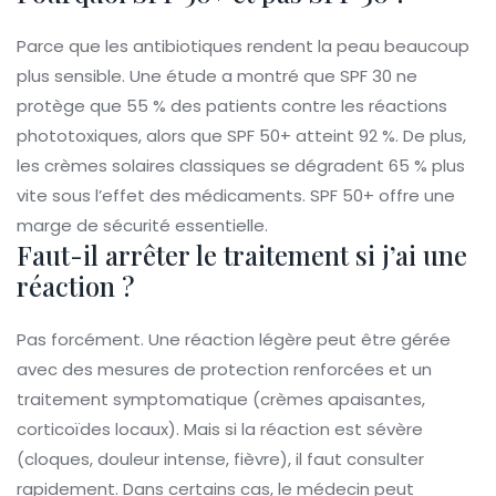
Parce que les antibiotiques rendent la peau beaucoup
plus sensible. Une étude a montré que SPF 30 ne
protège que 55 % des patients contre les réactions
phototoxiques, alors que SPF 50+ atteint 92 %. De plus,
les crèmes solaires classiques se dégradent 65 % plus
vite sous l’effet des médicaments. SPF 50+ offre une
marge de sécurité essentielle.
Faut-il arrêter le traitement si j’ai une
réaction ?
Pas forcément. Une réaction légère peut être gérée
avec des mesures de protection renforcées et un
traitement symptomatique (crèmes apaisantes,
corticoïdes locaux). Mais si la réaction est sévère
(cloques, douleur intense, fièvre), il faut consulter
rapidement. Dans certains cas, le médecin peut