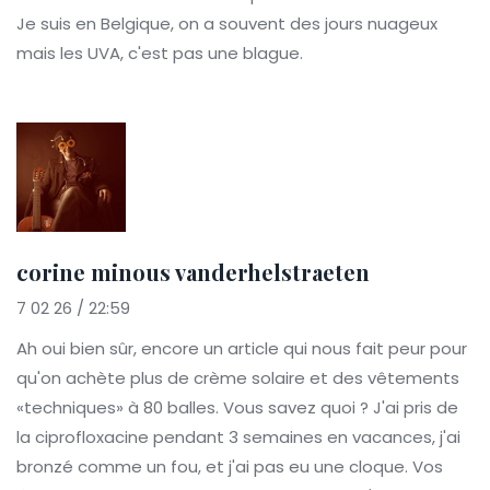
Je suis en Belgique, on a souvent des jours nuageux
mais les UVA, c'est pas une blague.
corine minous vanderhelstraeten
7 02 26 / 22:59
Ah oui bien sûr, encore un article qui nous fait peur pour
qu'on achète plus de crème solaire et des vêtements
«techniques» à 80 balles. Vous savez quoi ? J'ai pris de
la ciprofloxacine pendant 3 semaines en vacances, j'ai
bronzé comme un fou, et j'ai pas eu une cloque. Vos