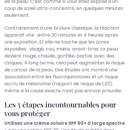
de la peau. C’est comme si vous étiez exposé à un
coup de soleil ultra-concentré, en quelques minutes
seulement.
Contrairement à une brûlure classique, la réaction
apparaît vite : entre 30 minutes et 4 heures après
une exposition. Et elle ne touche que les zones
exposées : visage, cou, mains, avant-bras. La peau
devient rouge, chaude, gonflée, parfois avec des
cloques. À long terme, cela peut augmenter le risque
de cancer de la peau. Des études ont montré une
association entre les fluoroquinolones et un risque
accru de mélanome (rapport de risque de 1,33),
même si la cause exacte n’est pas encore prouvée.
Les 5 étapes incontournables pour
vous protéger
Utilisez une crème solaire SPF 50+ à large spectre