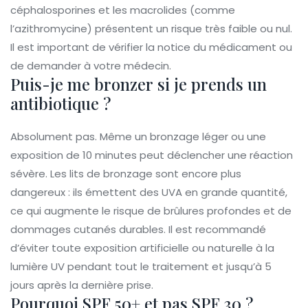
céphalosporines et les macrolides (comme
l’azithromycine) présentent un risque très faible ou nul.
Il est important de vérifier la notice du médicament ou
de demander à votre médecin.
Puis-je me bronzer si je prends un
antibiotique ?
Absolument pas. Même un bronzage léger ou une
exposition de 10 minutes peut déclencher une réaction
sévère. Les lits de bronzage sont encore plus
dangereux : ils émettent des UVA en grande quantité,
ce qui augmente le risque de brûlures profondes et de
dommages cutanés durables. Il est recommandé
d’éviter toute exposition artificielle ou naturelle à la
lumière UV pendant tout le traitement et jusqu’à 5
jours après la dernière prise.
Pourquoi SPF 50+ et pas SPF 30 ?