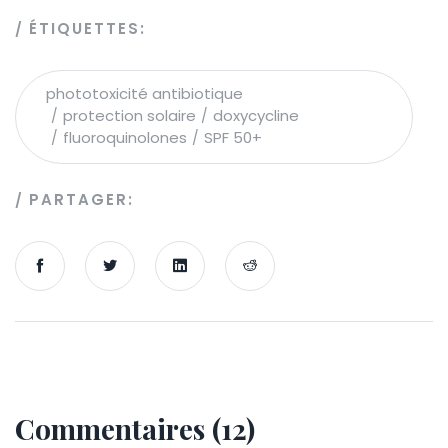
ÉTIQUETTES:
phototoxicité antibiotique
protection solaire
doxycycline
fluoroquinolones
SPF 50+
PARTAGER:
Commentaires (12)