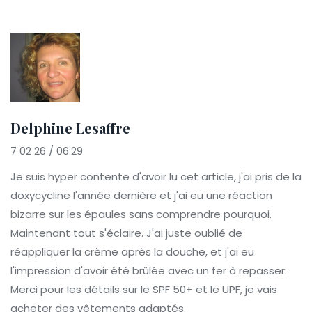
Delphine Lesaffre
7 02 26 / 06:29
Je suis hyper contente d'avoir lu cet article, j'ai pris de la
doxycycline l'année dernière et j'ai eu une réaction
bizarre sur les épaules sans comprendre pourquoi.
Maintenant tout s'éclaire. J'ai juste oublié de
réappliquer la crème après la douche, et j'ai eu
l'impression d'avoir été brûlée avec un fer à repasser.
Merci pour les détails sur le SPF 50+ et le UPF, je vais
acheter des vêtements adaptés.