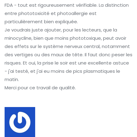
FDA - tout est rigoureusement vérifiable. La distinction
entre phototoxicité et photoallergie est
particulièrement bien expliquée.
Je voudrais juste ajouter, pour les lecteurs, que la
minocycline, bien que moins phototoxique, peut avoir
des effets sur le système nerveux central, notamment
des vertiges ou des maux de tête. Il faut donc peser les
risques. Et oui, la prise le soir est une excellente astuce
- j'ai testé, et j'ai eu moins de pics plasmatiques le
matin.
Merci pour ce travail de qualité.