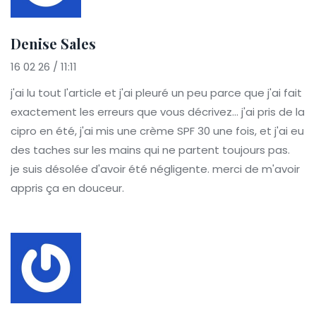
Denise Sales
16 02 26 / 11:11
j'ai lu tout l'article et j'ai pleuré un peu parce que j'ai fait
exactement les erreurs que vous décrivez… j'ai pris de la
cipro en été, j'ai mis une crème SPF 30 une fois, et j'ai eu
des taches sur les mains qui ne partent toujours pas.
je suis désolée d'avoir été négligente. merci de m'avoir
appris ça en douceur.