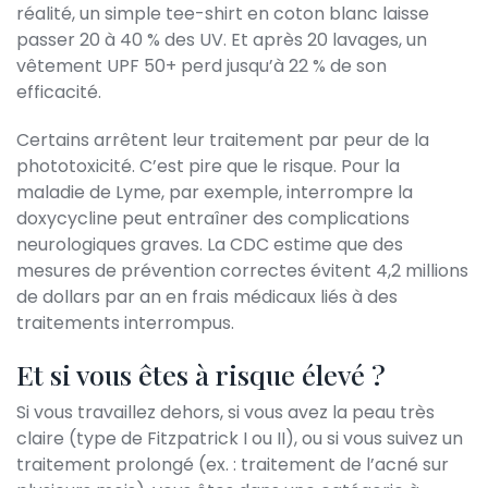
réalité, un simple tee-shirt en coton blanc laisse
passer 20 à 40 % des UV. Et après 20 lavages, un
vêtement UPF 50+ perd jusqu’à 22 % de son
efficacité.
Certains arrêtent leur traitement par peur de la
phototoxicité. C’est pire que le risque. Pour la
maladie de Lyme, par exemple, interrompre la
doxycycline peut entraîner des complications
neurologiques graves. La CDC estime que des
mesures de prévention correctes évitent 4,2 millions
de dollars par an en frais médicaux liés à des
traitements interrompus.
Et si vous êtes à risque élevé ?
Si vous travaillez dehors, si vous avez la peau très
claire (type de Fitzpatrick I ou II), ou si vous suivez un
traitement prolongé (ex. : traitement de l’acné sur