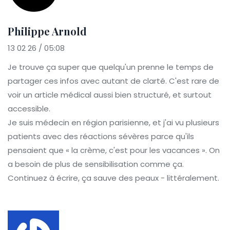
Philippe Arnold
13 02 26 / 05:08
Je trouve ça super que quelqu'un prenne le temps de
partager ces infos avec autant de clarté. C'est rare de
voir un article médical aussi bien structuré, et surtout
accessible.
Je suis médecin en région parisienne, et j'ai vu plusieurs
patients avec des réactions sévères parce qu'ils
pensaient que « la crème, c'est pour les vacances ». On
a besoin de plus de sensibilisation comme ça.
Continuez à écrire, ça sauve des peaux - littéralement.