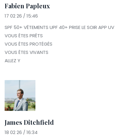
Fabien Papleux
17 02 26 / 15:46
SPF 50+ VÊTEMENTS UPF 40+ PRISE LE SOIR APP UV
VOUS ÊTES PRÊTS
VOUS ÊTES PROTÉGÉS
VOUS ÊTES VIVANTS
ALLEZ Y
James Ditchfield
18 02 26 / 16:34