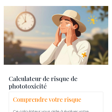
Calculateur de risque de
phototoxicité
Comprendre votre risque
Ce calculateur vous aide à évaluer votre