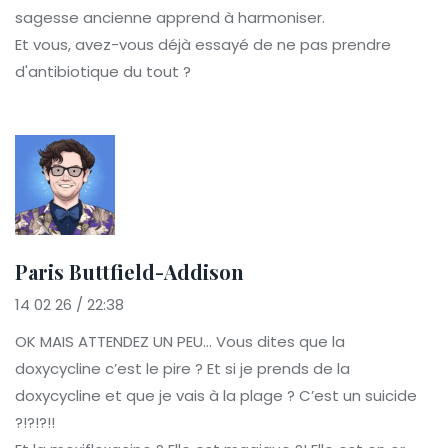
sagesse ancienne apprend à harmoniser.
Et vous, avez-vous déjà essayé de ne pas prendre
d'antibiotique du tout ?
Paris Buttfield-Addison
14 02 26 / 22:38
OK MAIS ATTENDEZ UN PEU… Vous dites que la
doxycycline c’est le pire ? Et si je prends de la
doxycycline et que je vais à la plage ? C’est un suicide
?!?!?!!