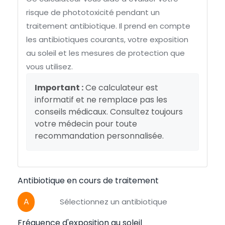
risque de phototoxicité pendant un
traitement antibiotique. Il prend en compte
les antibiotiques courants, votre exposition
au soleil et les mesures de protection que
vous utilisez.
Important :
Ce calculateur est
informatif et ne remplace pas les
conseils médicaux. Consultez toujours
votre médecin pour toute
recommandation personnalisée.
Antibiotique en cours de traitement
A
Fréquence d'exposition au soleil