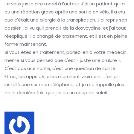
Je veux juste dire merci à l'auteur. J'ai un patient qui a
eu une réaction grave après une sortie en vélo, il a cru
que c'était une allergie à la transpiration. J'ai repris son
dossier, j'ai vu qu'il prenait de la doxycycline, et j'ai tout
réexpliqué. Il a changé de traitement, et il est en pleine
forme maintenant.
Si vous êtes en traitement, parlez-en à votre médecin,
même si vous pensez que c'est « juste une brûlure ».
C'est pas une honte, c'est une question de santé.
Et oui, les apps UV, elles marchent vraiment. J'en ai
installé une sur mon téléphone, et je me rappelle plus
de la dernière fois que j'ai eu un coup de soleil.