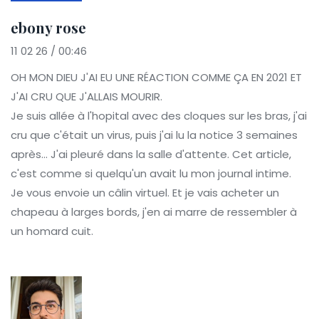
ebony rose
11 02 26 / 00:46
OH MON DIEU J'AI EU UNE RÉACTION COMME ÇA EN 2021 ET
J'AI CRU QUE J'ALLAIS MOURIR.
Je suis allée à l'hopital avec des cloques sur les bras, j'ai
cru que c'était un virus, puis j'ai lu la notice 3 semaines
après… J'ai pleuré dans la salle d'attente. Cet article,
c'est comme si quelqu'un avait lu mon journal intime.
Je vous envoie un câlin virtuel. Et je vais acheter un
chapeau à larges bords, j'en ai marre de ressembler à
un homard cuit.