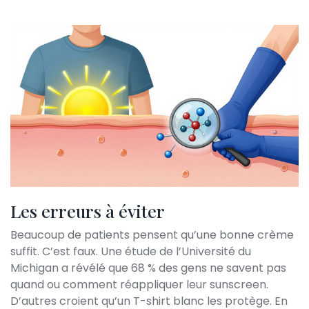
Les erreurs à éviter
Beaucoup de patients pensent qu’une bonne crème
suffit. C’est faux. Une étude de l’Université du
Michigan a révélé que 68 % des gens ne savent pas
quand ou comment réappliquer leur sunscreen.
D’autres croient qu’un T-shirt blanc les protège. En