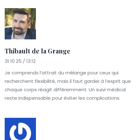
Thibault de la Grange
31 10 25 / 13:12
Je comprends l’attrait du mélange pour ceux qui
recherchent flexibilité, mais il faut garder à l’esprit que
chaque corps réagit différemment. Un suivi médical
reste indispensable pour éviter les complications.