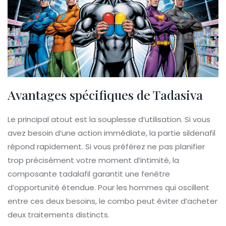
Avantages spécifiques de Tadasiva
Le principal atout est la souplesse d’utilisation. Si vous
avez besoin d’une action immédiate, la partie sildenafil
répond rapidement. Si vous préférez ne pas planifier
trop précisément votre moment d’intimité, la
composante tadalafil garantit une fenêtre
d’opportunité étendue. Pour les hommes qui oscillent
entre ces deux besoins, le combo peut éviter d’acheter
deux traitements distincts.