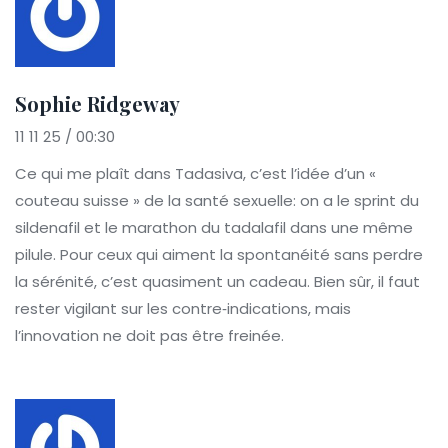
Sophie Ridgeway
11 11 25 / 00:30
Ce qui me plaît dans Tadasiva, c’est l’idée d’un «
couteau suisse » de la santé sexuelle: on a le sprint du
sildenafil et le marathon du tadalafil dans une même
pilule. Pour ceux qui aiment la spontanéité sans perdre
la sérénité, c’est quasiment un cadeau. Bien sûr, il faut
rester vigilant sur les contre‑indications, mais
l’innovation ne doit pas être freinée.