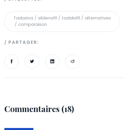
Tadasiva
sildenafil
tadalafil
alternatives
comparaison
PARTAGER:
Commentaires (18)