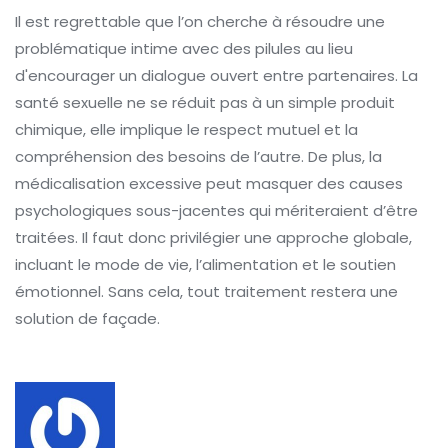
Il est regrettable que l’on cherche à résoudre une
problématique intime avec des pilules au lieu
d'encourager un dialogue ouvert entre partenaires. La
santé sexuelle ne se réduit pas à un simple produit
chimique, elle implique le respect mutuel et la
compréhension des besoins de l’autre. De plus, la
médicalisation excessive peut masquer des causes
psychologiques sous-jacentes qui mériteraient d’être
traitées. Il faut donc privilégier une approche globale,
incluant le mode de vie, l’alimentation et le soutien
émotionnel. Sans cela, tout traitement restera une
solution de façade.