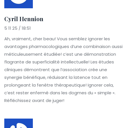
Cyril Hennion
5 11 25 / 18:51
Ah, vraiment, cher beau! Vous semblez ignorer les
avantages pharmacologiques d’une combinaison aussi
méticuleusement étudiée! c’est une démonstration
flagrante de superficialité intellectuelle! Les études
cliniques démontrent que l’association crée une
synergie bénéfique, réduisant la latence tout en
prolongeant la fenêtre thérapeutique! Ignorer cela,
c’est rester enfermé dans les dogmes du « simple ».
Réfléchissez avant de juger!