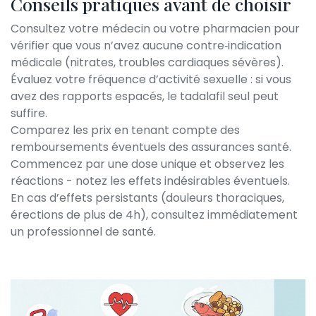
Conseils pratiques avant de choisir
Consultez votre médecin ou votre pharmacien pour
vérifier que vous n’avez aucune contre‑indication
médicale (nitrates, troubles cardiaques sévères).
Évaluez votre fréquence d’activité sexuelle : si vous
avez des rapports espacés, le tadalafil seul peut
suffire.
Comparez les prix en tenant compte des
remboursements éventuels des assurances santé.
Commencez par une dose unique et observez les
réactions - notez les effets indésirables éventuels.
En cas d’effets persistants (douleurs thoraciques,
érections de plus de 4h), consultez immédiatement
un professionnel de santé.