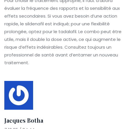
Pour choisir le traitement approprié, il faut d’abord
évaluer la fréquence des rapports et la sensibilité aux
effets secondaires. Si vous avez besoin d’une action
rapide, le sildenafil est indiqué; pour une flexibilité
prolongée, optez pour le tadalafil. Le combo peut être
utile, mais il double la dose active, ce qui augmente le
risque d’effets indésirables. Consultez toujours un
professionnel de santé avant d’entamer un nouveau
traitement.
Jacques Botha