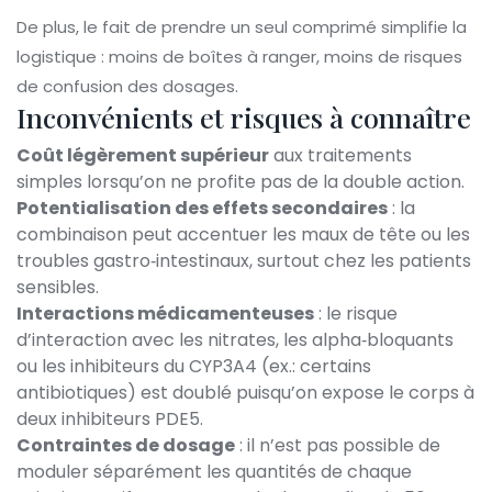
De plus, le fait de prendre un seul comprimé simplifie la
logistique : moins de boîtes à ranger, moins de risques
de confusion des dosages.
Inconvénients et risques à connaître
Coût légèrement supérieur
aux traitements
simples lorsqu’on ne profite pas de la double action.
Potentialisation des effets secondaires
: la
combinaison peut accentuer les maux de tête ou les
troubles gastro‑intestinaux, surtout chez les patients
sensibles.
Interactions médicamenteuses
: le risque
d’interaction avec les nitrates, les alpha‑bloquants
ou les inhibiteurs du CYP3A4 (ex.: certains
antibiotiques) est doublé puisqu’on expose le corps à
deux inhibiteurs PDE5.
Contraintes de dosage
: il n’est pas possible de
moduler séparément les quantités de chaque