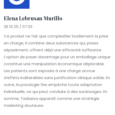
Elena Lebrusan Murillo
26 10 25 / 07:33
Ce produit ne fait que complexifier inutilement la prise
en charge; il combine deux substances qui, prises
séparément, offrent déjà une efficacité suffisante.
L’option de payer davantage pour un emballage unique
constitue une manipulation économique déplorable.
Les patients sont exposés à une charge accrue
d’effets indésirables sans justification clinique solide. En
outre, la posologie fixe empêche toute adaptation
individuelle, ce qui peut conduire à des surdosages. En
somme, Tadasiva apparaît comme une stratégie
marketing douteuse.