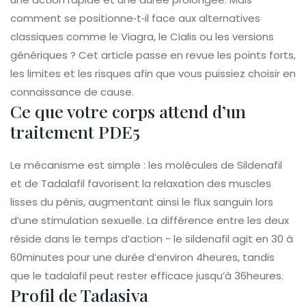
comment se positionne‑t‑il face aux alternatives
classiques comme le Viagra, le Cialis ou les versions
génériques ? Cet article passe en revue les points forts,
les limites et les risques afin que vous puissiez choisir en
connaissance de cause.
Ce que votre corps attend d’un
traitement PDE5
Le mécanisme est simple : les molécules de
Sildenafil
et de
Tadalafil
favorisent la relaxation des muscles
lisses du pénis, augmentant ainsi le flux sanguin lors
d’une stimulation sexuelle. La différence entre les deux
réside dans le temps d’action - le sildenafil agit en 30 à
60minutes pour une durée d’environ 4heures, tandis
que le tadalafil peut rester efficace jusqu’à 36heures.
Profil de Tadasiva