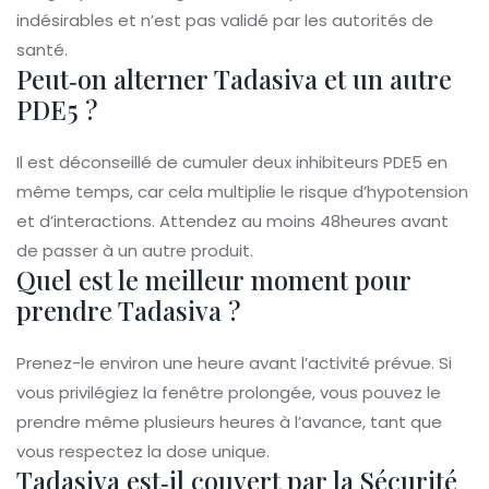
indésirables et n’est pas validé par les autorités de
santé.
Peut‑on alterner Tadasiva et un autre
PDE5 ?
Il est déconseillé de cumuler deux inhibiteurs PDE5 en
même temps, car cela multiplie le risque d’hypotension
et d’interactions. Attendez au moins 48heures avant
de passer à un autre produit.
Quel est le meilleur moment pour
prendre Tadasiva ?
Prenez-le environ une heure avant l’activité prévue. Si
vous privilégiez la fenêtre prolongée, vous pouvez le
prendre même plusieurs heures à l’avance, tant que
vous respectez la dose unique.
Tadasiva est‑il couvert par la Sécurité