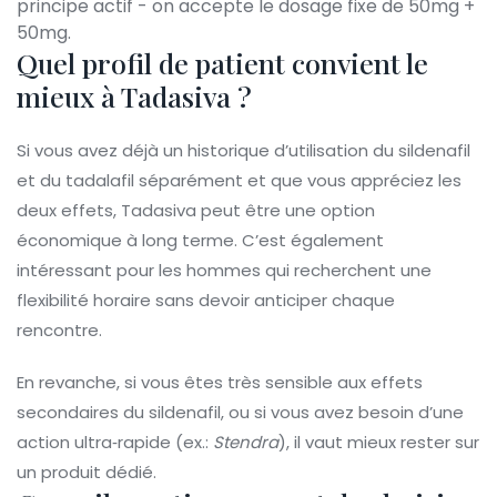
principe actif - on accepte le dosage fixe de 50mg +
50mg.
Quel profil de patient convient le
mieux à Tadasiva ?
Si vous avez déjà un historique d’utilisation du sildenafil
et du tadalafil séparément et que vous appréciez les
deux effets, Tadasiva peut être une option
économique à long terme. C’est également
intéressant pour les hommes qui recherchent une
flexibilité horaire sans devoir anticiper chaque
rencontre.
En revanche, si vous êtes très sensible aux effets
secondaires du sildenafil, ou si vous avez besoin d’une
action ultra‑rapide (ex.:
Stendra
), il vaut mieux rester sur
un produit dédié.