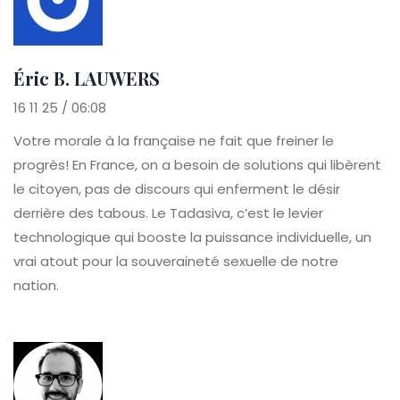
Éric B. LAUWERS
16 11 25 / 06:08
Votre morale à la française ne fait que freiner le
progrès! En France, on a besoin de solutions qui libèrent
le citoyen, pas de discours qui enferment le désir
derrière des tabous. Le Tadasiva, c’est le levier
technologique qui booste la puissance individuelle, un
vrai atout pour la souveraineté sexuelle de notre
nation.