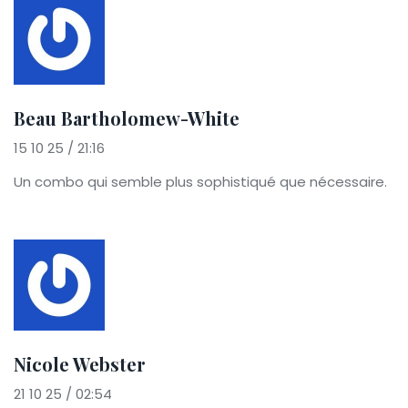
Beau Bartholomew-White
15 10 25 / 21:16
Un combo qui semble plus sophistiqué que nécessaire.
Nicole Webster
21 10 25 / 02:54