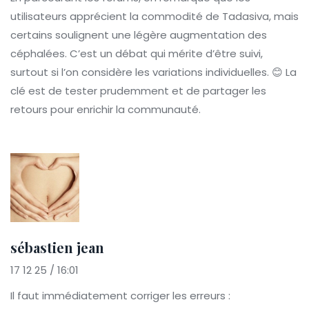
utilisateurs apprécient la commodité de Tadasiva, mais
certains soulignent une légère augmentation des
céphalées. C’est un débat qui mérite d’être suivi,
surtout si l’on considère les variations individuelles. 😊 La
clé est de tester prudemment et de partager les
retours pour enrichir la communauté.
sébastien jean
17 12 25 / 16:01
Il faut immédiatement corriger les erreurs :