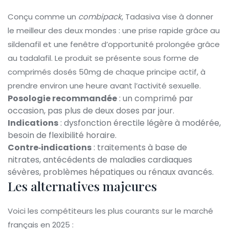
Conçu comme un
combipack
, Tadasiva vise à donner
le meilleur des deux mondes : une prise rapide grâce au
sildenafil et une fenêtre d’opportunité prolongée grâce
au tadalafil. Le produit se présente sous forme de
comprimés dosés 50mg de chaque principe actif, à
prendre environ une heure avant l’activité sexuelle.
Posologie recommandée
: un comprimé par
occasion, pas plus de deux doses par jour.
Indications
: dysfonction érectile légère à modérée,
besoin de flexibilité horaire.
Contre‑indications
: traitements à base de
nitrates, antécédents de maladies cardiaques
sévères, problèmes hépatiques ou rénaux avancés.
Les alternatives majeures
Voici les compétiteurs les plus courants sur le marché
français en 2025 :