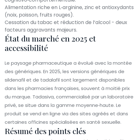
Alimentation riche en L‑arginine, zinc et antioxydants
(noix, poisson, fruits rouges).
Cessation du tabac et réduction de l’alcool - deux
facteurs aggravants majeurs.
État du marché en 2025 et
accessibilité
Le paysage pharmaceutique a évolué avec la montée
des génériques. En 2025, les versions génériques de
sildenafil et de tadalafil sont largement disponibles
dans les pharmacies françaises, souvent à moitié prix
du marque. Tadasiva, commercialisé par un laboratoire
privé, se situe dans la gamme moyenne‑haute. Le
produit se vend en ligne via des sites agréés et dans
certaines officines spécialisées en santé sexuelle.
Résumé des points clés