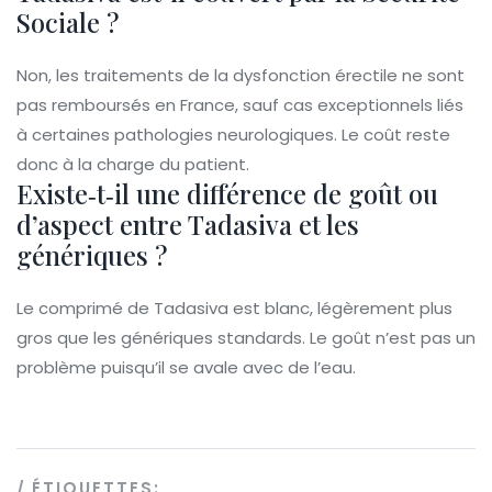
Sociale ?
Non, les traitements de la dysfonction érectile ne sont
pas remboursés en France, sauf cas exceptionnels liés
à certaines pathologies neurologiques. Le coût reste
donc à la charge du patient.
Existe‑t‑il une différence de goût ou
d’aspect entre Tadasiva et les
génériques ?
Le comprimé de Tadasiva est blanc, légèrement plus
gros que les génériques standards. Le goût n’est pas un
problème puisqu’il se avale avec de l’eau.
ÉTIQUETTES: