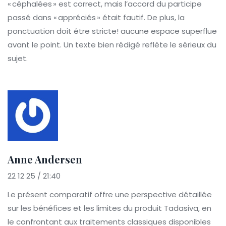
« céphalées » est correct, mais l’accord du participe
passé dans « appréciés » était fautif. De plus, la
ponctuation doit être stricte! aucune espace superflue
avant le point. Un texte bien rédigé reflète le sérieux du
sujet.
Anne Andersen
22 12 25 / 21:40
Le présent comparatif offre une perspective détaillée
sur les bénéfices et les limites du produit Tadasiva, en
le confrontant aux traitements classiques disponibles