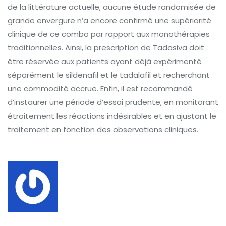
de la littérature actuelle, aucune étude randomisée de
grande envergure n’a encore confirmé une supériorité
clinique de ce combo par rapport aux monothérapies
traditionnelles. Ainsi, la prescription de Tadasiva doit
être réservée aux patients ayant déjà expérimenté
séparément le sildenafil et le tadalafil et recherchant
une commodité accrue. Enfin, il est recommandé
d’instaurer une période d’essai prudente, en monitorant
étroitement les réactions indésirables et en ajustant le
traitement en fonction des observations cliniques.