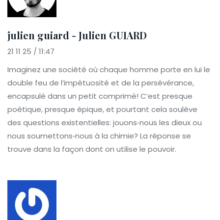
julien guiard - Julien GUIARD
21 11 25 / 11:47
Imaginez une société où chaque homme porte en lui le
double feu de l’impétuosité et de la persévérance,
encapsulé dans un petit comprimé! C’est presque
poétique, presque épique, et pourtant cela soulève
des questions existentielles: jouons‑nous les dieux ou
nous soumettons‑nous à la chimie? La réponse se
trouve dans la façon dont on utilise le pouvoir.