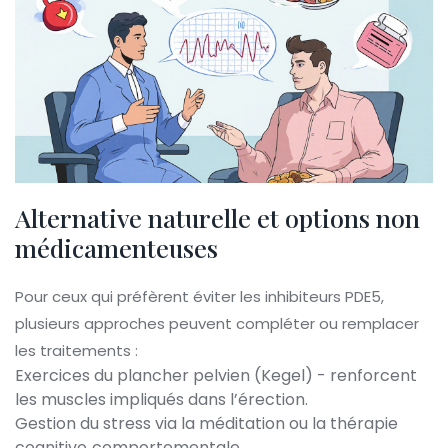
Alternative naturelle et options non
médicamenteuses
Pour ceux qui préfèrent éviter les inhibiteurs PDE5,
plusieurs approches peuvent compléter ou remplacer
les traitements :
Exercices du plancher pelvien (Kegel) - renforcent
les muscles impliqués dans l’érection.
Gestion du stress via la méditation ou la thérapie
cognitivo‑comportementale.