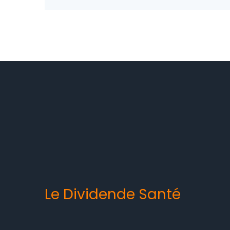
Le Dividende Santé