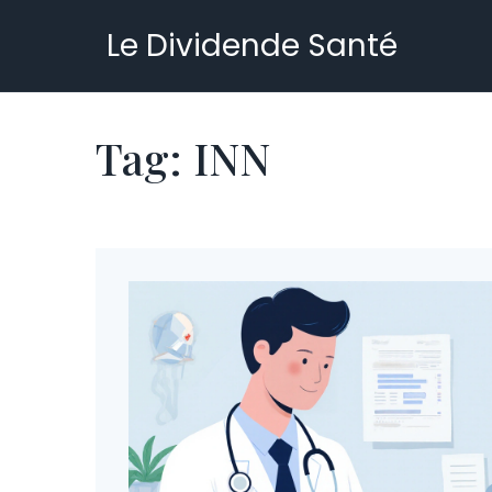
Le Dividende Santé
Tag: INN