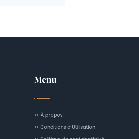
Menu
À propos
Conditions d’Utilisation